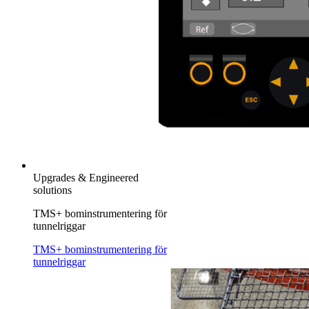
Upgrades & Engineered
solutions
TMS+ bominstrumentering för
tunnelriggar
TMS+ bominstrumentering för
tunnelriggar