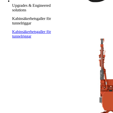
Upgrades & Engineered
solutions
Kabinsäkerhetsgaller för
tunnelriggar
Kabinsäkerhetsgaller för
tunnelriggar