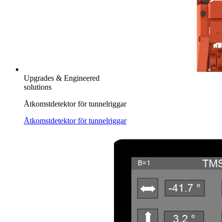
Upgrades & Engineered
solutions
Åtkomstdetektor för tunnelriggar
Åtkomstdetektor för tunnelriggar