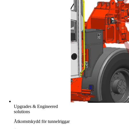
Upgrades & Engineered
solutions
Åtkomstskydd för tunnelriggar