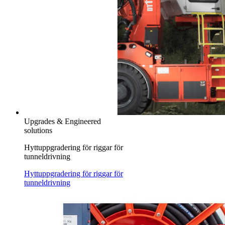
Upgrades & Engineered
solutions
Hyttuppgradering för riggar för
tunneldrivning
Hyttuppgradering för riggar för
tunneldrivning