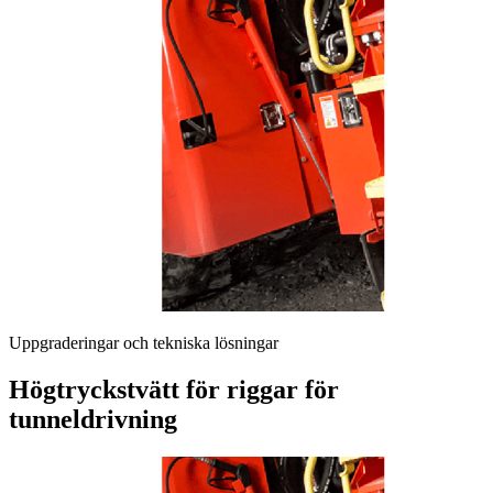
Uppgraderingar och tekniska lösningar
Högtryckstvätt för riggar för
tunneldrivning