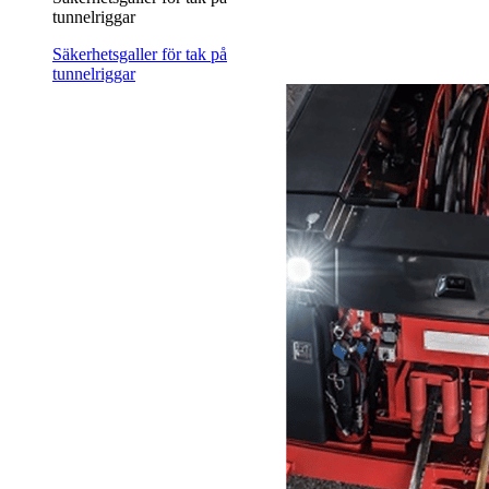
tunnelriggar
Säkerhetsgaller för tak på
tunnelriggar