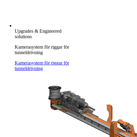
Upgrades & Engineered
solutions
Kamerasystem för riggar för
tunneldrivning
Kamerasystem för riggar för
tunneldrivning