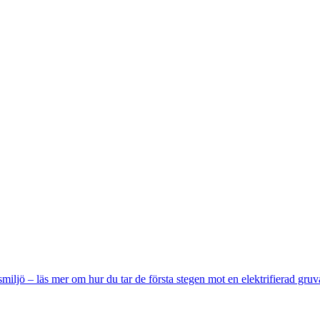
miljö – läs mer om hur du tar de första stegen mot en elektrifierad gruv