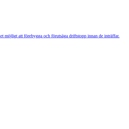
t möjligt att förebygga och förutsäga driftstopp innan de inträffar.