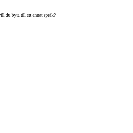
l du byta till ett annat språk?