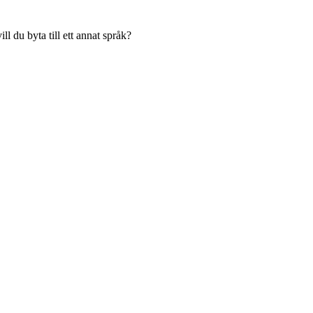
l du byta till ett annat språk?