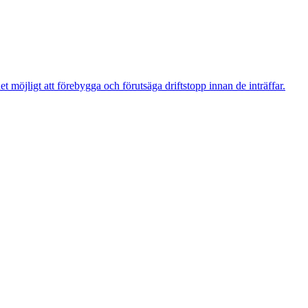
t möjligt att förebygga och förutsäga driftstopp innan de inträffar.