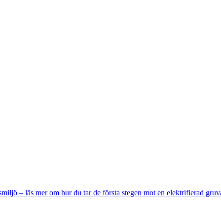
miljö – läs mer om hur du tar de första stegen mot en elektrifierad gruv