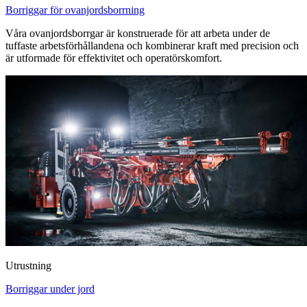
Borriggar för ovanjordsborrning
Våra ovanjordsborrgar är konstruerade för att arbeta under de
tuffaste arbetsförhållandena och kombinerar kraft med precision och
är utformade för effektivitet och operatörskomfort.
Utrustning
Borriggar under jord