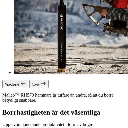
Previous
Next
Malleo™ RH570 hammare är tuffare än andra, så att du borra
betydligt snabbare.
Borrhastigheten är det väsentliga
Upplev imponerande produktivitet i form av högre