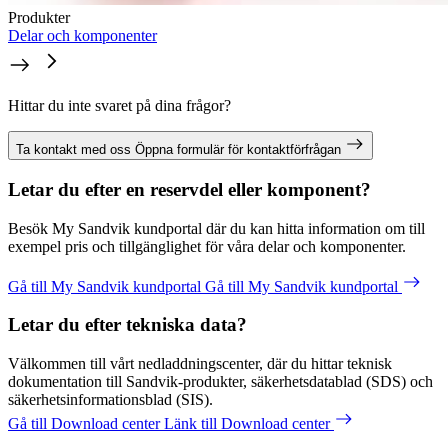
Produkter
Delar och komponenter
Hittar du inte svaret på dina frågor?
Ta kontakt med oss
Öppna formulär för kontaktförfrågan
Letar du efter en reservdel eller komponent?
Besök My Sandvik kundportal där du kan hitta information om till
exempel pris och tillgänglighet för våra delar och komponenter.
Gå till My Sandvik kundportal
Gå till My Sandvik kundportal
Letar du efter tekniska data?
Välkommen till vårt nedladdningscenter, där du hittar teknisk
dokumentation till Sandvik-produkter, säkerhetsdatablad (SDS) och
säkerhetsinformationsblad (SIS).
Gå till Download center
Länk till Download center