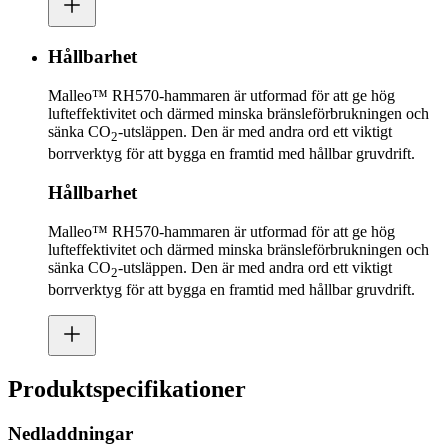
Hållbarhet
Malleo™ RH570-hammaren är utformad för att ge hög
lufteffektivitet och därmed minska bränsleförbrukningen och
sänka CO
-utsläppen. Den är med andra ord ett viktigt
2
borrverktyg för att bygga en framtid med hållbar gruvdrift.
Hållbarhet
Malleo™ RH570-hammaren är utformad för att ge hög
lufteffektivitet och därmed minska bränsleförbrukningen och
sänka CO
-utsläppen. Den är med andra ord ett viktigt
2
borrverktyg för att bygga en framtid med hållbar gruvdrift.
Produktspecifikationer
Nedladdningar