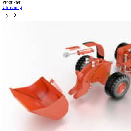
Produkter
Utrustning