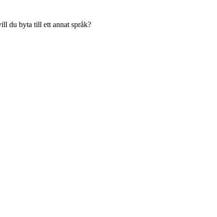
l du byta till ett annat språk?