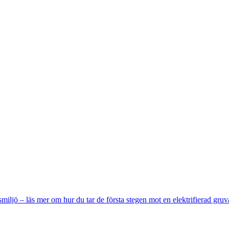
miljö – läs mer om hur du tar de första stegen mot en elektrifierad gruv