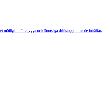
t möjligt att förebygga och förutsäga driftstopp innan de inträffar.