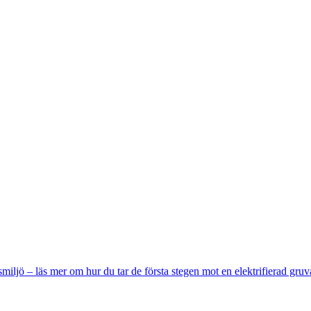
miljö – läs mer om hur du tar de första stegen mot en elektrifierad gruv