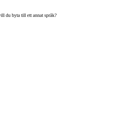
l du byta till ett annat språk?