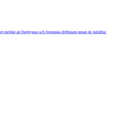
t möjligt att förebygga och förutsäga driftstopp innan de inträffar.