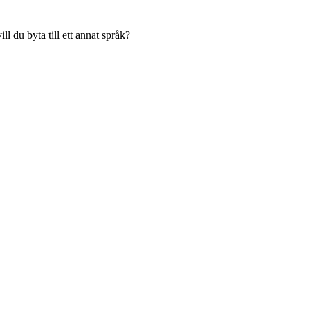
l du byta till ett annat språk?