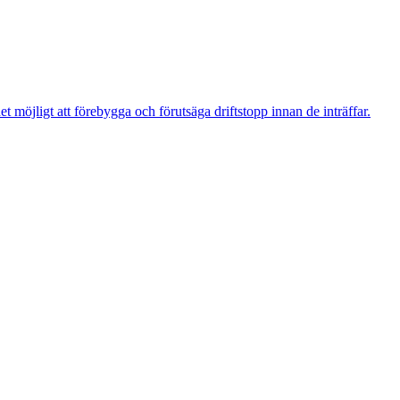
t möjligt att förebygga och förutsäga driftstopp innan de inträffar.