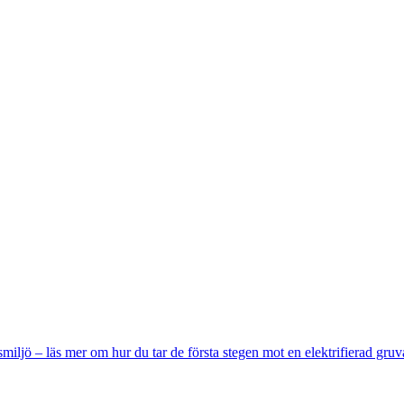
miljö – läs mer om hur du tar de första stegen mot en elektrifierad gruv