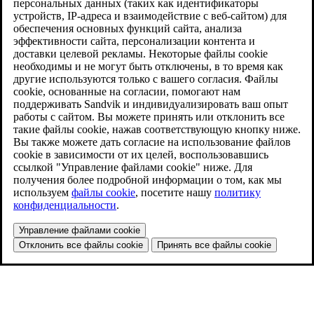
персональных данных (таких как идентификаторы
устройств, IP-адреса и взаимодействие с веб-сайтом) для
обеспечения основных функций сайта, анализа
эффективности сайта, персонализации контента и
доставки целевой рекламы. Некоторые файлы cookie
необходимы и не могут быть отключены, в то время как
другие используются только с вашего согласия. Файлы
cookie, основанные на согласии, помогают нам
поддерживать Sandvik и индивидуализировать ваш опыт
работы с сайтом. Вы можете принять или отклонить все
такие файлы cookie, нажав соответствующую кнопку ниже.
Вы также можете дать согласие на использование файлов
cookie в зависимости от их целей, воспользовавшись
ссылкой "Управление файлами cookie" ниже. Для
получения более подробной информации о том, как мы
используем
файлы cookie
, посетите нашу
политику
конфиденциальности
.
Управление файлами cookie
Отклонить все файлы cookie
Принять все файлы cookie