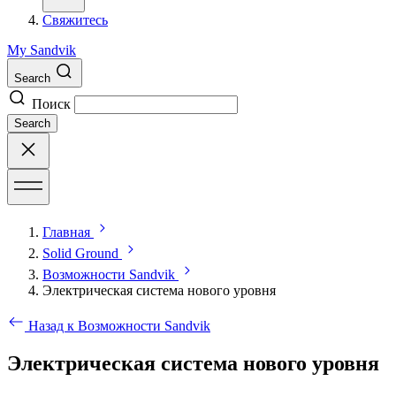
Свяжитесь
My Sandvik
Search
Поиск
Search
Главная
Solid Ground
Возможности Sandvik
Электрическая система нового уровня
Назад к Возможности Sandvik
Электрическая система нового уровня