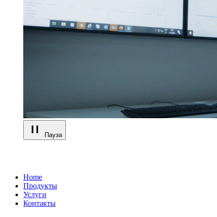
Пауза
Home
Продукты
Услуги
Контакты