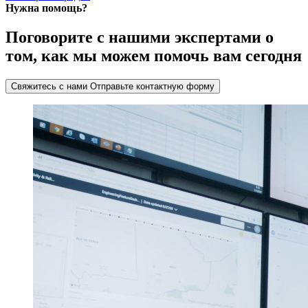
Нужна помощь?
Поговорите с нашими экспертами о
том, как мы можем помочь вам сегодня
Свяжитесь с нами
Отправьте контактную форму