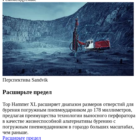
Перспектива Sandvik
Расширьте предел
Top Hammer XL расширяет диапазон размеров отверстий для
бурения погружным пневмоударником до 178 миллиметров,
предлагая преимущества технологии выносного перфоратора
в качестве жизнеспособной альтернативы бурению с
погружным пневмоударником в гораздо больших масштабах,
чем раньше.
Расширьте предел