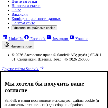
Центр загрузки
Новости и статьи
О нас
Вакансии
Конфиденциальность данных
Об этом сайте
Управление файлами cookie
LinkedIn
Facebook
Instagram
Youtube
Изменить язык
© 2026 Авторские права © Sandvik AB; (публ.) SE-811
81, Сандвикен, Швеция. Тел.: +46 (0)26 260000
Другие сайты Sandvik
Мы хотели бы получить ваше
согласие
Sandvik и наши поставщики используют файлы cookie (и
аналогичные технологии) для сбора и обработки