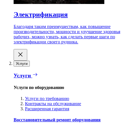
Электрификация
Благодаря таким преимуществам, как повышение
производительности, мощности и улучшение здоровья
рабочих, можно узнать, как сделать первые шаги по
электрификации своего рудника.
Услуги
Услуги
Услуги по оборудованию
Услуги по требованию
Контракты на обслуживание
Расширенная гарантия
Восстановительный ремонт оборудования