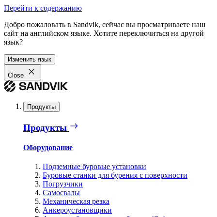
Перейти к содержанию
Добро пожаловать в Sandvik, сейчас вы просматриваете наш
сайт на английском языке. Хотите переключиться на другой
язык?
Изменить язык
Close
Продукты
Продукты
Оборудование
Подземные буровые установки
Буровые станки для бурения с поверхности
Погрузчики
Самосвалы
Механическая резка
Анкероустановщики