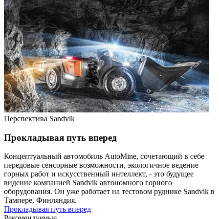
Перспектива Sandvik
Прокладывая путь вперед
Концептуальный автомобиль AutoMine, сочетающий в себе
передовые сенсорные возможности, экологичное ведение
горных работ и искусственный интеллект, - это будущее
видение компанией Sandvik автономного горного
оборудования. Он уже работает на тестовом руднике Sandvik в
Тампере, Финляндия.
Прокладывая путь вперед
Рекомендуемые