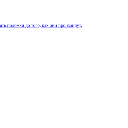
ь поломки до того, как они произойдут.