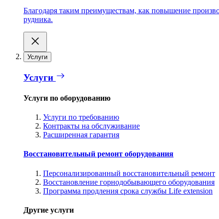
Благодаря таким преимуществам, как повышение производ
рудника.
Услуги
Услуги
Услуги по оборудованию
Услуги по требованию
Контракты на обслуживание
Расширенная гарантия
Восстановительный ремонт оборудования
Персонализированный восстановительный ремонт
Восстановление горнодобывающего оборудования
Программа продления срока службы Life extension
Другие услуги