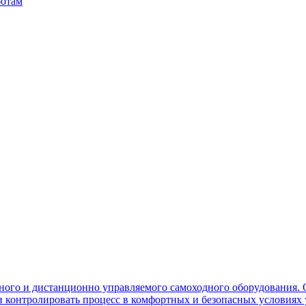
ботам
ного и дистанционно управляемого самоходного оборудования. 
контролировать процесс в комфортных и безопасных условиях 