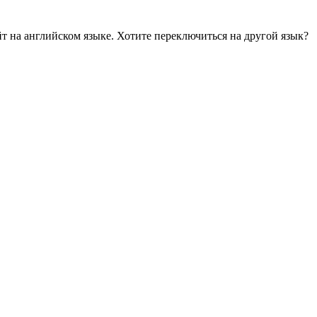
йт на английском языке. Хотите переключиться на другой язык?