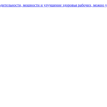
ительности, мощности и улучшение здоровья рабочих, можно уз