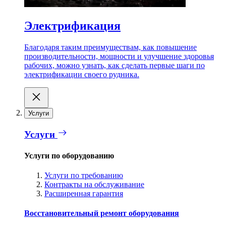
Электрификация
Благодаря таким преимуществам, как повышение
производительности, мощности и улучшение здоровья
рабочих, можно узнать, как сделать первые шаги по
электрификации своего рудника.
Услуги
Услуги
Услуги по оборудованию
Услуги по требованию
Контракты на обслуживание
Расширенная гарантия
Восстановительный ремонт оборудования