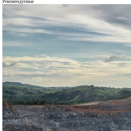
Рекомендуемые