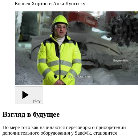
Корнел Хиртоп и Анка Лунгеску
play
Взгляд в будущее
По мере того как начинаются переговоры о приобретении
дополнительного оборудования у Sandvik, становится