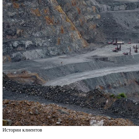
Истории клиентов