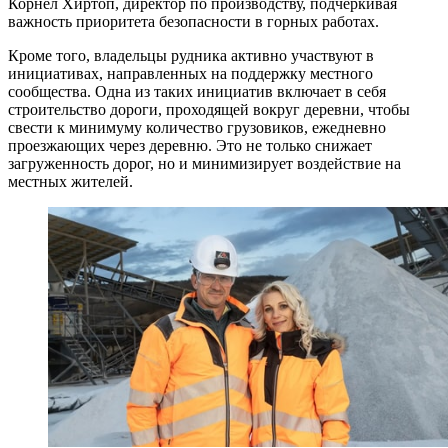
Корнел Хиртоп, директор по производству, подчеркивая
важность приоритета безопасности в горных работах.
Кроме того, владельцы рудника активно участвуют в
инициативах, направленных на поддержку местного
сообщества. Одна из таких инициатив включает в себя
строительство дороги, проходящей вокруг деревни, чтобы
свести к минимуму количество грузовиков, ежедневно
проезжающих через деревню. Это не только снижает
загруженность дорог, но и минимизирует воздействие на
местных жителей.