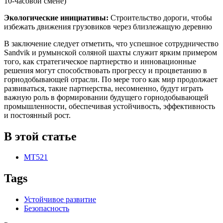
10-часовой смене)
Экологические инициативы:
Строительство дороги, чтобы
избежать движения грузовиков через близлежащую деревню
В заключение следует отметить, что успешное сотрудничество
Sandvik и румынской соляной шахты служит ярким примером
того, как стратегическое партнерство и инновационные
решения могут способствовать прогрессу и процветанию в
горнодобывающей отрасли. По мере того как мир продолжает
развиваться, такие партнерства, несомненно, будут играть
важную роль в формировании будущего горнодобывающей
промышленности, обеспечивая устойчивость, эффективность
и постоянный рост.
В этой статье
MT521
Tags
Устойчивое развитие
Безопасность