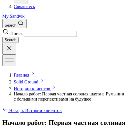
Свяжитесь
My Sandvik
Search
Поиск
Search
Главная
Solid Ground
Истории клиентов
Начало работ: Первая частная соляная шахта в Румынии
с большими перспективами на будущее
Назад к Истории клиентов
Начало работ: Первая частная соляная