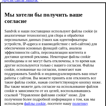
Другие сайты Sandvik
Мы хотели бы получить ваше
согласие
Sandvik и наши поставщики используют файлы cookie (и
аналогичные технологии) для сбора и обработки
персональных данных (таких как идентификаторы
устройств, IP-адреса и взаимодействие с веб-сайтом) для
обеспечения основных функций сайта, анализа
эффективности сайта, персонализации контента и
доставки целевой рекламы. Некоторые файлы cookie
необходимы и не могут быть отключены, в то время как
другие используются только с вашего согласия. Файлы
cookie, основанные на согласии, помогают нам
поддерживать Sandvik и индивидуализировать ваш опыт
работы с сайтом. Вы можете принять или отклонить все
такие файлы cookie, нажав соответствующую кнопку ниже.
Вы также можете дать согласие на использование файлов
cookie в зависимости от их целей, воспользовавшись
ссылкой "Управление файлами cookie" ниже. Для
получения более подробной информации о том, как мы
используем
файлы cookie
, посетите нашу
политику