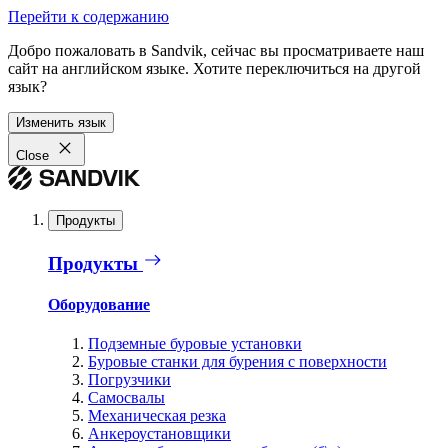
Перейти к содержанию
Добро пожаловать в Sandvik, сейчас вы просматриваете наш
сайт на английском языке. Хотите переключиться на другой
язык?
Изменить язык
Close
Продукты
Продукты
Оборудование
Подземные буровые установки
Буровые станки для бурения с поверхности
Погрузчики
Самосвалы
Механическая резка
Анкероустановщики