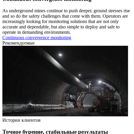
As underground mines continue to push deeper, ground stresses rise
and so do the safety challenges that come with them. Operators are
increasingly looking for monitoring solutions that are not only
accurate and dependable, but also simple to deploy and safe to
operate in demanding environments.
Continuous convergence monitoring
Рекомендуемые
Истории клиентов
Точное бурение, стабильные результаты