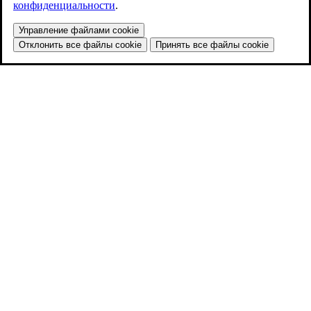
конфиденциальности
.
Управление файлами cookie
Отклонить все файлы cookie
Принять все файлы cookie