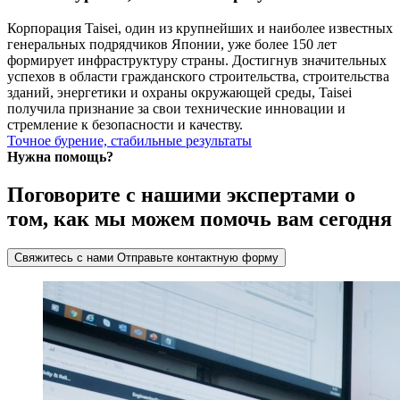
Корпорация Taisei, один из крупнейших и наиболее известных
генеральных подрядчиков Японии, уже более 150 лет
формирует инфраструктуру страны. Достигнув значительных
успехов в области гражданского строительства, строительства
зданий, энергетики и охраны окружающей среды, Taisei
получила признание за свои технические инновации и
стремление к безопасности и качеству.
Точное бурение, стабильные результаты
Нужна помощь?
Поговорите с нашими экспертами о
том, как мы можем помочь вам сегодня
Свяжитесь с нами
Отправьте контактную форму