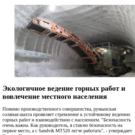
Экологичное ведение горных работ и
вовлечение местного населения
Помимо производственного совершенства, румынская
соляная шахта проявляет стремление к устойчивому ведению
горных работ и взаимодействию с населением. "Безопасность
очень важна. Как руководитель, я ставлю безопасность на
первое место, а с Sandvik MT520 легче работать", - утверждает