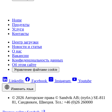
Home
Продукты
Услуги
Контакты
Центр загрузки
Новости и статьи
О нас
Вакансии
Конфиденциальность данных
Об этом сайте
Управление файлами cookie
LinkedIn
Facebook
Instagram
Youtube
Изменить язык
© 2026 Авторские права © Sandvik AB; (публ.) SE-811
81, Сандвикен, Швеция. Тел.: +46 (0)26 260000