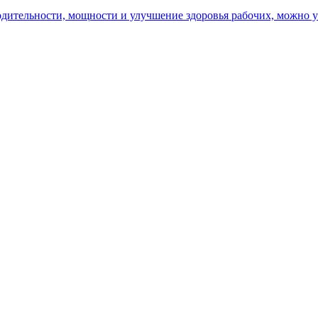
ительности, мощности и улучшение здоровья рабочих, можно уз