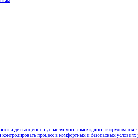
ботам
ного и дистанционно управляемого самоходного оборудования. 
контролировать процесс в комфортных и безопасных условиях 