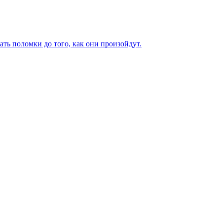
ь поломки до того, как они произойдут.