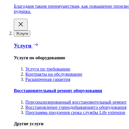
Благодаря таким преимуществам, как повышение производ
рудника.
Услуги
Услуги
Услуги по оборудованию
Услуги по требованию
Контракты на обслуживание
Расширенная гарантия
Восстановительный ремонт оборудования
Персонализированный восстановительный ремонт
Восстановление горнодобывающего оборудования
Программа продления срока службы Life extension
Другие услуги