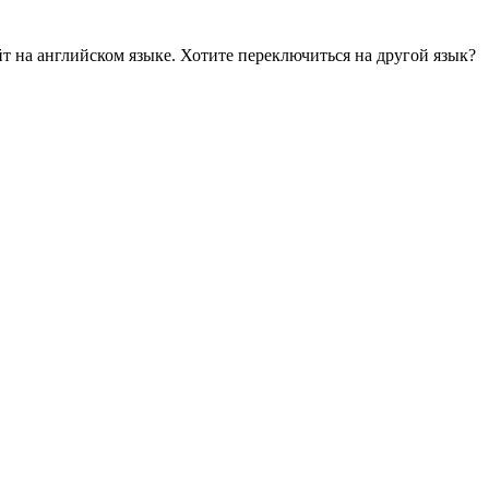
йт на английском языке. Хотите переключиться на другой язык?