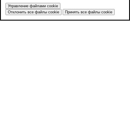
Управление файлами cookie
Отклонить все файлы cookie
Принять все файлы cookie