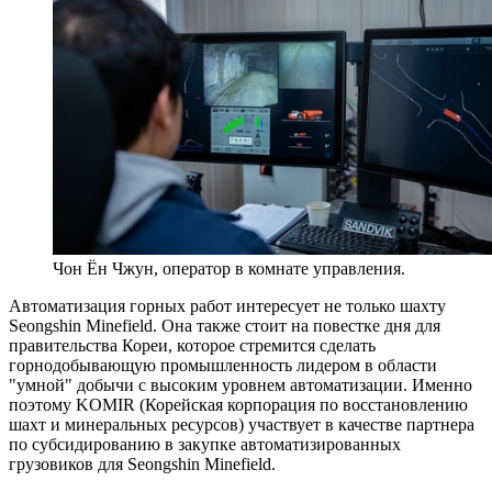
Чон Ён Чжун, оператор в комнате управления.
Автоматизация горных работ интересует не только шахту
Seongshin Minefield. Она также стоит на повестке дня для
правительства Кореи, которое стремится сделать
горнодобывающую промышленность лидером в области
"умной" добычи с высоким уровнем автоматизации. Именно
поэтому KOMIR (Корейская корпорация по восстановлению
шахт и минеральных ресурсов) участвует в качестве партнера
по субсидированию в закупке автоматизированных
грузовиков для Seongshin Minefield.