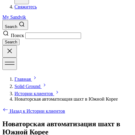
Свяжитесь
My Sandvik
Search
Поиск
Search
Главная
Solid Ground
Истории клиентов
Новаторская автоматизация шахт в Южной Корее
Назад к Истории клиентов
Новаторская автоматизация шахт в
Южной Корее