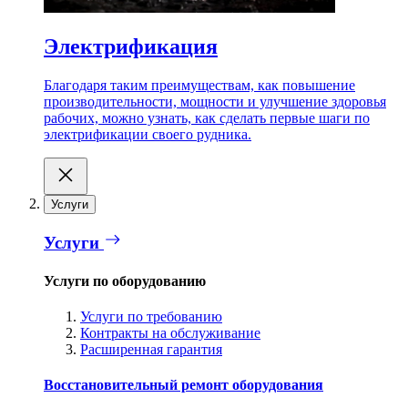
Электрификация
Благодаря таким преимуществам, как повышение
производительности, мощности и улучшение здоровья
рабочих, можно узнать, как сделать первые шаги по
электрификации своего рудника.
Услуги
Услуги
Услуги по оборудованию
Услуги по требованию
Контракты на обслуживание
Расширенная гарантия
Восстановительный ремонт оборудования