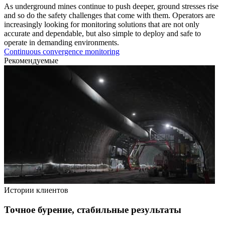
As underground mines continue to push deeper, ground stresses rise
and so do the safety challenges that come with them. Operators are
increasingly looking for monitoring solutions that are not only
accurate and dependable, but also simple to deploy and safe to
operate in demanding environments.
Continuous convergence monitoring
Рекомендуемые
Истории клиентов
Точное бурение, стабильные результаты