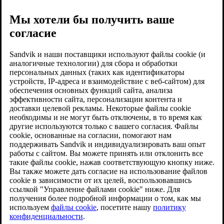
Мы хотели бы получить ваше
согласие
Sandvik и наши поставщики используют файлы cookie (и
аналогичные технологии) для сбора и обработки
персональных данных (таких как идентификаторы
устройств, IP-адреса и взаимодействие с веб-сайтом) для
обеспечения основных функций сайта, анализа
эффективности сайта, персонализации контента и
доставки целевой рекламы. Некоторые файлы cookie
необходимы и не могут быть отключены, в то время как
другие используются только с вашего согласия. Файлы
cookie, основанные на согласии, помогают нам
поддерживать Sandvik и индивидуализировать ваш опыт
работы с сайтом. Вы можете принять или отклонить все
такие файлы cookie, нажав соответствующую кнопку ниже.
Вы также можете дать согласие на использование файлов
cookie в зависимости от их целей, воспользовавшись
ссылкой "Управление файлами cookie" ниже. Для
получения более подробной информации о том, как мы
используем
файлы cookie
, посетите нашу
политику
конфиденциальности
.