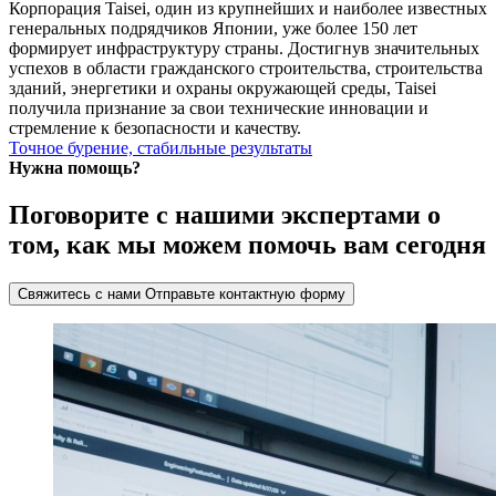
Корпорация Taisei, один из крупнейших и наиболее известных
генеральных подрядчиков Японии, уже более 150 лет
формирует инфраструктуру страны. Достигнув значительных
успехов в области гражданского строительства, строительства
зданий, энергетики и охраны окружающей среды, Taisei
получила признание за свои технические инновации и
стремление к безопасности и качеству.
Точное бурение, стабильные результаты
Нужна помощь?
Поговорите с нашими экспертами о
том, как мы можем помочь вам сегодня
Свяжитесь с нами
Отправьте контактную форму