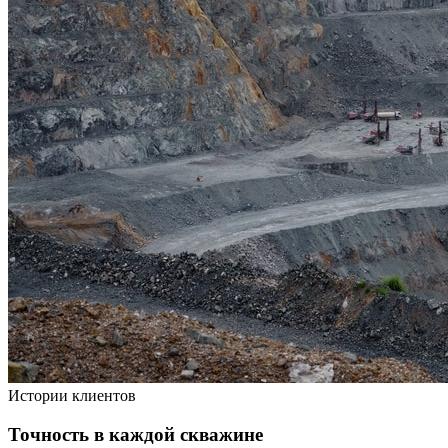
Истории клиентов
Точность в каждой скважине