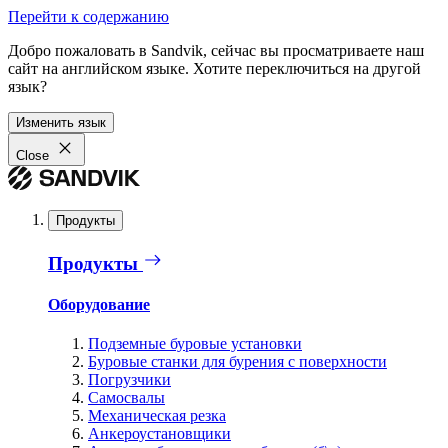
Перейти к содержанию
Добро пожаловать в Sandvik, сейчас вы просматриваете наш
сайт на английском языке. Хотите переключиться на другой
язык?
Изменить язык
Close
Продукты
Продукты
Оборудование
Подземные буровые установки
Буровые станки для бурения с поверхности
Погрузчики
Самосвалы
Механическая резка
Анкероустановщики