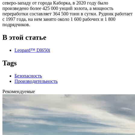
северо-западу от города Каборка, в 2020 году было
произведено более 425 000 унций золота, а мощность
переработки составляет 364 500 тонн в сутки. Рудник работает
с 1997 года, на нем занято около 1 600 рабочих и 1 800
подрядчиков.
В этой статье
Leopard™ DI650i
Tags
Безопасность
Производительность
Рекомендуемые