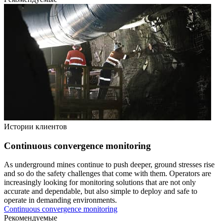
Истории клиентов
Continuous convergence monitoring
As underground mines continue to push deeper, ground stresses rise
and so do the safety challenges that come with them. Operators are
increasingly looking for monitoring solutions that are not only
accurate and dependable, but also simple to deploy and safe to
operate in demanding environments.
Continuous convergence monitoring
Рекомендуемые