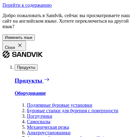
Перейти к содержанию
Добро пожаловать в Sandvik, сейчас вы просматриваете наш
сайт на английском языке. Хотите переключиться на другой
язык?
Изменить язык
Close
Продукты
Продукты
Оборудование
Подземные буровые установки
Буровые станки для бурения с поверхности
Погрузчики
Самосвалы
Механическая резка
Анкероустановщики