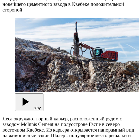
новейшего цементного завода в Квебеке положительной
стороной.
play
Леса окружают горный карьер, расположенный рядом с
заводом McInnis Cement на полуострове Гаспе в северо-
восточном Квебеке. Из карьера открывается панорамный вид
на живописный залив Шалер - популярное место рыбалки и