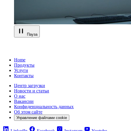
Пауза
Home
Продукты
Услуги
Контакты
Центр загрузки
Новости и статьи
О нас
Вакансии
Конфиденциальность данных
Об этом сайте
Управление файлами cookie
LinkedIn
Facebook
Instagram
Youtube