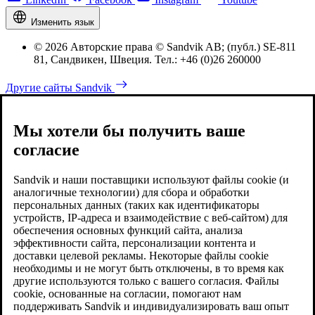
Изменить язык
© 2026 Авторские права © Sandvik AB; (публ.) SE-811
81, Сандвикен, Швеция. Тел.: +46 (0)26 260000
Другие сайты Sandvik
Мы хотели бы получить ваше
согласие
Sandvik и наши поставщики используют файлы cookie (и
аналогичные технологии) для сбора и обработки
персональных данных (таких как идентификаторы
устройств, IP-адреса и взаимодействие с веб-сайтом) для
обеспечения основных функций сайта, анализа
эффективности сайта, персонализации контента и
доставки целевой рекламы. Некоторые файлы cookie
необходимы и не могут быть отключены, в то время как
другие используются только с вашего согласия. Файлы
cookie, основанные на согласии, помогают нам
поддерживать Sandvik и индивидуализировать ваш опыт