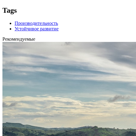
Tags
Производительность
Устойчивое развитие
Рекомендуемые