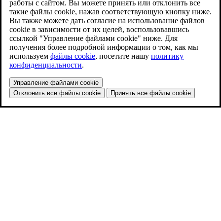
работы с сайтом. Вы можете принять или отклонить все
такие файлы cookie, нажав соответствующую кнопку ниже.
Вы также можете дать согласие на использование файлов
cookie в зависимости от их целей, воспользовавшись
ссылкой "Управление файлами cookie" ниже. Для
получения более подробной информации о том, как мы
используем
файлы cookie
, посетите нашу
политику
конфиденциальности
.
Управление файлами cookie
Отклонить все файлы cookie
Принять все файлы cookie