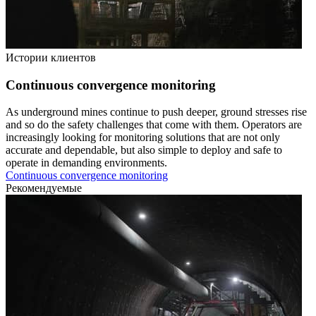
Истории клиентов
Continuous convergence monitoring
As underground mines continue to push deeper, ground stresses rise
and so do the safety challenges that come with them. Operators are
increasingly looking for monitoring solutions that are not only
accurate and dependable, but also simple to deploy and safe to
operate in demanding environments.
Continuous convergence monitoring
Рекомендуемые