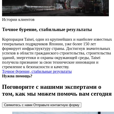
Истории клиентов
Точное бурение, стабильные результаты
Корпорация Taisei, один из крупнейших и наиболее известных
генеральных подрядчиков Японии, уже более 150 лет
формирует инфраструктуру страны. Достигнув значительных
успехов в области гражданского строительства, строительства
зданий, энергетики и охраны окружающей среды, Taisei
получила признание за свои технические инновации и
стремление к безопасности и качеству.
Точное бурение, стабильные результаты
Нужна помощь?
Поговорите с нашими экспертами о
том, как мы можем помочь вам сегодня
Свяжитесь с нами
Отправьте контактную форму