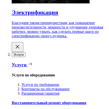
Электрификация
Благодаря таким преимуществам, как повышение
производительности, мощности и улучшение здоровья
рабочих, можно узнать, как сделать первые шаги по
электрификации своего рудника.
Услуги
Услуги
Услуги по оборудованию
Услуги по требованию
Контракты на обслуживание
Расширенная гарантия
Восстановительный ремонт оборудования