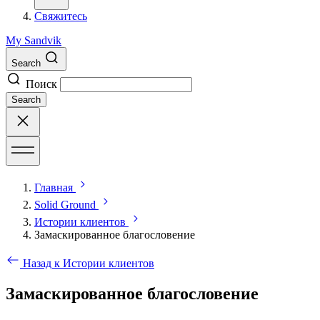
Свяжитесь
My Sandvik
Search
Поиск
Search
Главная
Solid Ground
Истории клиентов
Замаскированное благословение
Назад к Истории клиентов
Замаскированное благословение