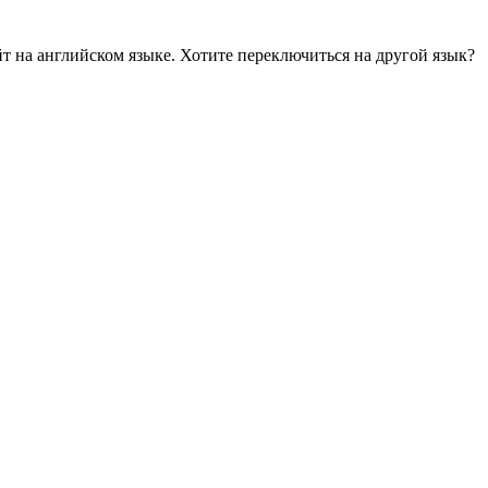
йт на английском языке. Хотите переключиться на другой язык?