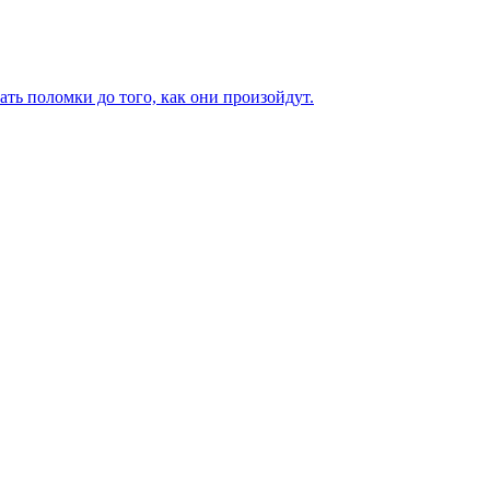
ь поломки до того, как они произойдут.