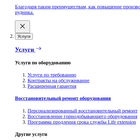
Благодаря таким преимуществам, как повышение производ
рудника.
Услуги
Услуги
Услуги по оборудованию
Услуги по требованию
Контракты на обслуживание
Расширенная гарантия
Восстановительный ремонт оборудования
Персонализированный восстановительный ремонт
Восстановление горнодобывающего оборудования
Программа продления срока службы Life extension
Другие услуги