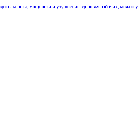
ительности, мощности и улучшение здоровья рабочих, можно уз