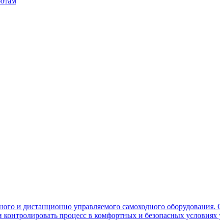
ботам
ного и дистанционно управляемого самоходного оборудования. 
контролировать процесс в комфортных и безопасных условиях 