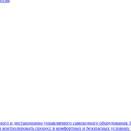
ботам
ного и дистанционно управляемого самоходного оборудования. 
контролировать процесс в комфортных и безопасных условиях 