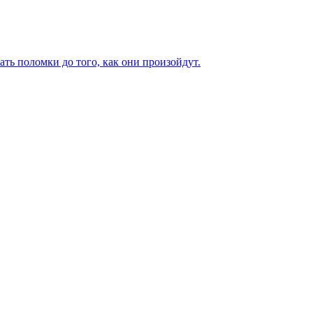
ь поломки до того, как они произойдут.