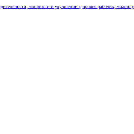
ительности, мощности и улучшение здоровья рабочих, можно уз