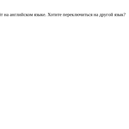
йт на английском языке. Хотите переключиться на другой язык?