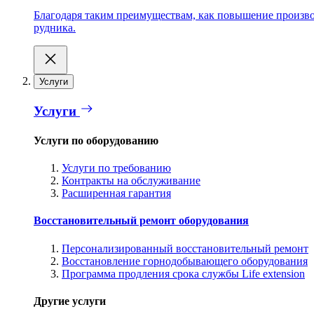
Благодаря таким преимуществам, как повышение производ
рудника.
Услуги
Услуги
Услуги по оборудованию
Услуги по требованию
Контракты на обслуживание
Расширенная гарантия
Восстановительный ремонт оборудования
Персонализированный восстановительный ремонт
Восстановление горнодобывающего оборудования
Программа продления срока службы Life extension
Другие услуги