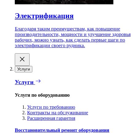
Электрификация
Благодаря таким преимуществам, как повышение
производительности, мощности и улучшение здоровья
рабочих, можно узнать, как сделать первые шаги по
электрификации своего рудника.
Услуги
Услуги
Услуги по оборудованию
Услуги по требованию
Контракты на обслуживание
Расширенная гарантия
Восстановительный ремонт оборудования