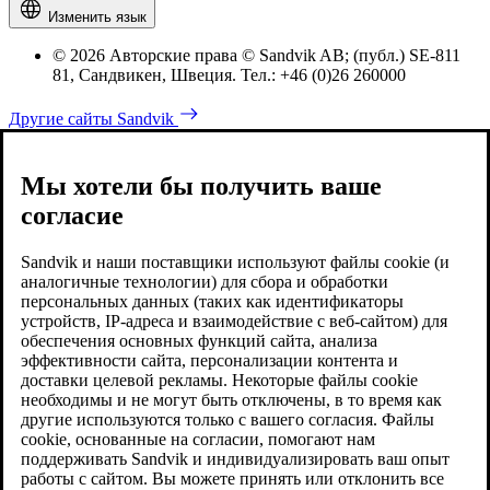
Изменить язык
© 2026 Авторские права © Sandvik AB; (публ.) SE-811
81, Сандвикен, Швеция. Тел.: +46 (0)26 260000
Другие сайты Sandvik
Мы хотели бы получить ваше
согласие
Sandvik и наши поставщики используют файлы cookie (и
аналогичные технологии) для сбора и обработки
персональных данных (таких как идентификаторы
устройств, IP-адреса и взаимодействие с веб-сайтом) для
обеспечения основных функций сайта, анализа
эффективности сайта, персонализации контента и
доставки целевой рекламы. Некоторые файлы cookie
необходимы и не могут быть отключены, в то время как
другие используются только с вашего согласия. Файлы
cookie, основанные на согласии, помогают нам
поддерживать Sandvik и индивидуализировать ваш опыт
работы с сайтом. Вы можете принять или отклонить все