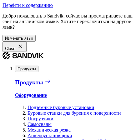
Перейти к содержанию
Добро пожаловать в Sandvik, сейчас вы просматриваете наш
сайт на английском языке. Хотите переключиться на другой
язык?
Изменить язык
Close
Продукты
Продукты
Оборудование
Подземные буровые установки
Буровые станки для бурения с поверхности
Погрузчики
Самосвалы
Механическая резка
Анкероустановщики