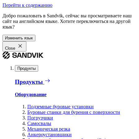
Перейти к содержанию
Добро пожаловать в Sandvik, сейчас вы просматриваете наш
сайт на английском языке. Хотите переключиться на другой
язык?
Изменить язык
Close
Продукты
Продукты
Оборудование
Подземные буровые установки
Буровые станки для бурения с поверхности
Погрузчики
Самосвалы
Механическая резка
Анкероустановщики