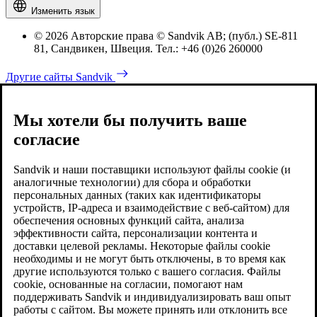
Изменить язык
© 2026 Авторские права © Sandvik AB; (публ.) SE-811
81, Сандвикен, Швеция. Тел.: +46 (0)26 260000
Другие сайты Sandvik
Мы хотели бы получить ваше
согласие
Sandvik и наши поставщики используют файлы cookie (и
аналогичные технологии) для сбора и обработки
персональных данных (таких как идентификаторы
устройств, IP-адреса и взаимодействие с веб-сайтом) для
обеспечения основных функций сайта, анализа
эффективности сайта, персонализации контента и
доставки целевой рекламы. Некоторые файлы cookie
необходимы и не могут быть отключены, в то время как
другие используются только с вашего согласия. Файлы
cookie, основанные на согласии, помогают нам
поддерживать Sandvik и индивидуализировать ваш опыт
работы с сайтом. Вы можете принять или отклонить все