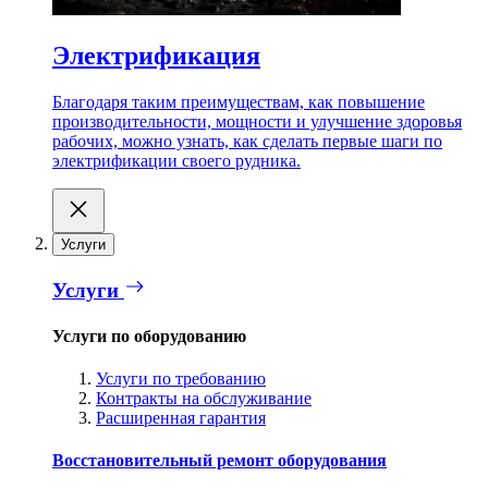
Электрификация
Благодаря таким преимуществам, как повышение
производительности, мощности и улучшение здоровья
рабочих, можно узнать, как сделать первые шаги по
электрификации своего рудника.
Услуги
Услуги
Услуги по оборудованию
Услуги по требованию
Контракты на обслуживание
Расширенная гарантия
Восстановительный ремонт оборудования