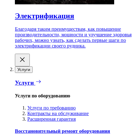
Электрификация
Благодаря таким преимуществам, как повышение
производительности, мощности и улучшение здоровья
рабочих, можно узнать, как сделать первые шаги по
электрификации своего рудника.
Услуги
Услуги
Услуги по оборудованию
Услуги по требованию
Контракты на обслуживание
Расширенная гарантия
Восстановительный ремонт оборудования