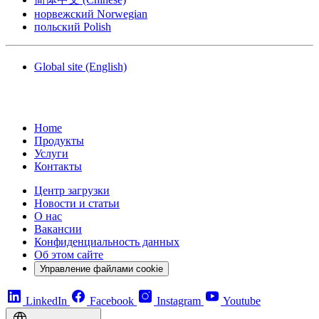
норвежский
Norwegian
польский
Polish
Global site
(English)
Home
Продукты
Услуги
Контакты
Центр загрузки
Новости и статьи
О нас
Вакансии
Конфиденциальность данных
Об этом сайте
Управление файлами cookie
LinkedIn
Facebook
Instagram
Youtube