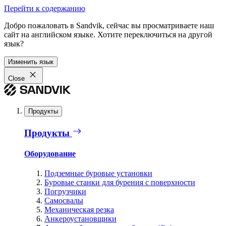
Перейти к содержанию
Добро пожаловать в Sandvik, сейчас вы просматриваете наш
сайт на английском языке. Хотите переключиться на другой
язык?
Изменить язык
Close
Продукты
Продукты
Оборудование
Подземные буровые установки
Буровые станки для бурения с поверхности
Погрузчики
Самосвалы
Механическая резка
Анкероустановщики