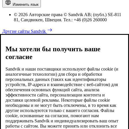
Изменить язык
© 2026 Авторские права © Sandvik AB; (публ.) SE-811
81, Сандвикен, Швеция. Тел.: +46 (0)26 260000
Другие сайты Sandvik
Мы хотели бы получить ваше
согласие
Sandvik и наши поставщики используют файлы cookie (и
аналогичные технологии) для сбора и обработки
персональных данных (таких как идентификаторы
устройств, IP-адреса и взаимодействие с веб-сайтом) для
обеспечения основных функций сайта, анализа
эффективности сайта, персонализации контента и
доставки целевой рекламы. Некоторые файлы cookie
необходимы и не могут быть отключены, в то время как
другие используются только с вашего согласия. Файлы
cookie, основанные на согласии, помогают нам
поддерживать Sandvik и индивидуализировать ваш опыт
работы с сайтом. Вы можете принять или отклонить все