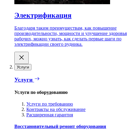
Электрификация
Благодаря таким преимуществам, как повышение
производительности, мощности и улучшение здоровья
рабочих, можно узнать, как сделать первые шаги по
электрификации своего рудника.
Услуги
Услуги
Услуги по оборудованию
Услуги по требованию
Контракты на обслуживание
Расширенная гарантия
Восстановительный ремонт оборудования