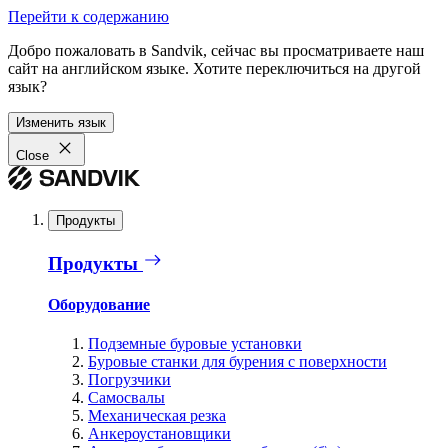
Перейти к содержанию
Добро пожаловать в Sandvik, сейчас вы просматриваете наш
сайт на английском языке. Хотите переключиться на другой
язык?
Изменить язык
Close
Продукты
Продукты
Оборудование
Подземные буровые установки
Буровые станки для бурения с поверхности
Погрузчики
Самосвалы
Механическая резка
Анкероустановщики