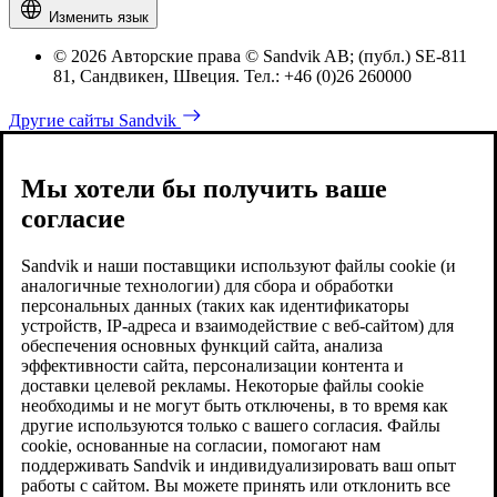
Изменить язык
© 2026 Авторские права © Sandvik AB; (публ.) SE-811
81, Сандвикен, Швеция. Тел.: +46 (0)26 260000
Другие сайты Sandvik
Мы хотели бы получить ваше
согласие
Sandvik и наши поставщики используют файлы cookie (и
аналогичные технологии) для сбора и обработки
персональных данных (таких как идентификаторы
устройств, IP-адреса и взаимодействие с веб-сайтом) для
обеспечения основных функций сайта, анализа
эффективности сайта, персонализации контента и
доставки целевой рекламы. Некоторые файлы cookie
необходимы и не могут быть отключены, в то время как
другие используются только с вашего согласия. Файлы
cookie, основанные на согласии, помогают нам
поддерживать Sandvik и индивидуализировать ваш опыт
работы с сайтом. Вы можете принять или отклонить все