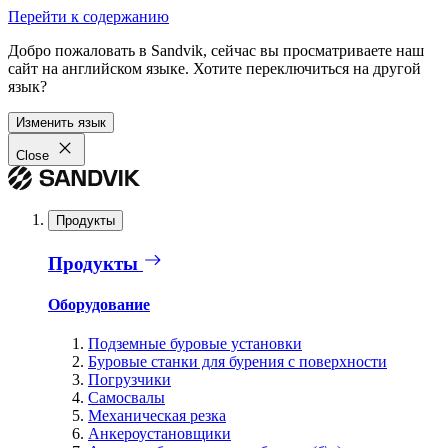
Перейти к содержанию
Добро пожаловать в Sandvik, сейчас вы просматриваете наш
сайт на английском языке. Хотите переключиться на другой
язык?
Изменить язык
Close
Продукты
Продукты
Оборудование
Подземные буровые установки
Буровые станки для бурения с поверхности
Погрузчики
Самосвалы
Механическая резка
Анкероустановщики