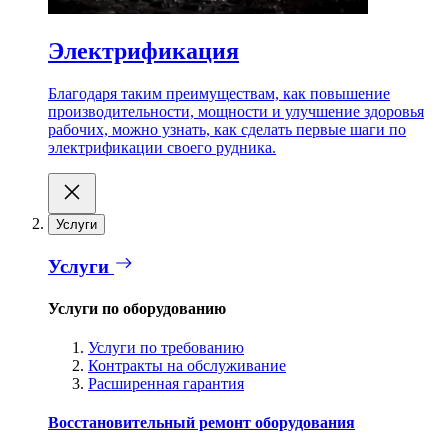
Электрификация
Благодаря таким преимуществам, как повышение
производительности, мощности и улучшение здоровья
рабочих, можно узнать, как сделать первые шаги по
электрификации своего рудника.
Услуги
Услуги
Услуги по оборудованию
Услуги по требованию
Контракты на обслуживание
Расширенная гарантия
Восстановительный ремонт оборудования