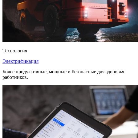
Технология
Электрификация
Более продуктивные, мощные и безопасные для здоровья
работников.