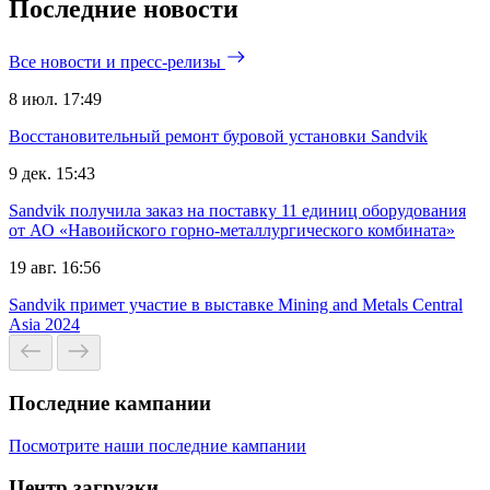
Последние новости
Все новости и пресс-релизы
8 июл. 17:49
Восстановительный ремонт буровой установки Sandvik
9 дек. 15:43
Sandvik получила заказ на поставку 11 единиц оборудования
от АО «Навоийского горно-металлургического комбината»
19 авг. 16:56
Sandvik примет участие в выставке Mining and Metals Central
Asia 2024
Последние кампании
Посмотрите наши последние кампании
Центр загрузки