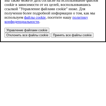
Вы также можете дать согласие на использование файлов
cookie в зависимости от их целей, воспользовавшись
ссылкой "Управление файлами cookie" ниже. Для
получения более подробной информации о том, как мы
используем
файлы cookie
, посетите нашу
политику
конфиденциальности
.
Управление файлами cookie
Отклонить все файлы cookie
Принять все файлы cookie