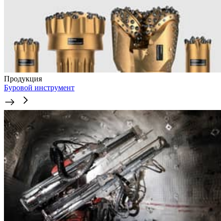
Продукция
Буровой инструмент