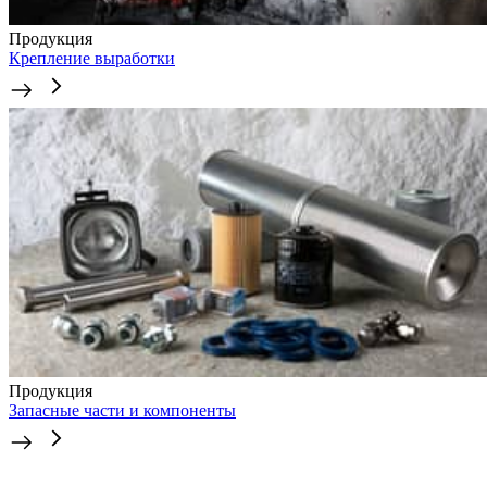
Продукция
Крепление выработки
Продукция
Запасные части и компоненты