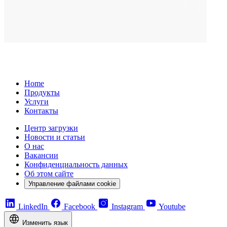
Home
Продукты
Услуги
Контакты
Центр загрузки
Новости и статьи
О нас
Вакансии
Конфиденциальность данных
Об этом сайте
Управление файлами cookie
LinkedIn
Facebook
Instagram
Youtube
Изменить язык