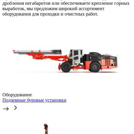
дробления негабаритов или обеспечиваете крепление горных
выработок, мы предложим широкий ассортимент
оборудования для проходки и очистных работ.
Оборудование
Подземные буровые установки