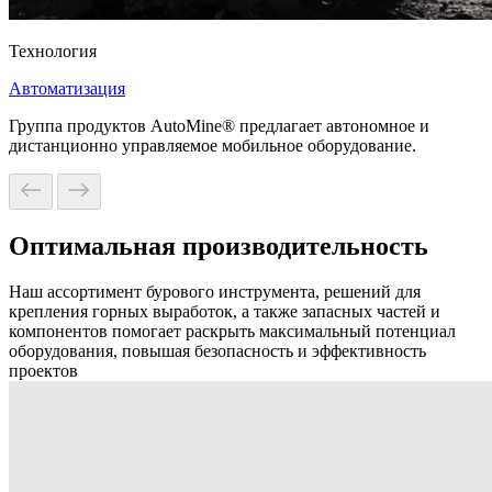
Технология
Автоматизация
Группа продуктов AutoMine® предлагает автономное и
дистанционно управляемое мобильное оборудование.
Оптимальная производительность
Наш ассортимент бурового инструмента, решений для
крепления горных выработок, а также запасных частей и
компонентов помогает раскрыть максимальный потенциал
оборудования, повышая безопасность и эффективность
проектов