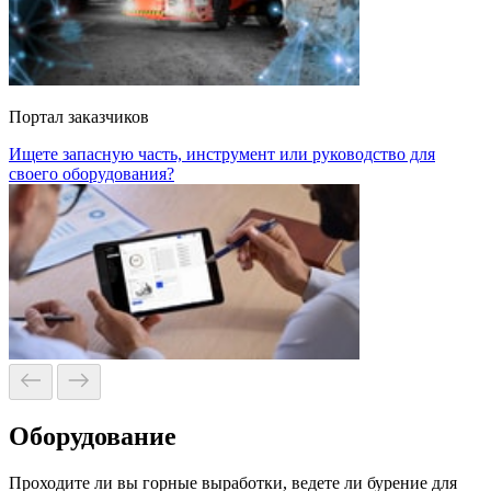
Портал заказчиков
Ищете запасную часть, инструмент или руководство для
своего оборудования?
Оборудование
Проходите ли вы горные выработки, ведете ли бурение для