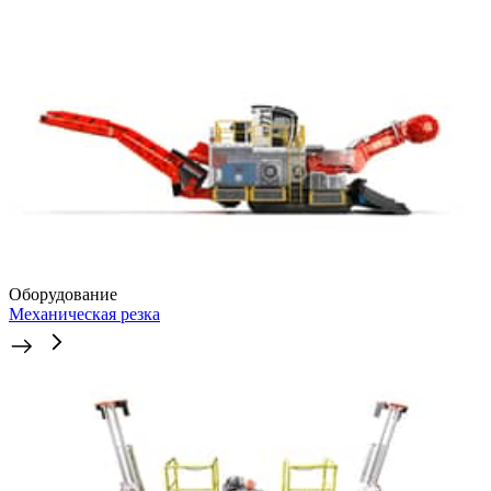
Оборудование
Механическая резка