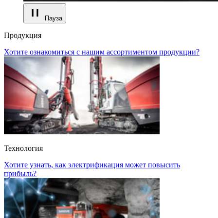
Пауза
Продукция
Хотите ознакомиться с нашим ассортиментом продукции?
Технология
Хотите узнать, как электрификация может повысить
прибыль?