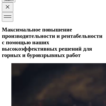
Максимальное повышение
производительности и рентабельности
с помощью наших
высокоэффективных решений для
горных и буровзрывных работ