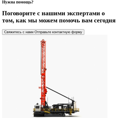
Нужна помощь?
Поговорите с нашими экспертами о
том, как мы можем помочь вам сегодня
Свяжитесь с нами
Отправьте контактную форму