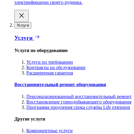
электрификации своего рудника.
Услуги
Услуги
Услуги по оборудованию
Услуги по требованию
Контракты на обслуживание
Расширенная гарантия
Восстановительный ремонт оборудования
Персонализированный восстановительный ремонт
Восстановление горнодобывающего оборудования
Программа продления срока службы Life extension
Другие услуги
Компонентные услуги