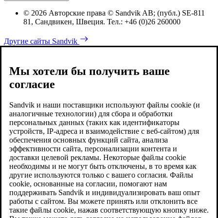
© 2026 Авторские права © Sandvik AB; (публ.) SE-811
81, Сандвикен, Швеция. Тел.: +46 (0)26 260000
Другие сайты Sandvik
Мы хотели бы получить ваше
согласие
Sandvik и наши поставщики используют файлы cookie (и
аналогичные технологии) для сбора и обработки
персональных данных (таких как идентификаторы
устройств, IP-адреса и взаимодействие с веб-сайтом) для
обеспечения основных функций сайта, анализа
эффективности сайта, персонализации контента и
доставки целевой рекламы. Некоторые файлы cookie
необходимы и не могут быть отключены, в то время как
другие используются только с вашего согласия. Файлы
cookie, основанные на согласии, помогают нам
поддерживать Sandvik и индивидуализировать ваш опыт
работы с сайтом. Вы можете принять или отклонить все
такие файлы cookie, нажав соответствующую кнопку ниже.