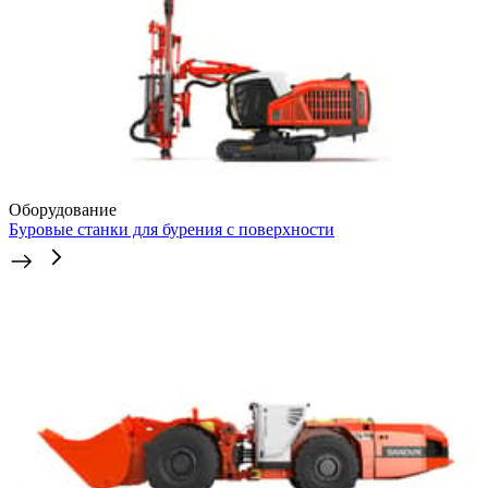
Оборудование
Буровые станки для бурения с поверхности