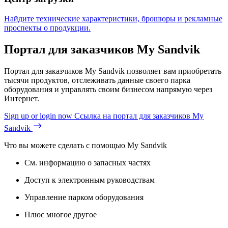
Найдите технические характеристики, брошюры и рекламные
проспекты о продукции.
Портал для заказчиков My Sandvik
Портал для заказчиков My Sandvik позволяет вам приобретать
тысячи продуктов, отслеживать данные своего парка
оборудования и управлять своим бизнесом напрямую через
Интернет.
Sign up or login now
Ссылка на портал для заказчиков My
Sandvik
Что вы можете сделать с помощью My Sandvik
См. информацию о запасных частях
Доступ к электронным руководствам
Управление парком оборудования
Плюс многое другое