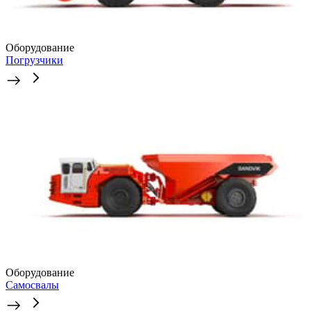
Оборудование
Погрузчики
Оборудование
Самосвалы