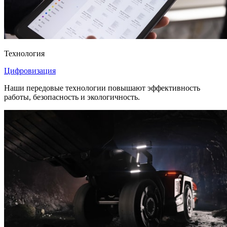
Технология
Цифровизация
Наши передовые технологии повышают эффективность
работы, безопасность и экологичность.