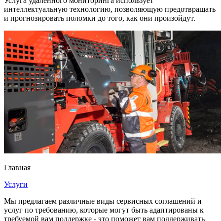
Услуга удаленного мониторинга использует
интеллектуальную технологию, позволяющую предотвращать
и прогнозировать поломки до того, как они произойдут.
Главная
Услуги
Мы предлагаем различные виды сервисных соглашений и
услуг по требованию, которые могут быть адаптированы к
требуемой вам поддержке - это поможет вам поддерживать