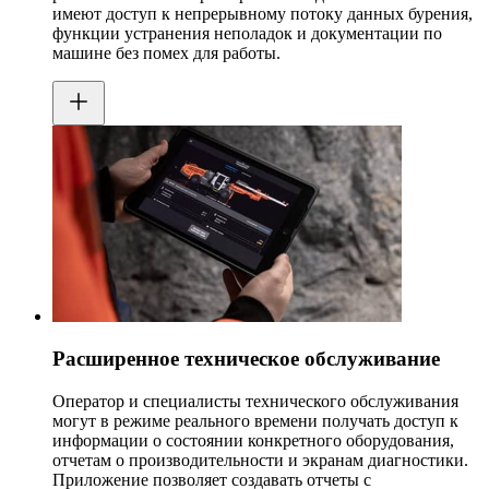
имеют доступ к непрерывному потоку данных бурения,
функции устранения неполадок и документации по
машине без помех для работы.
Расширенное техническое обслуживание
Оператор и специалисты технического обслуживания
могут в режиме реального времени получать доступ к
информации о состоянии конкретного оборудования,
отчетам о производительности и экранам диагностики.
Приложение позволяет создавать отчеты с