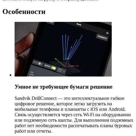
Особенности
Умное не требующее бумаги решение
Sandvik DrillConnect — это интеллектуальное гибкое
цифровое решение, которое легко загрузить на
мобильные телефоны и планшеты с iOS или Android.
Связь осуществляется через сеть Wi-Fi на оборудовании
или подземную сеть шахты. Для выполнения подземных
работ нет необходимости распечатывать планы буровых
работ или отчеты.