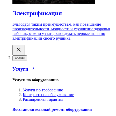
Электрификация
Благодаря таким преимуществам, как повышение
производительности, мощности и улучшение здоровья
рабочих, можно узнать, как сделать первые шаги по
электрификации своего рудника.
Услуги
Услуги
Услуги по оборудованию
Услуги по требованию
Контракты на обслуживание
Расширенная гарантия
Восстановительный ремонт оборудования