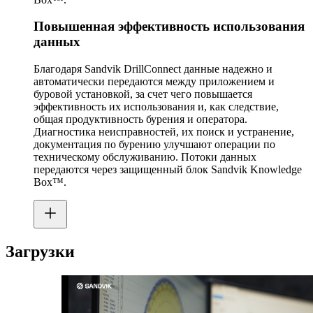
Повышенная эффективность использования
данных
Благодаря Sandvik DrillConnect данные надежно и
автоматически передаются между приложением и
буровой установкой, за счет чего повышается
эффективность их использования и, как следствие,
общая продуктивность бурения и оператора.
Диагностика неисправностей, их поиск и устранение,
документация по бурению улучшают операции по
техническому обслуживанию. Потоки данных
передаются через защищенный блок Sandvik Knowledge
Box™.
Загрузки