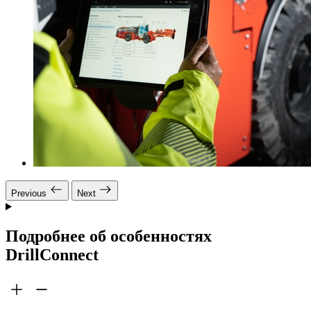
Previous
Next
Подробнее об особенностях
DrillConnect