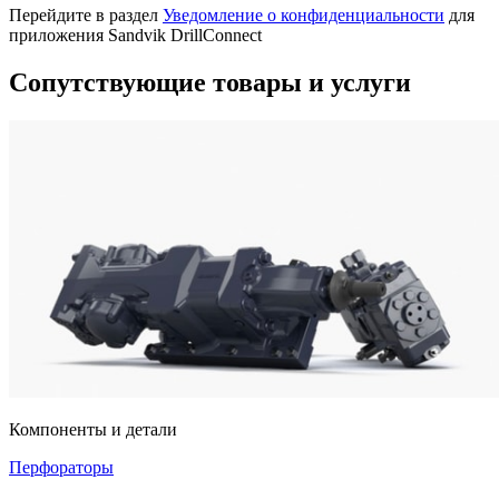
Перейдите в раздел
Уведомление о конфиденциальности
для
приложения Sandvik DrillConnect
Сопутствующие товары и услуги
Компоненты и детали
Перфораторы