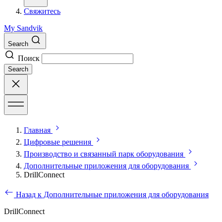
Свяжитесь
My Sandvik
Search
Поиск
Search
Главная
Цифровые решения
Производство и связанный парк оборудования
Дополнительные приложения для оборудования
DrillConnect
Назад к Дополнительные приложения для оборудования
DrillConnect