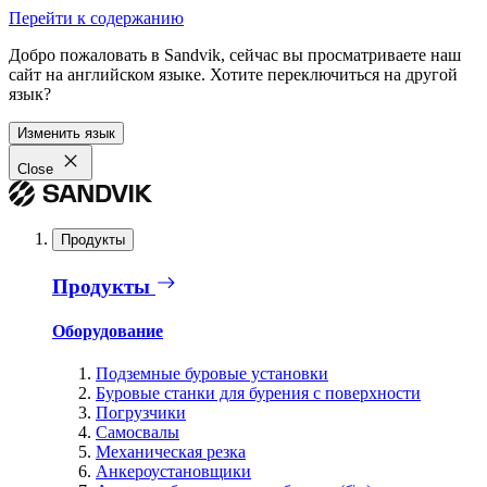
Перейти к содержанию
Добро пожаловать в Sandvik, сейчас вы просматриваете наш
сайт на английском языке. Хотите переключиться на другой
язык?
Изменить язык
Close
Продукты
Продукты
Оборудование
Подземные буровые установки
Буровые станки для бурения с поверхности
Погрузчики
Самосвалы
Механическая резка
Анкероустановщики