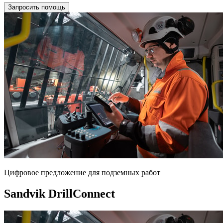
Запросить помощь
Цифровое предложение для подземных работ
Sandvik DrillConnect