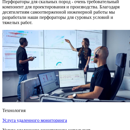
Перфораторы для скальных пород - очень требовательный
компонент для проектирования и производства. Благодаря
десятилетиям самоотверженной инженерной работы мы
разработали наши перфораторы для суровых условий и
тяжелых работ.
Технология
Услуга удаленного мониторинга