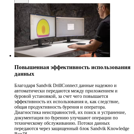
Повышенная эффективность использования
данных
Благодаря Sandvik DrillConnect данные надежно и
автоматически передаются между приложением и
буровой установкой, за счет чего повышается
эффективность их использования и, как следствие,
общая продуктивность бурения и оператора.
Диагностика неисправностей, их поиск и устранение,
документация по бурению улучшают операции по
техническому обслуживанию. Потоки данных
передаются через защищенный блок Sandvik Knowledge
Box™.