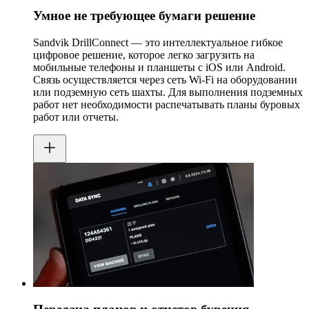
Умное не требующее бумаги решение
Sandvik DrillConnect — это интеллектуальное гибкое
цифровое решение, которое легко загрузить на
мобильные телефоны и планшеты с iOS или Android.
Связь осуществляется через сеть Wi-Fi на оборудовании
или подземную сеть шахты. Для выполнения подземных
работ нет необходимости распечатывать планы буровых
работ или отчеты.