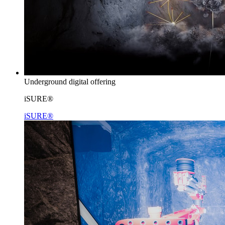
Underground digital offering
iSURE®
iSURE®