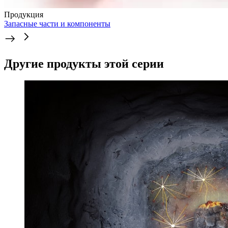
Продукция
Запасные части и компоненты
Другие продукты этой серии