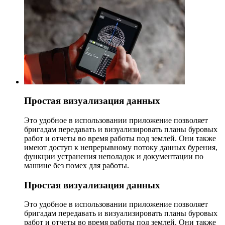
Простая визуализация данных
Это удобное в использовании приложение позволяет
бригадам передавать и визуализировать планы буровых
работ и отчеты во время работы под землей. Они также
имеют доступ к непрерывному потоку данных бурения,
функции устранения неполадок и документации по
машине без помех для работы.
Простая визуализация данных
Это удобное в использовании приложение позволяет
бригадам передавать и визуализировать планы буровых
работ и отчеты во время работы под землей. Они также