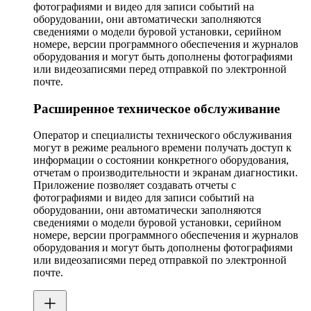
фотографиями и видео для записи событий на
оборудовании, они автоматически заполняются
сведениями о модели буровой установки, серийном
номере, версии программного обеспечения и журналов
оборудования и могут быть дополнены фотографиями
или видеозаписями перед отправкой по электронной
почте.
Расширенное техническое обслуживание
Оператор и специалисты технического обслуживания
могут в режиме реального времени получать доступ к
информации о состоянии конкретного оборудования,
отчетам о производительности и экранам диагностики.
Приложение позволяет создавать отчеты с
фотографиями и видео для записи событий на
оборудовании, они автоматически заполняются
сведениями о модели буровой установки, серийном
номере, версии программного обеспечения и журналов
оборудования и могут быть дополнены фотографиями
или видеозаписями перед отправкой по электронной
почте.