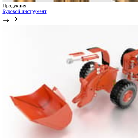
Продукция
Буровой инструмент