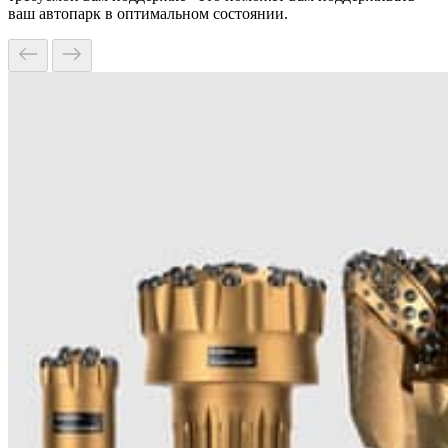
ваш автопарк в оптимальном состоянии.