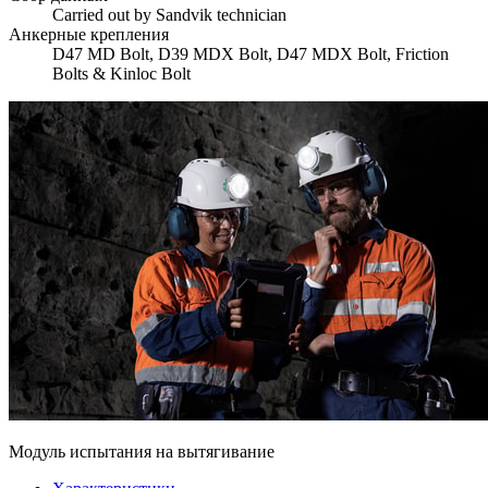
Carried out by Sandvik technician
Анкерные крепления
D47 MD Bolt, D39 MDX Bolt, D47 MDX Bolt, Friction
Bolts & Kinloc Bolt
Модуль испытания на вытягивание