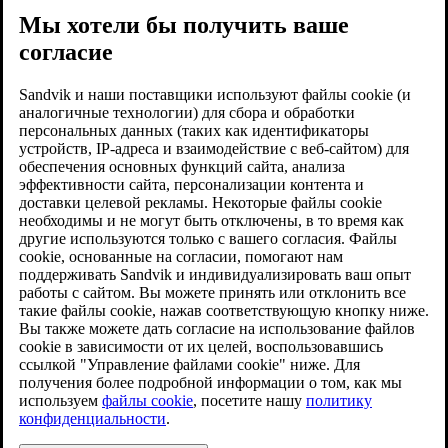
Мы хотели бы получить ваше
согласие
Sandvik и наши поставщики используют файлы cookie (и
аналогичные технологии) для сбора и обработки
персональных данных (таких как идентификаторы
устройств, IP-адреса и взаимодействие с веб-сайтом) для
обеспечения основных функций сайта, анализа
эффективности сайта, персонализации контента и
доставки целевой рекламы. Некоторые файлы cookie
необходимы и не могут быть отключены, в то время как
другие используются только с вашего согласия. Файлы
cookie, основанные на согласии, помогают нам
поддерживать Sandvik и индивидуализировать ваш опыт
работы с сайтом. Вы можете принять или отклонить все
такие файлы cookie, нажав соответствующую кнопку ниже.
Вы также можете дать согласие на использование файлов
cookie в зависимости от их целей, воспользовавшись
ссылкой "Управление файлами cookie" ниже. Для
получения более подробной информации о том, как мы
используем
файлы cookie
, посетите нашу
политику
конфиденциальности
.