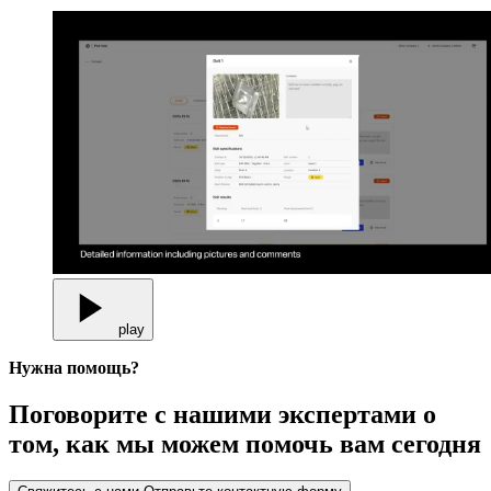
play
Нужна помощь?
Поговорите с нашими экспертами о
том, как мы можем помочь вам сегодня