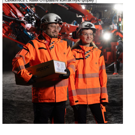
Свяжитесь с нами
Отправьте контактную форму