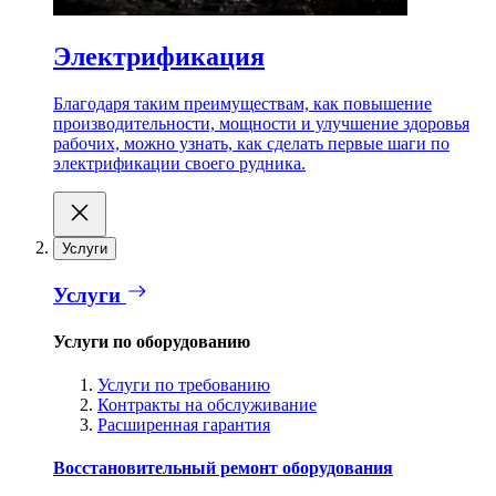
Электрификация
Благодаря таким преимуществам, как повышение
производительности, мощности и улучшение здоровья
рабочих, можно узнать, как сделать первые шаги по
электрификации своего рудника.
Услуги
Услуги
Услуги по оборудованию
Услуги по требованию
Контракты на обслуживание
Расширенная гарантия
Восстановительный ремонт оборудования