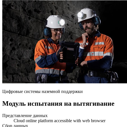
Цифровые системы наземной поддержки
Модуль испытания на вытягивание
Представление данных
Cloud online platform accessible with web browser
Сбор данных