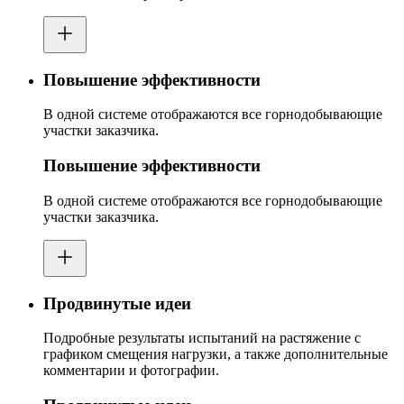
Повышение эффективности
В одной системе отображаются все горнодобывающие
участки заказчика.
Повышение эффективности
В одной системе отображаются все горнодобывающие
участки заказчика.
Продвинутые идеи
Подробные результаты испытаний на растяжение с
графиком смещения нагрузки, а также дополнительные
комментарии и фотографии.