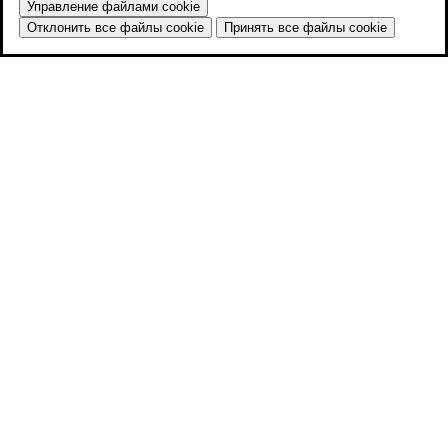
Управление файлами cookie
Отклонить все файлы cookie
Принять все файлы cookie