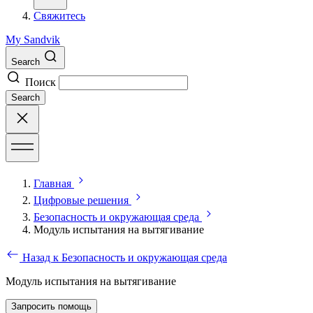
Свяжитесь
My Sandvik
Search
Поиск
Search
Главная
Цифровые решения
Безопасность и окружающая среда
Модуль испытания на вытягивание
Назад к Безопасность и окружающая среда
Модуль испытания на вытягивание
Запросить помощь