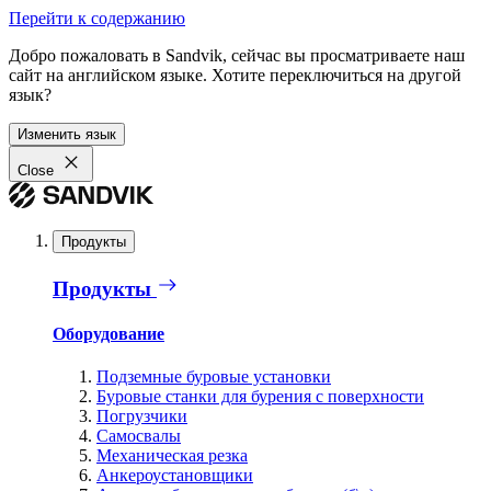
Перейти к содержанию
Добро пожаловать в Sandvik, сейчас вы просматриваете наш
сайт на английском языке. Хотите переключиться на другой
язык?
Изменить язык
Close
Продукты
Продукты
Оборудование
Подземные буровые установки
Буровые станки для бурения с поверхности
Погрузчики
Самосвалы
Механическая резка
Анкероустановщики