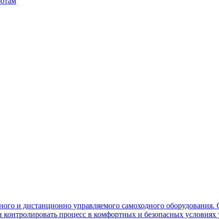
ботам
ного и дистанционно управляемого самоходного оборудования. 
контролировать процесс в комфортных и безопасных условиях 