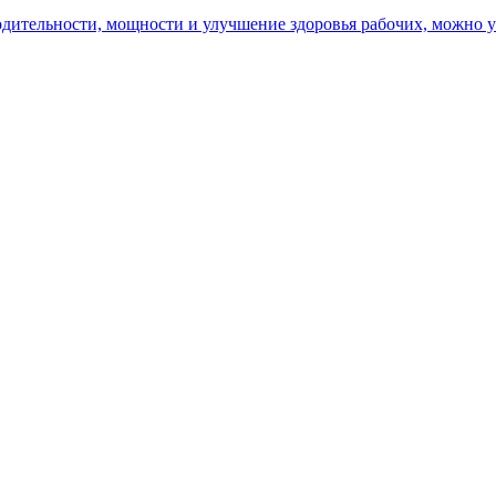
ительности, мощности и улучшение здоровья рабочих, можно уз