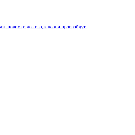
ь поломки до того, как они произойдут.