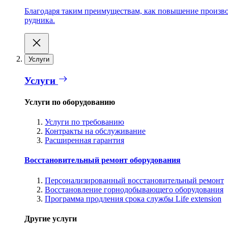
Благодаря таким преимуществам, как повышение производ
рудника.
Услуги
Услуги
Услуги по оборудованию
Услуги по требованию
Контракты на обслуживание
Расширенная гарантия
Восстановительный ремонт оборудования
Персонализированный восстановительный ремонт
Восстановление горнодобывающего оборудования
Программа продления срока службы Life extension
Другие услуги