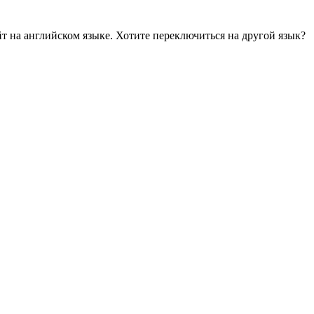
йт на английском языке. Хотите переключиться на другой язык?