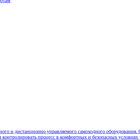
ботам
ного и дистанционно управляемого самоходного оборудования. 
контролировать процесс в комфортных и безопасных условиях 