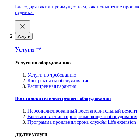
Благодаря таким преимуществам, как повышение производ
рудника.
Услуги
Услуги
Услуги по оборудованию
Услуги по требованию
Контракты на обслуживание
Расширенная гарантия
Восстановительный ремонт оборудования
Персонализированный восстановительный ремонт
Восстановление горнодобывающего оборудования
Программа продления срока службы Life extension
Другие услуги