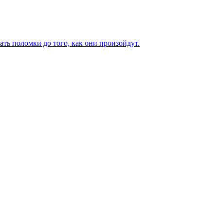
ь поломки до того, как они произойдут.