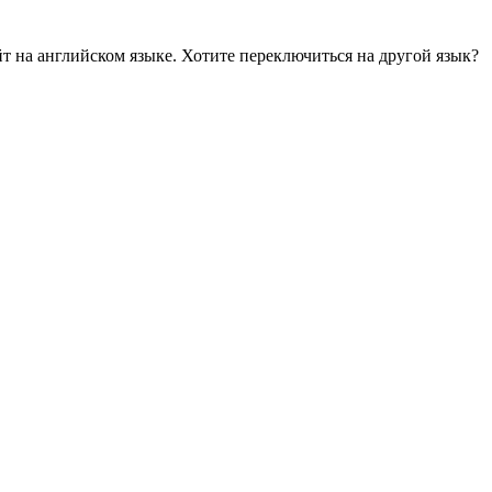
йт на английском языке. Хотите переключиться на другой язык?