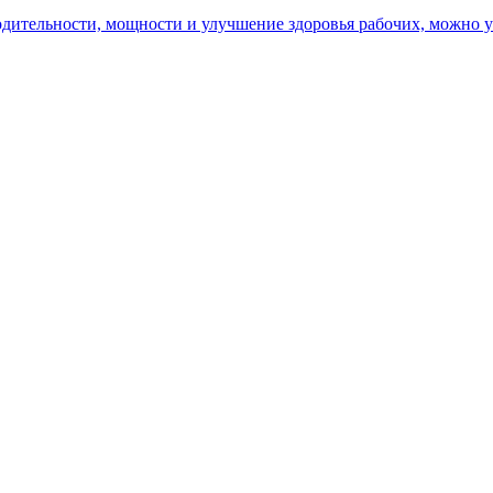
ительности, мощности и улучшение здоровья рабочих, можно уз