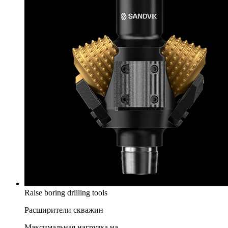
Raise boring drilling tools
Расширители скважин
Максимальная нагрузка на