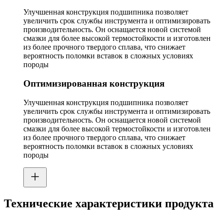
Улучшенная конструкция подшипника позволяет
увеличить срок службы инструмента и оптимизировать
производительность. Он оснащается новой системой
смазки для более высокой термостойкости и изготовлен
из более прочного твердого сплава, что снижает
вероятность поломки вставок в сложных условиях
породы
Оптимизированная конструкция
Улучшенная конструкция подшипника позволяет
увеличить срок службы инструмента и оптимизировать
производительность. Он оснащается новой системой
смазки для более высокой термостойкости и изготовлен
из более прочного твердого сплава, что снижает
вероятность поломки вставок в сложных условиях
породы
Технические характеристики продукта