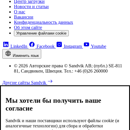
Центр загрузки
Новости и статьи
О нас
Вакансии
Конфиденциальность данных
Об этом сайте
Управление файлами cookie
LinkedIn
Facebook
Instagram
Youtube
Изменить язык
© 2026 Авторские права © Sandvik AB; (публ.) SE-811
81, Сандвикен, Швеция. Тел.: +46 (0)26 260000
Другие сайты Sandvik
Мы хотели бы получить ваше
согласие
Sandvik и наши поставщики используют файлы cookie (и
аналогичные технологии) для сбора и обработки