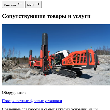
Previous
Next
Сопутствующие товары и услуги
Оборудование
Поверхностные буровые установки
Созданные для работы в самых тяжелых условиях, наши