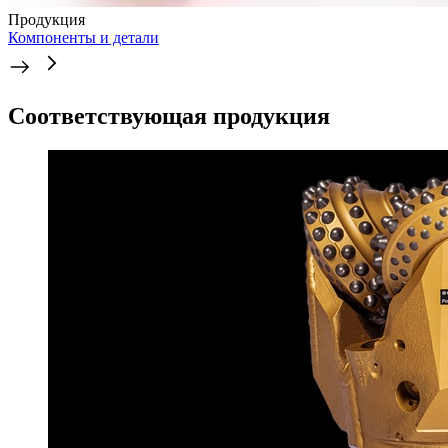
Продукция
Компоненты и детали
Соответствующая продукция