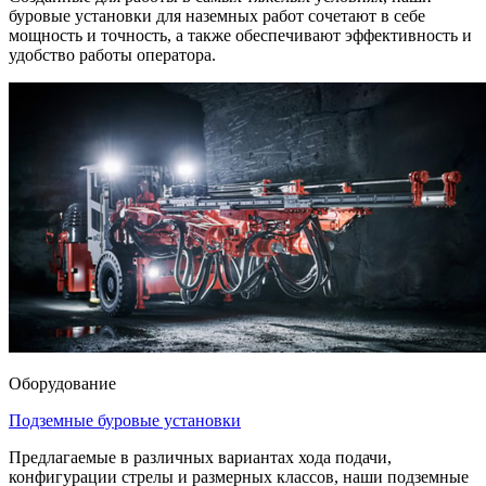
буровые установки для наземных работ сочетают в себе
мощность и точность, а также обеспечивают эффективность и
удобство работы оператора.
Оборудование
Подземные буровые установки
Предлагаемые в различных вариантах хода подачи,
конфигурации стрелы и размерных классов, наши подземные