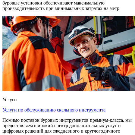
буровые установки обеспечивают максимальную
производительность при минимальных затратах на метр.
Услуги
Услуги по обслуживанию скального инструмента
Помимо поставок буровых инструментов премиум-класса, мы
предоставляем широкий спектр дополнительных услуг и
цифровых решений для ежедневного и круглогодичного