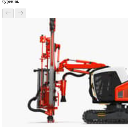
бурения.