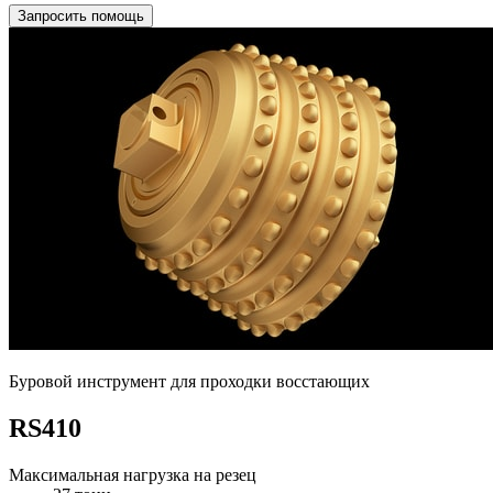
Запросить помощь
Буровой инструмент для проходки восстающих
RS410
Максимальная нагрузка на резец