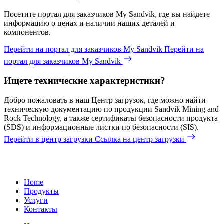
Посетите портал для заказчиков My Sandvik, где вы найдете
информацию о ценах и наличии наших деталей и
компонентов.
Перейти на портал для заказчиков My Sandvik
Перейти на
портал для заказчиков My Sandvik
Ищете технические характеристики?
Добро пожаловать в наш Центр загрузок, где можно найти
техническую документацию по продукции Sandvik Mining and
Rock Technology, а также сертификаты безопасности продукта
(SDS) и информационные листки по безопасности (SIS).
Перейти в центр загрузки
Ссылка на центр загрузки
Home
Продукты
Услуги
Контакты