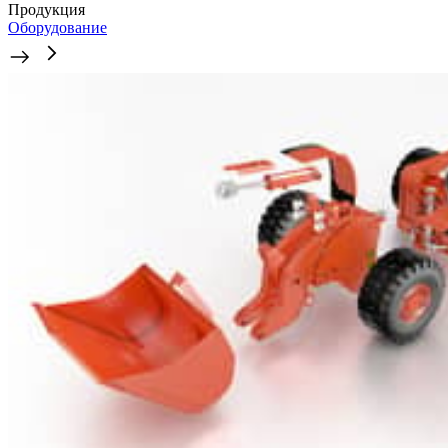
Продукция
Оборудование