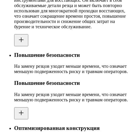
инструментами для восстающих. Он включает в себя
обслуживаемые детали резца и может быть повторно
использован для многократной проходки восстающих,
что означает сокращение времени простоя, повышение
производительности и снижение общих затрат на
бурение и техническое обслуживание.
Повышение безопасности
На замену резцов уходит меньше времени, что означает
меньшую подверженность риску и травмам операторов.
Повышение безопасности
На замену резцов уходит меньше времени, что означает
меньшую подверженность риску и травмам операторов.
Оптимизированная конструкция