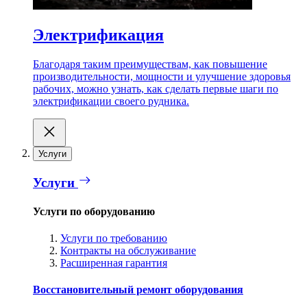
Электрификация
Благодаря таким преимуществам, как повышение
производительности, мощности и улучшение здоровья
рабочих, можно узнать, как сделать первые шаги по
электрификации своего рудника.
Услуги
Услуги
Услуги по оборудованию
Услуги по требованию
Контракты на обслуживание
Расширенная гарантия
Восстановительный ремонт оборудования