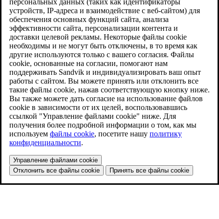
персональных данных (таких как идентификаторы
устройств, IP-адреса и взаимодействие с веб-сайтом) для
обеспечения основных функций сайта, анализа
эффективности сайта, персонализации контента и
доставки целевой рекламы. Некоторые файлы cookie
необходимы и не могут быть отключены, в то время как
другие используются только с вашего согласия. Файлы
cookie, основанные на согласии, помогают нам
поддерживать Sandvik и индивидуализировать ваш опыт
работы с сайтом. Вы можете принять или отклонить все
такие файлы cookie, нажав соответствующую кнопку ниже.
Вы также можете дать согласие на использование файлов
cookie в зависимости от их целей, воспользовавшись
ссылкой "Управление файлами cookie" ниже. Для
получения более подробной информации о том, как мы
используем
файлы cookie
, посетите нашу
политику
конфиденциальности
.
Управление файлами cookie
Отклонить все файлы cookie
Принять все файлы cookie