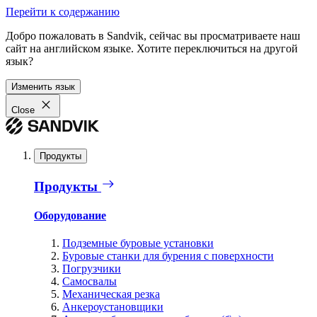
Перейти к содержанию
Добро пожаловать в Sandvik, сейчас вы просматриваете наш
сайт на английском языке. Хотите переключиться на другой
язык?
Изменить язык
Close
Продукты
Продукты
Оборудование
Подземные буровые установки
Буровые станки для бурения с поверхности
Погрузчики
Самосвалы
Механическая резка
Анкероустановщики