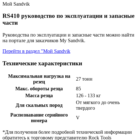
Мой Sandvik
RS410 руководство по эксплуатации и запасные
части
Руководства по эксплуатации и запасные части можно найти
на портале для заказчиков My Sandvik.
Перейти в раздел "Мой Sandvik
Технические характеристики
Максимальная нагрузка на
27 тонн
резец
Макс. обороты резца
85
Масса резца
126 - 133 кг
От мягкого до очень
Для скальных пород
твердого
Распознавание серийного
V
номера
*Для получения более подробной технической информации
обратитесь к торговому представителю Rock Tools