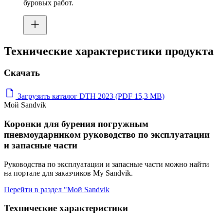
буровых работ.
Технические характеристики продукта
Скачать
Загрузить каталог DTH 2023 (PDF 15,3 MB)
Мой Sandvik
Коронки для бурения погружным
пневмоударником руководство по эксплуатации
и запасные части
Руководства по эксплуатации и запасные части можно найти
на портале для заказчиков My Sandvik.
Перейти в раздел "Мой Sandvik
Технические характеристики