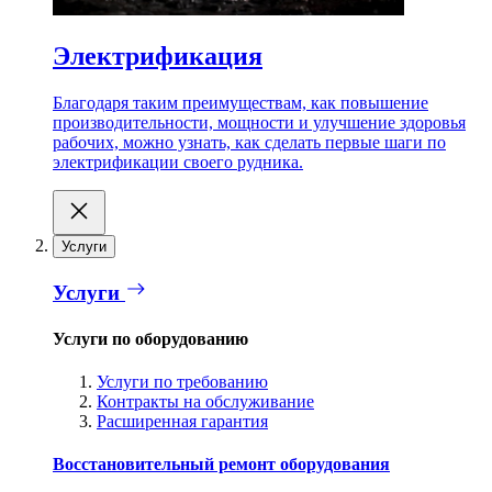
Электрификация
Благодаря таким преимуществам, как повышение
производительности, мощности и улучшение здоровья
рабочих, можно узнать, как сделать первые шаги по
электрификации своего рудника.
Услуги
Услуги
Услуги по оборудованию
Услуги по требованию
Контракты на обслуживание
Расширенная гарантия
Восстановительный ремонт оборудования