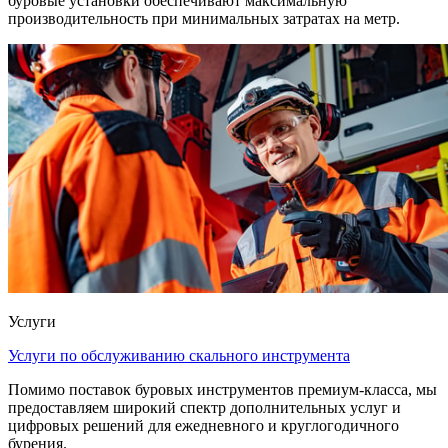
буровые установки обеспечивают максимальную
производительность при минимальных затратах на метр.
Услуги
Услуги по обслуживанию скального инструмента
Помимо поставок буровых инструментов премиум-класса, мы
предоставляем широкий спектр дополнительных услуг и
цифровых решений для ежедневного и круглогодичного
бурения.