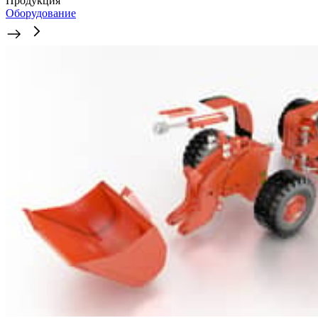
Продукция
Оборудование