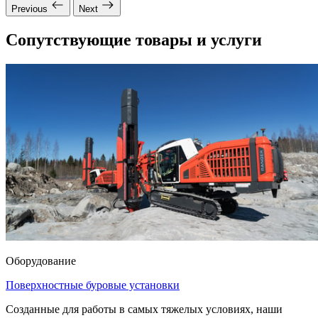
Previous
Next
Сопутствующие товары и услуги
Оборудование
Поверхностные буровые установки
Созданные для работы в самых тяжелых условиях, наши