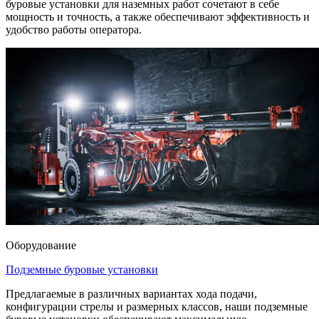
буровые установки для наземных работ сочетают в себе
мощность и точность, а также обеспечивают эффективность и
удобство работы оператора.
Оборудование
Подземные буровые установки
Предлагаемые в различных вариантах хода подачи,
конфигурации стрелы и размерных классов, наши подземные