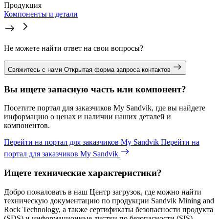
Продукция
Компоненты и детали
Не можете найти ответ на свои вопросы?
Свяжитесь с нами
Открытая форма запроса контактов
Вы ищете запасную часть или компонент?
Посетите портал для заказчиков My Sandvik, где вы найдете
информацию о ценах и наличии наших деталей и
компонентов.
Перейти на портал для заказчиков My Sandvik
Перейти на
портал для заказчиков My Sandvik
Ищете технические характеристики?
Добро пожаловать в наш Центр загрузок, где можно найти
техническую документацию по продукции Sandvik Mining and
Rock Technology, а также сертификаты безопасности продукта
(SDS) и информационные листки по безопасности (SIS).