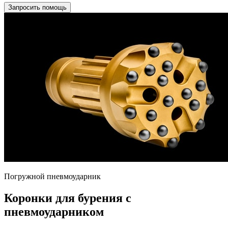
Запросить помощь
Погружной пневмоударник
Коронки для бурения с
пневмоударником