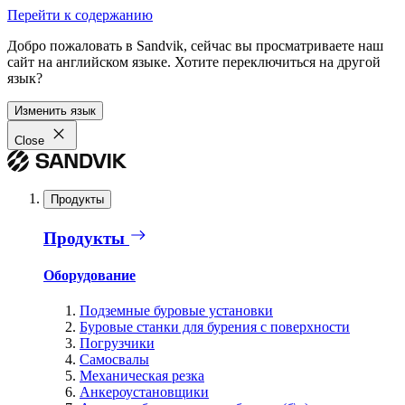
Перейти к содержанию
Добро пожаловать в Sandvik, сейчас вы просматриваете наш
сайт на английском языке. Хотите переключиться на другой
язык?
Изменить язык
Close
Продукты
Продукты
Оборудование
Подземные буровые установки
Буровые станки для бурения с поверхности
Погрузчики
Самосвалы
Механическая резка
Анкероустановщики