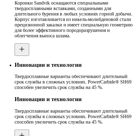
Коронки Sandvik оснащаются специальными
твердосплавными вставками, созданными для
длительного бурения в любых условиях горной добычи.
Корпус изготавливается из никель-молибденовой стали
прецизионной закалки и имеет специальную геометрию
для более эффективного породоразрушения и
облегчения выноса шлама.
Инновации и технологии
Твердосплавные варианты обеспечивают длительный
срок службы в сложных условиях. PowerCarbide® SH69
способен увеличить срок службы на 45 %.
Инновации и технологии
Твердосплавные варианты обеспечивают длительный
срок службы в сложных условиях. PowerCarbide® SH69
способен увеличить срок службы на 45 %.