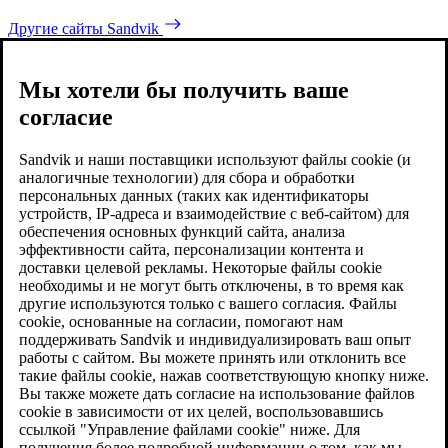
Другие сайты Sandvik
Мы хотели бы получить ваше
согласие
Sandvik и наши поставщики используют файлы cookie (и
аналогичные технологии) для сбора и обработки
персональных данных (таких как идентификаторы
устройств, IP-адреса и взаимодействие с веб-сайтом) для
обеспечения основных функций сайта, анализа
эффективности сайта, персонализации контента и
доставки целевой рекламы. Некоторые файлы cookie
необходимы и не могут быть отключены, в то время как
другие используются только с вашего согласия. Файлы
cookie, основанные на согласии, помогают нам
поддерживать Sandvik и индивидуализировать ваш опыт
работы с сайтом. Вы можете принять или отклонить все
такие файлы cookie, нажав соответствующую кнопку ниже.
Вы также можете дать согласие на использование файлов
cookie в зависимости от их целей, воспользовавшись
ссылкой "Управление файлами cookie" ниже. Для
получения более подробной информации о том, как мы