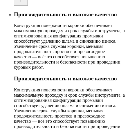
Производительность и высокое качество
Конструкция поверхности коронки обеспечивает
максимальную проходку и срок службы инструмента, а
оптимизированная конфигурация промывки
способствует удалению шлама и снижению износа.
Увеличение срока службы коронки, меньшая
продолжительность простоев и превосходное
качество — всё это способствует повышению
производительности и безопасности при проведении
буровых работ.
Производительность и высокое качество
Конструкция поверхности коронки обеспечивает
максимальную проходку и срок службы инструмента, а
оптимизированная конфигурация промывки
способствует удалению шлама и снижению износа.
Увеличение срока службы коронки, меньшая
продолжительность простоев и превосходное
качество — всё это способствует повышению
производительности и безопасности при проведении