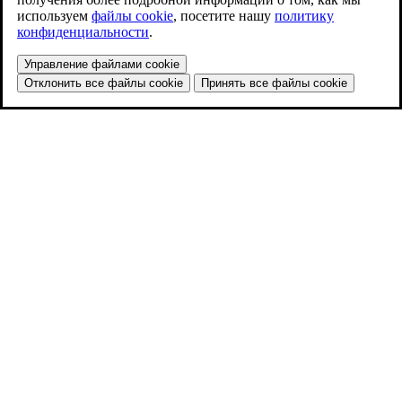
используем
файлы cookie
, посетите нашу
политику
конфиденциальности
.
Управление файлами cookie
Отклонить все файлы cookie
Принять все файлы cookie