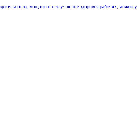
ительности, мощности и улучшение здоровья рабочих, можно уз