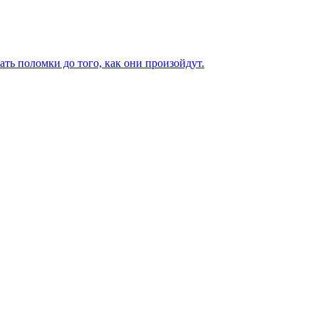
ь поломки до того, как они произойдут.