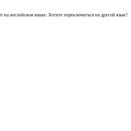
йт на английском языке. Хотите переключиться на другой язык?