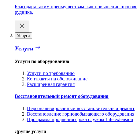
Благодаря таким преимуществам, как повышение производ
рудника.
Услуги
Услуги
Услуги по оборудованию
Услуги по требованию
Контракты на обслуживание
Расширенная гарантия
Восстановительный ремонт оборудования
Персонализированный восстановительный ремонт
Восстановление горнодобывающего оборудования
Программа продления срока службы Life extension
Другие услуги