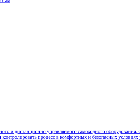
ботам
ного и дистанционно управляемого самоходного оборудования. 
контролировать процесс в комфортных и безопасных условиях 