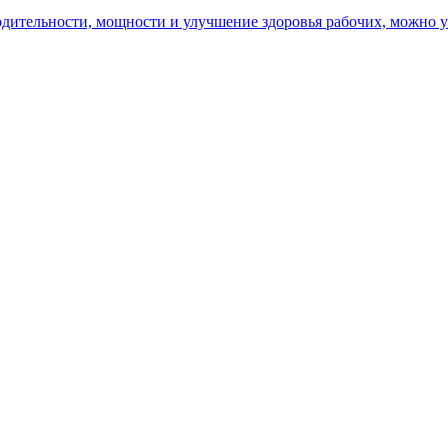
ительности, мощности и улучшение здоровья рабочих, можно уз