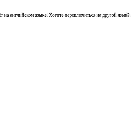
йт на английском языке. Хотите переключиться на другой язык?