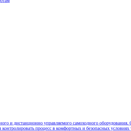
ботам
ного и дистанционно управляемого самоходного оборудования. 
контролировать процесс в комфортных и безопасных условиях 