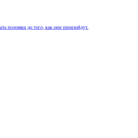
ь поломки до того, как они произойдут.