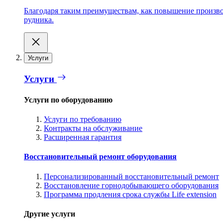
Благодаря таким преимуществам, как повышение производ
рудника.
Услуги
Услуги
Услуги по оборудованию
Услуги по требованию
Контракты на обслуживание
Расширенная гарантия
Восстановительный ремонт оборудования
Персонализированный восстановительный ремонт
Восстановление горнодобывающего оборудования
Программа продления срока службы Life extension
Другие услуги