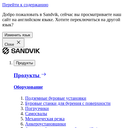
Перейти к содержанию
Добро пожаловать в Sandvik, сейчас вы просматриваете наш
сайт на английском языке. Хотите переключиться на другой
язык?
Изменить язык
Close
Продукты
Продукты
Оборудование
Подземные буровые установки
Буровые станки для бурения с поверхности
Погрузчики
Самосвалы
Механическая резка
Анкероустановщики