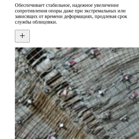
Обеспечивает стабильное, надежное увеличение
сопротивления опоры даже при экстремальных или
зависящих от времени деформациях, продлевая срок
службы облицовки.