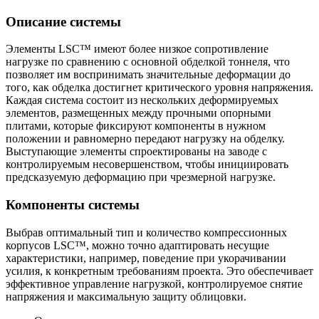
Описание системы
Элементы LSC™ имеют более низкое сопротивление
нагрузке по сравнению с основной обделкой тоннеля, что
позволяет им воспринимать значительные деформации до
того, как обделка достигнет критического уровня напряжения.
Каждая система состоит из нескольких деформируемых
элементов, размещенных между прочными опорными
плитами, которые фиксируют компоненты в нужном
положении и равномерно передают нагрузку на обделку.
Выступающие элементы спроектированы на заводе с
контролируемым несовершенством, чтобы инициировать
предсказуемую деформацию при чрезмерной нагрузке.
Компоненты системы
Выбрав оптимальный тип и количество компрессионных
корпусов LSC™, можно точно адаптировать несущие
характеристики, например, поведение при укорачивании
усилия, к конкретным требованиям проекта. Это обеспечивает
эффективное управление нагрузкой, контролируемое снятие
напряжения и максимальную защиту облицовки.