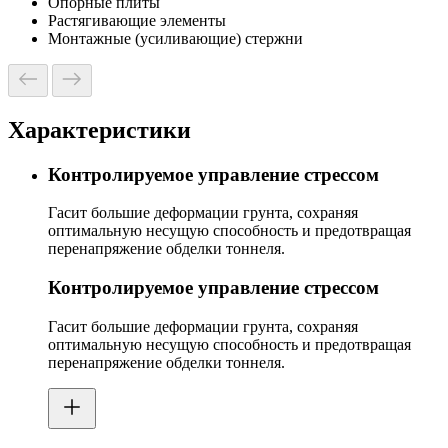
Опорные плиты
Растягивающие элементы
Монтажные (усиливающие) стержни
Характеристики
Контролируемое управление стрессом
Гасит большие деформации грунта, сохраняя
оптимальную несущую способность и предотвращая
перенапряжение обделки тоннеля.
Контролируемое управление стрессом
Гасит большие деформации грунта, сохраняя
оптимальную несущую способность и предотвращая
перенапряжение обделки тоннеля.