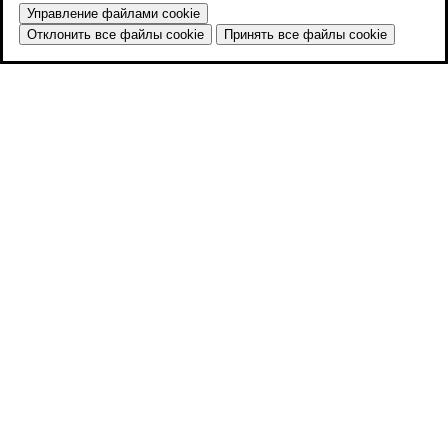
Управление файлами cookie
Отклонить все файлы cookie
Принять все файлы cookie