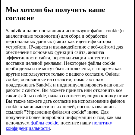
Мы хотели бы получить ваше
согласие
Sandvik и наши поставщики используют файлы cookie (и
аналогичные технологии) для сбора и обработки
персональных данных (таких как идентификаторы
устройств, IP-адреса и взаимодействие с веб-сайтом) для
обеспечения основных функций сайта, анализа
эффективности сайта, персонализации контента и
доставки целевой рекламы. Некоторые файлы cookie
необходимы и не могут быть отключены, в то время как
другие используются только с вашего согласия. Файлы
cookie, основанные на согласии, помогают нам
поддерживать Sandvik и индивидуализировать ваш опыт
работы с сайтом. Вы можете принять или отклонить все
такие файлы cookie, нажав соответствующую кнопку ниже.
Вы также можете дать согласие на использование файлов
cookie в зависимости от их целей, воспользовавшись
ссылкой "Управление файлами cookie" ниже. Для
получения более подробной информации о том, как мы
используем
файлы cookie
, посетите нашу
политику
конфиденциальности
.