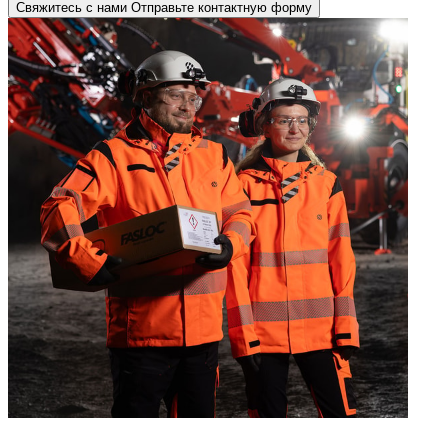
Свяжитесь с нами
Отправьте контактную форму