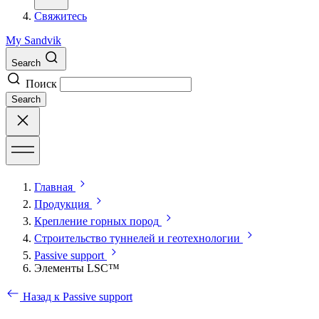
Свяжитесь
My Sandvik
Search
Поиск
Search
Главная
Продукция
Крепление горных пород
Строительство туннелей и геотехнологии
Passive support
Элементы LSC™
Назад к Passive support