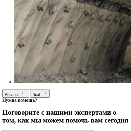
Previous
Next
Нужна помощь?
Поговорите с нашими экспертами о
том, как мы можем помочь вам сегодня