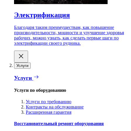
Электрификация
Благодаря таким преимуществам, как повышение
производительности, мощности и улучшение здоровья
рабочих, можно узнать, как сделать первые шаги по
электрификации своего рудника.
Услуги
Услуги
Услуги по оборудованию
Услуги по требованию
Контракты на обслуживание
Расширенная гарантия
Восстановительный ремонт оборудования