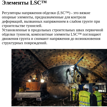
Элементы LSC™
Регуляторы напряжения обделки (LSC™) - это вязкие
опорные элементы, предназначенные для контроля
деформаций, вызванных напряжением в слабом грунте при
строительстве туннелей.
Установленные в продольных строительных швах первичной
обделки туннеля, композитные элементы LSC™ поглощают
движения грунта и снимают напряжения до возникновения
структурных повреждений.