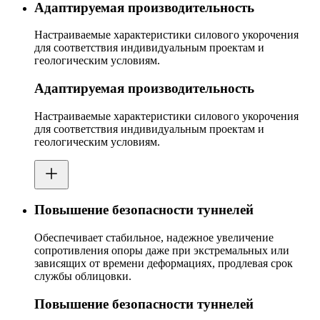
Адаптируемая производительность
Настраиваемые характеристики силового укорочения
для соответствия индивидуальным проектам и
геологическим условиям.
Адаптируемая производительность
Настраиваемые характеристики силового укорочения
для соответствия индивидуальным проектам и
геологическим условиям.
Повышение безопасности туннелей
Обеспечивает стабильное, надежное увеличение
сопротивления опоры даже при экстремальных или
зависящих от времени деформациях, продлевая срок
службы облицовки.
Повышение безопасности туннелей