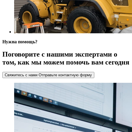
Нужна помощь?
Поговорите с нашими экспертами о
том, как мы можем помочь вам сегодня
Свяжитесь с нами
Отправьте контактную форму