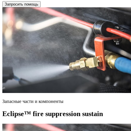
Запросить помощь
Запасные части и компоненты
Eclipse™ fire suppression sustain