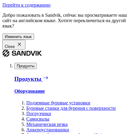
Перейти к содержанию
Добро пожаловать в Sandvik, сейчас вы просматриваете наш
сайт на английском языке. Хотите переключиться на другой
язык?
Изменить язык
Close
Продукты
Продукты
Оборудование
Подземные буровые установки
Буровые станки для бурения с поверхности
Погрузчики
Самосвалы
Механическая резка
Анкероустановщики