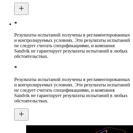
*
Результаты испытаний получены в регламентированных
и контролируемых условиях. Эти результаты испытаний
не следует считать спецификациями, и компания
Sandvik не гарантирует результаты испытаний в любых
обстоятельствах.
*
Результаты испытаний получены в регламентированных
и контролируемых условиях. Эти результаты испытаний
не следует считать спецификациями, и компания
Sandvik не гарантирует результаты испытаний в любых
обстоятельствах.