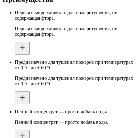
Первая в мире жидкость для пожаротушения, не
содержащая фтора.
Первая в мире жидкость для пожаротушения, не
содержащая фтора.
Предназначено для тушения пожаров при температурах
от 0 °C до + 60 °C.
Предназначено для тушения пожаров при температурах
от 0 °C до + 60 °C.
Пенный концентрат — просто добавь воды.
Пенный концентрат — просто добавь воды.