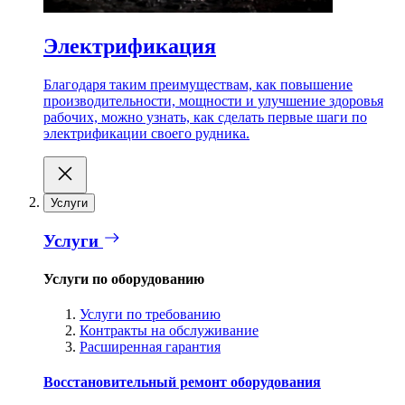
Электрификация
Благодаря таким преимуществам, как повышение
производительности, мощности и улучшение здоровья
рабочих, можно узнать, как сделать первые шаги по
электрификации своего рудника.
Услуги
Услуги
Услуги по оборудованию
Услуги по требованию
Контракты на обслуживание
Расширенная гарантия
Восстановительный ремонт оборудования