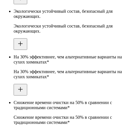
Экологически устойчивый состав, безопасный для
окружающих.
Экологически устойчивый состав, безопасный для
окружающих.
На 30% эффективнее, чем альтернативные варианты на
сухих химикатах*
На 30% эффективнее, чем альтернативные варианты на
сухих химикатах*
Снижение времени очистки на 50% в сравнении с
традиционными системами*
Снижение времени очистки на 50% в сравнении с
традиционными системами*