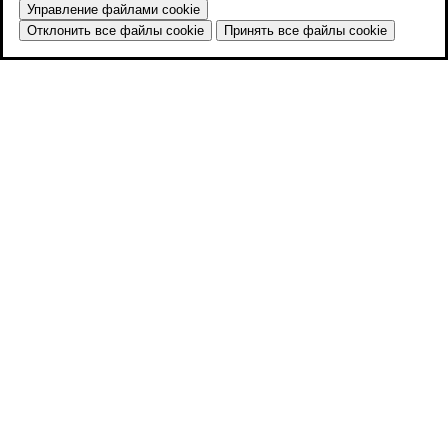
Управление файлами cookie
Отклонить все файлы cookie
Принять все файлы cookie