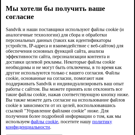
Мы хотели бы получить ваше
согласие
Sandvik и наши поставщики используют файлы cookie (и
аналогичные технологии) для сбора и обработки
персональных данных (таких как идентификаторы
устройств, IP-адреса и взаимодействие с веб-сайтом) для
обеспечения основных функций сайта, анализа
эффективности сайта, персонализации контента и
доставки целевой рекламы. Некоторые файлы cookie
необходимы и не могут быть отключены, в то время как
другие используются только с вашего согласия. Файлы
cookie, основанные на согласии, помогают нам
поддерживать Sandvik и индивидуализировать ваш опыт
работы с сайтом. Вы можете принять или отклонить все
такие файлы cookie, нажав соответствующую кнопку ниже.
Вы также можете дать согласие на использование файлов
cookie в зависимости от их целей, воспользовавшись
ссылкой "Управление файлами cookie" ниже. Для
получения более подробной информации о том, как мы
используем
файлы cookie
, посетите нашу
политику
конфиденциальности
.