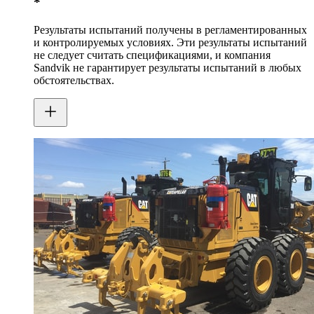
*
Результаты испытаний получены в регламентированных
и контролируемых условиях. Эти результаты испытаний
не следует считать спецификациями, и компания
Sandvik не гарантирует результаты испытаний в любых
обстоятельствах.