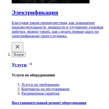
Электрификация
Благодаря таким преимуществам, как повышение
производительности, мощности и улучшение здоровья
рабочих, можно узнать, как сделать первые шаги по
электрификации своего рудника.
Услуги
Услуги
Услуги по оборудованию
Услуги по требованию
Контракты на обслуживание
Расширенная гарантия
Восстановительный ремонт оборудования