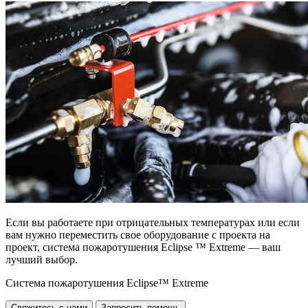
Если вы работаете при отрицательных температурах или если
вам нужно переместить свое оборудование с проекта на
проект, система пожаротушения Eclipse ™ Extreme — ваш
лучший выбор.
Система пожаротушения Eclipse™ Extreme
Свяжитесь с нами
Запросить помощь