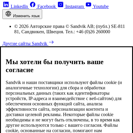
LinkedIn
Facebook
Instagram
Youtube
Изменить язык
© 2026 Авторские права © Sandvik AB; (публ.) SE-811
81, Сандвикен, Швеция. Тел.: +46 (0)26 260000
Другие сайты Sandvik
Мы хотели бы получить ваше
согласие
Sandvik и наши поставщики используют файлы cookie (и
аналогичные технологии) для сбора и обработки
персональных данных (таких как идентификаторы
устройств, IP-адреса и взаимодействие с веб-сайтом) для
обеспечения основных функций сайта, анализа
эффективности сайта, персонализации контента и
доставки целевой рекламы. Некоторые файлы cookie
необходимы и не могут быть отключены, в то время как
другие используются только с вашего согласия. Файлы
cookie, основанные на согласии, помогают нам