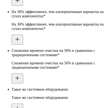
На 30% эффективнее, чем альтернативные варианты на
сухих компонентах*
На 30% эффективнее, чем альтернативные варианты на
сухих компонентах*
Снижение времени очистки на 50% в сравнении с
традиционными системами*
Снижение времени очистки на 50% в сравнении с
традиционными системами*
Такое же системное оборудование
Такое же системное оборудование