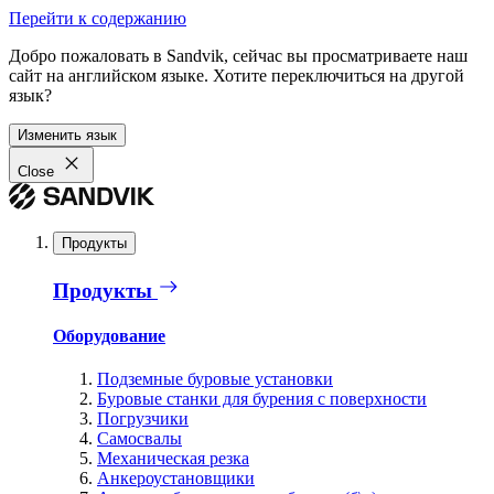
Перейти к содержанию
Добро пожаловать в Sandvik, сейчас вы просматриваете наш
сайт на английском языке. Хотите переключиться на другой
язык?
Изменить язык
Close
Продукты
Продукты
Оборудование
Подземные буровые установки
Буровые станки для бурения с поверхности
Погрузчики
Самосвалы
Механическая резка
Анкероустановщики