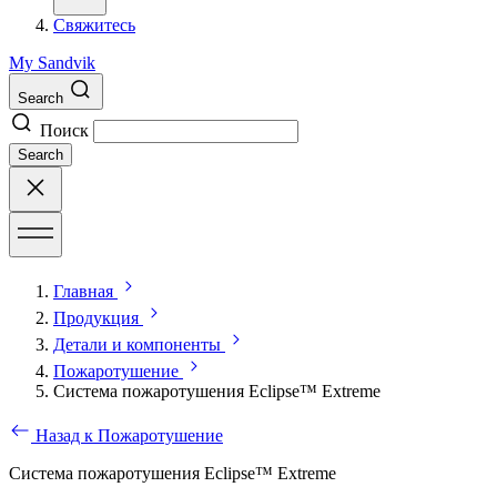
Свяжитесь
My Sandvik
Search
Поиск
Search
Главная
Продукция
Детали и компоненты
Пожаротушение
Система пожаротушения Eclipse™ Extreme
Назад к Пожаротушение
Система пожаротушения Eclipse™ Extreme