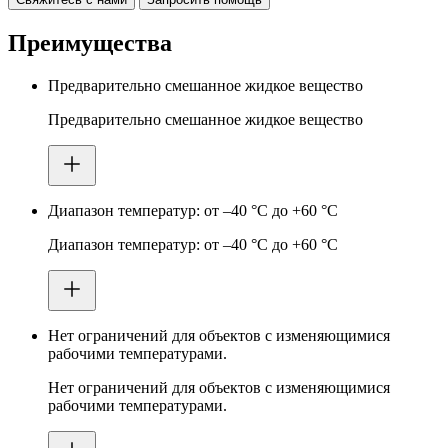
Преимущества
Предварительно смешанное жидкое вещество
Предварительно смешанное жидкое вещество
Диапазон температур: от –40 °C до +60 °C
Диапазон температур: от –40 °C до +60 °C
Нет ограничений для объектов с изменяющимися
рабочими температурами.
Нет ограничений для объектов с изменяющимися
рабочими температурами.