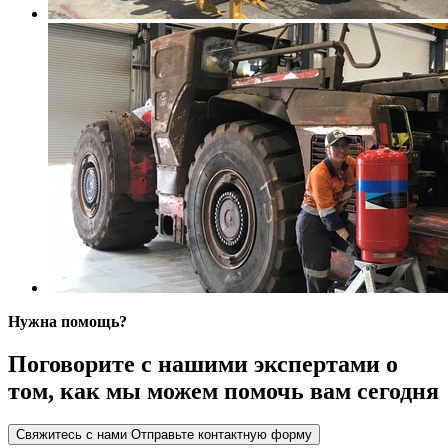
Нужна помощь?
Поговорите с нашими экспертами о
том, как мы можем помочь вам сегодня
Свяжитесь с нами
Отправьте контактную форму