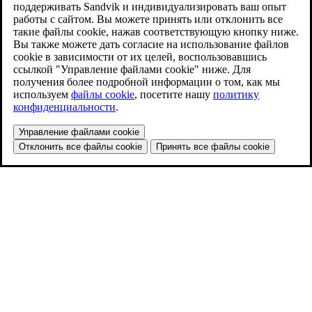
поддерживать Sandvik и индивидуализировать ваш опыт
работы с сайтом. Вы можете принять или отклонить все
такие файлы cookie, нажав соответствующую кнопку ниже.
Вы также можете дать согласие на использование файлов
cookie в зависимости от их целей, воспользовавшись
ссылкой "Управление файлами cookie" ниже. Для
получения более подробной информации о том, как мы
используем
файлы cookie
, посетите нашу
политику
конфиденциальности
.
Управление файлами cookie
Отклонить все файлы cookie
Принять все файлы cookie