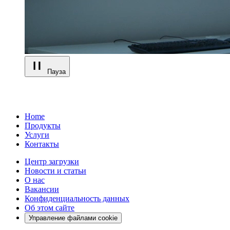
Пауза
Home
Продукты
Услуги
Контакты
Центр загрузки
Новости и статьи
О нас
Вакансии
Конфиденциальность данных
Об этом сайте
Управление файлами cookie