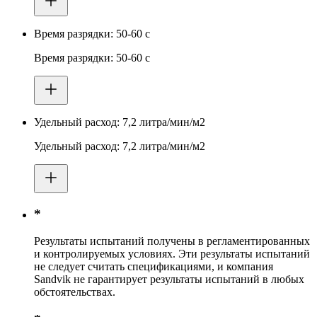
Время разрядки: 50-60 с
Время разрядки: 50-60 с
Удельный расход: 7,2 литра/мин/м2
Удельный расход: 7,2 литра/мин/м2
*
Результаты испытаний получены в регламентированных
и контролируемых условиях. Эти результаты испытаний
не следует считать спецификациями, и компания
Sandvik не гарантирует результаты испытаний в любых
обстоятельствах.