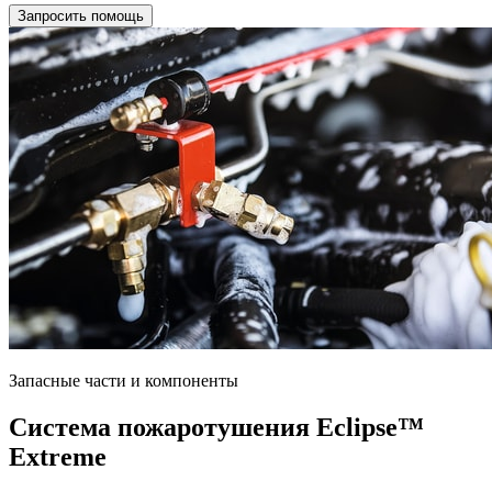
Запросить помощь
Запасные части и компоненты
Система пожаротушения Eclipse™
Extreme