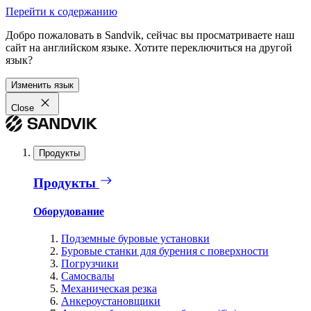
Перейти к содержанию
Добро пожаловать в Sandvik, сейчас вы просматриваете наш
сайт на английском языке. Хотите переключиться на другой
язык?
Изменить язык
Close
Продукты
Продукты
Оборудование
Подземные буровые установки
Буровые станки для бурения с поверхности
Погрузчики
Самосвалы
Механическая резка
Анкероустановщики