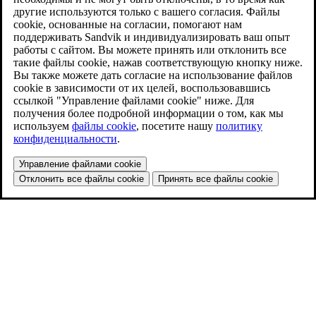
другие используются только с вашего согласия. Файлы
cookie, основанные на согласии, помогают нам
поддерживать Sandvik и индивидуализировать ваш опыт
работы с сайтом. Вы можете принять или отклонить все
такие файлы cookie, нажав соответствующую кнопку ниже.
Вы также можете дать согласие на использование файлов
cookie в зависимости от их целей, воспользовавшись
ссылкой "Управление файлами cookie" ниже. Для
получения более подробной информации о том, как мы
используем
файлы cookie
, посетите нашу
политику
конфиденциальности
.
Управление файлами cookie
Отклонить все файлы cookie
Принять все файлы cookie