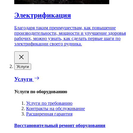
Электрификация
Благодаря таким преимуществам, как повышение
производительности, мощности и улучшение здоровья
рабочих, можно узнать, как сделать первые шаги по
электрификации своего рудника.
Услуги
Услуги
Услуги по оборудованию
Услуги по требованию
Контракты на обслуживание
Расширенная гарантия
Восстановительный ремонт оборудования