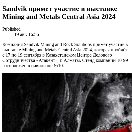
Sandvik примет участие в выставке
Mining and Metals Central Asia 2024
Published
19 авг. 16:56
Компания Sandvik Mining and Rock Solutions примет участие в
выставке Mining and Metals Central Asia 2024, которая пройдёт
с 17 по 19 сентября в Казахстанском Центре Делового
Сотрудничества «Атакент», г. Алматы. Стенд компании 10-99
расположен в павильоне №10.