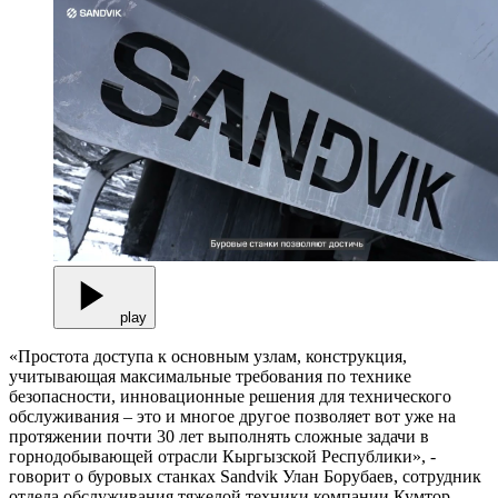
play
«Простота доступа к основным узлам, конструкция,
учитывающая максимальные требования по технике
безопасности, инновационные решения для технического
обслуживания – это и многое другое позволяет вот уже на
протяжении почти 30 лет выполнять сложные задачи в
горнодобывающей отрасли Кыргызской Республики», -
говорит о буровых станках Sandvik Улан Борубаев, сотрудник
отдела обслуживания тяжелой техники компании Кумтор.