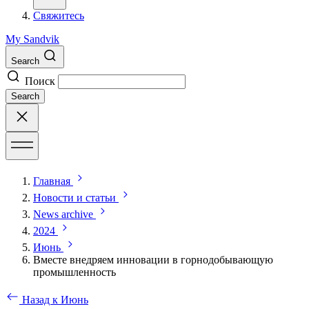
Свяжитесь
My Sandvik
Search
Поиск
Search
Главная
Новости и статьи
News archive
2024
Июнь
Вместе внедряем инновации в горнодобывающую
промышленность
Назад к Июнь