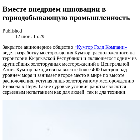
Вместе внедряем инновации в
горнодобывающую промышленность
Published
12 июн. 15:29
Закрытое акционерное общество
«Кумтор Голд Компани»
ведет разработку месторождения Кумтор, расположенного на
территории Кыргызской Республики и являющегося одним из
крупнейших золоторудных месторождений в Центральной
Азии. Кумтор находится на высоте более 4000 метров над
уровнем моря и занимает второе место в мире по высоте
расположения, уступая лишь золоторудному месторождению
Янакоча в Перу. Такие суровые условия работы являются
серьезным испытанием как для людей, так и для техники.