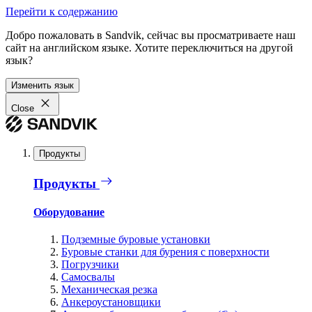
Перейти к содержанию
Добро пожаловать в Sandvik, сейчас вы просматриваете наш
сайт на английском языке. Хотите переключиться на другой
язык?
Изменить язык
Close
Продукты
Продукты
Оборудование
Подземные буровые установки
Буровые станки для бурения с поверхности
Погрузчики
Самосвалы
Механическая резка
Анкероустановщики