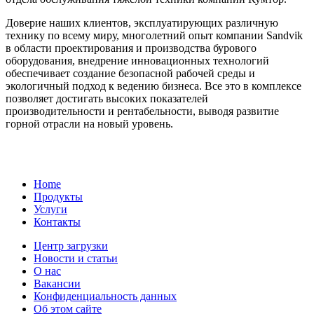
Доверие наших клиентов, эксплуатирующих различную
технику по всему миру, многолетний опыт компании Sandvik
в области проектирования и производства бурового
оборудования, внедрение инновационных технологий
обеспечивает создание безопасной рабочей среды и
экологичный подход к ведению бизнеса. Все это в комплексе
позволяет достигать высоких показателей
производительности и рентабельности, выводя развитие
горной отрасли на новый уровень.
Home
Продукты
Услуги
Контакты
Центр загрузки
Новости и статьи
О нас
Вакансии
Конфиденциальность данных
Об этом сайте