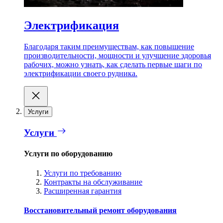
Электрификация
Благодаря таким преимуществам, как повышение
производительности, мощности и улучшение здоровья
рабочих, можно узнать, как сделать первые шаги по
электрификации своего рудника.
Услуги
Услуги
Услуги по оборудованию
Услуги по требованию
Контракты на обслуживание
Расширенная гарантия
Восстановительный ремонт оборудования