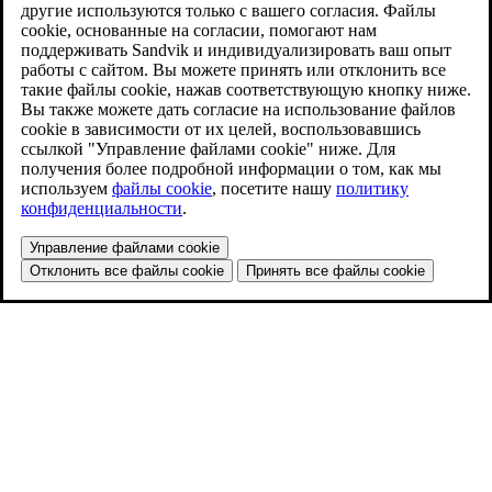
другие используются только с вашего согласия. Файлы
cookie, основанные на согласии, помогают нам
поддерживать Sandvik и индивидуализировать ваш опыт
работы с сайтом. Вы можете принять или отклонить все
такие файлы cookie, нажав соответствующую кнопку ниже.
Вы также можете дать согласие на использование файлов
cookie в зависимости от их целей, воспользовавшись
ссылкой "Управление файлами cookie" ниже. Для
получения более подробной информации о том, как мы
используем
файлы cookie
, посетите нашу
политику
конфиденциальности
.
Управление файлами cookie
Отклонить все файлы cookie
Принять все файлы cookie