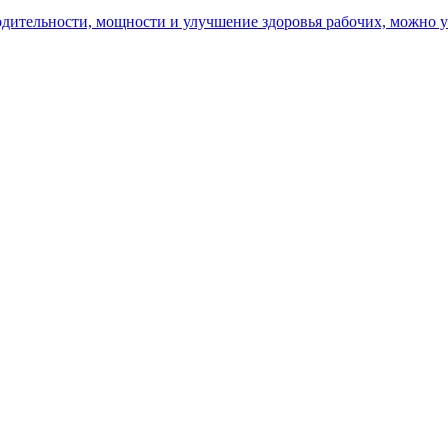
ительности, мощности и улучшение здоровья рабочих, можно уз