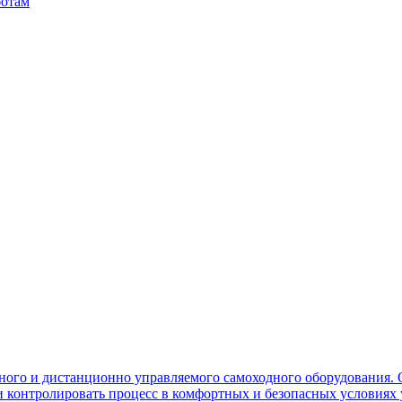
ботам
ного и дистанционно управляемого самоходного оборудования. 
контролировать процесс в комфортных и безопасных условиях 