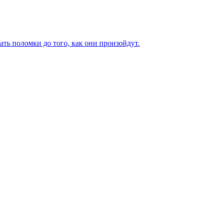
ь поломки до того, как они произойдут.