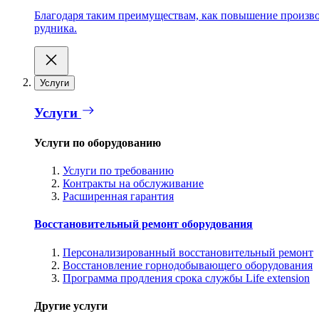
Благодаря таким преимуществам, как повышение производ
рудника.
Услуги
Услуги
Услуги по оборудованию
Услуги по требованию
Контракты на обслуживание
Расширенная гарантия
Восстановительный ремонт оборудования
Персонализированный восстановительный ремонт
Восстановление горнодобывающего оборудования
Программа продления срока службы Life extension
Другие услуги