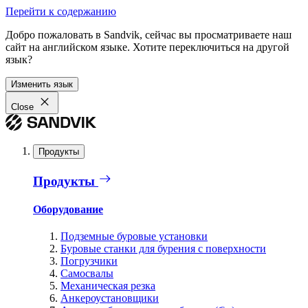
Перейти к содержанию
Добро пожаловать в Sandvik, сейчас вы просматриваете наш
сайт на английском языке. Хотите переключиться на другой
язык?
Изменить язык
Close
Продукты
Продукты
Оборудование
Подземные буровые установки
Буровые станки для бурения с поверхности
Погрузчики
Самосвалы
Механическая резка
Анкероустановщики