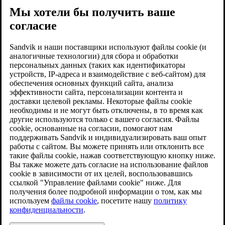
Мы хотели бы получить ваше
согласие
Sandvik и наши поставщики используют файлы cookie (и
аналогичные технологии) для сбора и обработки
персональных данных (таких как идентификаторы
устройств, IP-адреса и взаимодействие с веб-сайтом) для
обеспечения основных функций сайта, анализа
эффективности сайта, персонализации контента и
доставки целевой рекламы. Некоторые файлы cookie
необходимы и не могут быть отключены, в то время как
другие используются только с вашего согласия. Файлы
cookie, основанные на согласии, помогают нам
поддерживать Sandvik и индивидуализировать ваш опыт
работы с сайтом. Вы можете принять или отклонить все
такие файлы cookie, нажав соответствующую кнопку ниже.
Вы также можете дать согласие на использование файлов
cookie в зависимости от их целей, воспользовавшись
ссылкой "Управление файлами cookie" ниже. Для
получения более подробной информации о том, как мы
используем
файлы cookie
, посетите нашу
политику
конфиденциальности
.