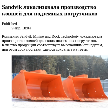
Sandvik локализовала производство
ковшей для подземных погрузчиков
Published
9 апр. 18:04
Компания Sandvik Mining and Rock Technology локализовала
производство ковшей для своих подземных погрузчиков.
Качество продукции соответствует высочайшим стандартам,
при этом срок поставки удалось сократить на треть.