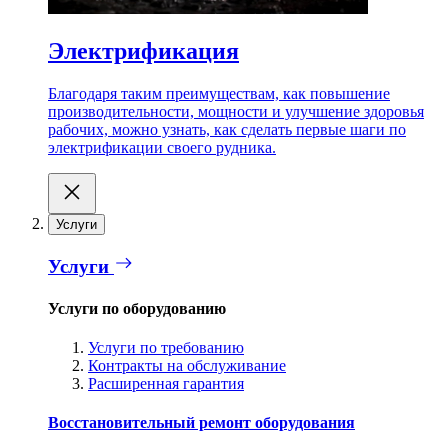
Электрификация
Благодаря таким преимуществам, как повышение
производительности, мощности и улучшение здоровья
рабочих, можно узнать, как сделать первые шаги по
электрификации своего рудника.
Услуги
Услуги
Услуги по оборудованию
Услуги по требованию
Контракты на обслуживание
Расширенная гарантия
Восстановительный ремонт оборудования