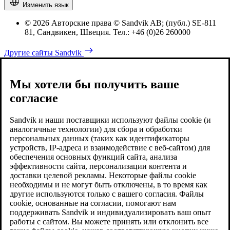
Изменить язык
© 2026 Авторские права © Sandvik AB; (публ.) SE-811
81, Сандвикен, Швеция. Тел.: +46 (0)26 260000
Другие сайты Sandvik
Мы хотели бы получить ваше
согласие
Sandvik и наши поставщики используют файлы cookie (и
аналогичные технологии) для сбора и обработки
персональных данных (таких как идентификаторы
устройств, IP-адреса и взаимодействие с веб-сайтом) для
обеспечения основных функций сайта, анализа
эффективности сайта, персонализации контента и
доставки целевой рекламы. Некоторые файлы cookie
необходимы и не могут быть отключены, в то время как
другие используются только с вашего согласия. Файлы
cookie, основанные на согласии, помогают нам
поддерживать Sandvik и индивидуализировать ваш опыт
работы с сайтом. Вы можете принять или отклонить все