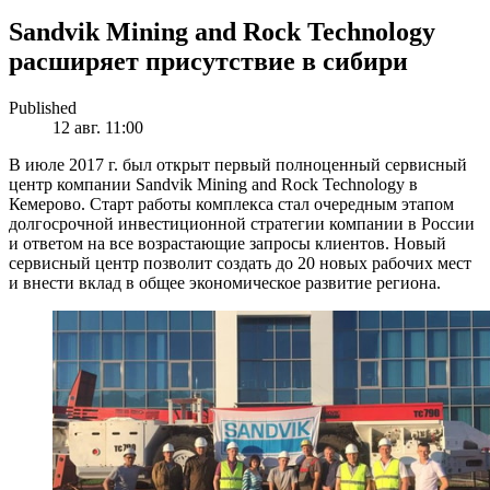
Sandvik Mining and Rock Technology
расширяет присутствие в сибири
Published
12 авг. 11:00
В июле 2017 г. был открыт первый полноценный сервисный
центр компании Sandvik Mining and Rock Technology в
Кемерово. Старт работы комплекса стал очередным этапом
долгосрочной инвестиционной стратегии компании в России
и ответом на все возрастающие запросы клиентов. Новый
сервисный центр позволит создать до 20 новых рабочих мест
и внести вклад в общее экономическое развитие региона.