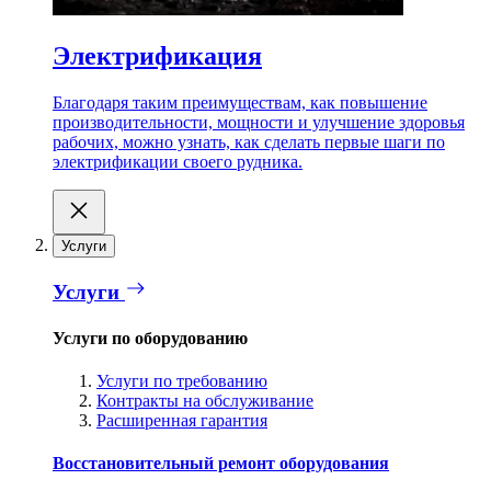
Электрификация
Благодаря таким преимуществам, как повышение
производительности, мощности и улучшение здоровья
рабочих, можно узнать, как сделать первые шаги по
электрификации своего рудника.
Услуги
Услуги
Услуги по оборудованию
Услуги по требованию
Контракты на обслуживание
Расширенная гарантия
Восстановительный ремонт оборудования