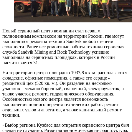
Новый сервисный центр компании стал первым
полноценным комплексом на территории России, где могут
выполняться ремонты техники Sandvik любой степени
сложности. Ранее все ремонтные работы техники сервисная
служба Sandvik Mining and Rock Technology успешно
выполняла на сервисных площадках, которых в России
насчитывается 31.
На территории центра площадью 1933,8 кв. м. располагаются
складские, офисные помещения, а также его сердце -
ремонтный цех (520 кв. м.). Он разделен на несколько
участков – механосборочный, сварочный, электроучасток, а
также участок ремонта гидравлического оборудования.
Особенностью нового центра является возможность
выполнения полного перечня технических работ: ремонт
отдельных узлов и агрегатов, а также капитальный ремонт
техники.
«Выбор региона Кузбасс для открытия сервисного центра был
сделан не случайно. Развитая экономическая инфраструктура,