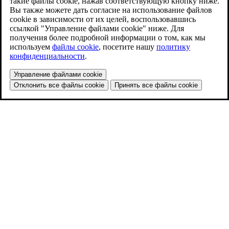
такие файлы cookie, нажав соответствующую кнопку ниже.
Вы также можете дать согласие на использование файлов
cookie в зависимости от их целей, воспользовавшись
ссылкой "Управление файлами cookie" ниже. Для
получения более подробной информации о том, как мы
используем
файлы cookie
, посетите нашу
политику
конфиденциальности
.
Управление файлами cookie
Отклонить все файлы cookie
Принять все файлы cookie