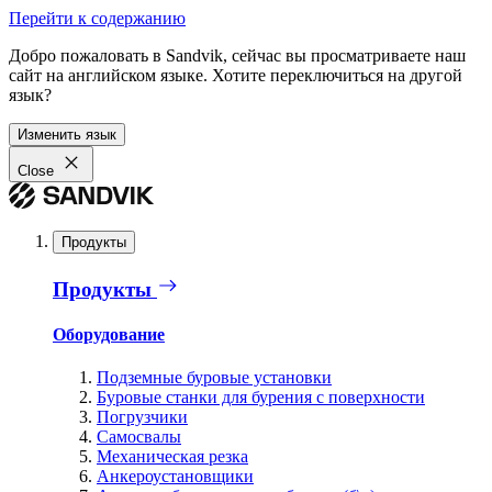
Перейти к содержанию
Добро пожаловать в Sandvik, сейчас вы просматриваете наш
сайт на английском языке. Хотите переключиться на другой
язык?
Изменить язык
Close
Продукты
Продукты
Оборудование
Подземные буровые установки
Буровые станки для бурения с поверхности
Погрузчики
Самосвалы
Механическая резка
Анкероустановщики