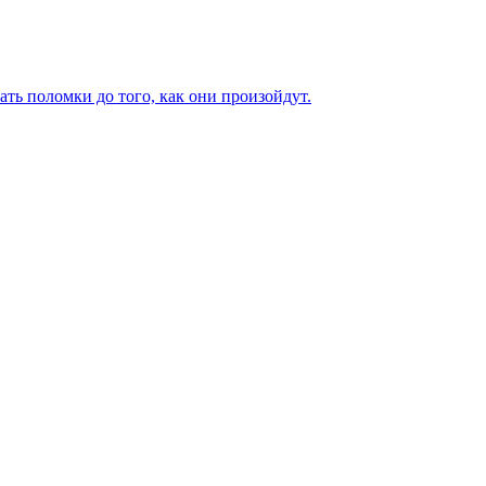
ь поломки до того, как они произойдут.