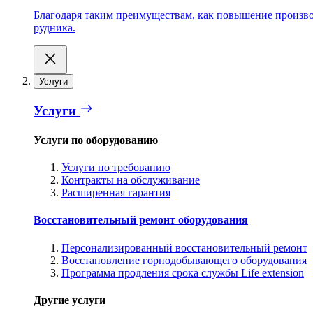
Благодаря таким преимуществам, как повышение производ
рудника.
Услуги
Услуги
Услуги по оборудованию
Услуги по требованию
Контракты на обслуживание
Расширенная гарантия
Восстановительный ремонт оборудования
Персонализированный восстановительный ремонт
Восстановление горнодобывающего оборудования
Программа продления срока службы Life extension
Другие услуги