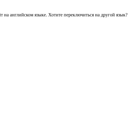
йт на английском языке. Хотите переключиться на другой язык?