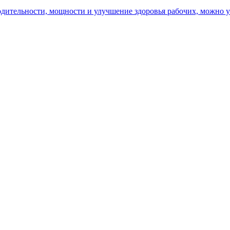
ительности, мощности и улучшение здоровья рабочих, можно уз