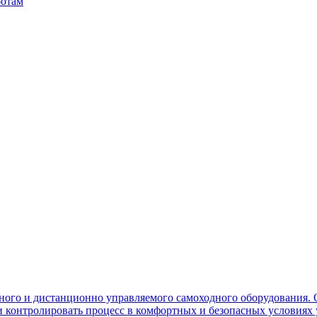
ботам
ного и дистанционно управляемого самоходного оборудования. 
контролировать процесс в комфортных и безопасных условиях 