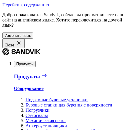
Перейти к содержанию
Добро пожаловать в Sandvik, сейчас вы просматриваете наш
сайт на английском языке. Хотите переключиться на другой
язык?
Изменить язык
Close
Продукты
Продукты
Оборудование
Подземные буровые установки
Буровые станки для бурения с поверхности
Погрузчики
Самосвалы
Механическая резка
Анкероустановщики