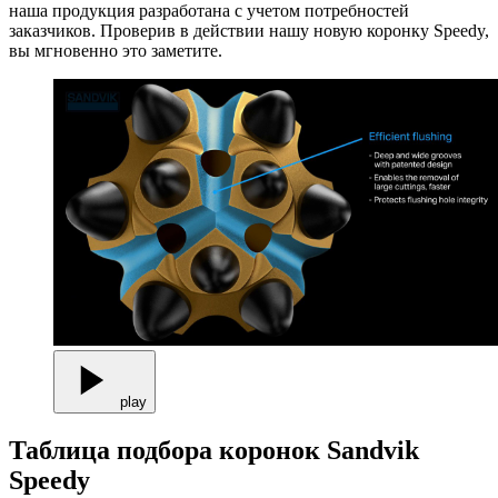
наша продукция разработана с учетом потребностей
заказчиков. Проверив в действии нашу новую коронку Speedy,
вы мгновенно это заметите.
play
Таблица подбора коронок Sandvik
Speedy