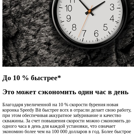
До 10 % быстрее*
Это может сэкономить один час в день
Благодаря увеличенной на 10 % скорости бурения новая
коронка Speedy Bit быстрее всех в отрасли делает свою работу,
при этом обеспечивая аккуратное забуривание и качество
скважины. За счет повышения скорости можно сэкономить до
одного часа в день для каждой установки, что означает
экономию более чем на 100 000 долларов в год. Более быстрое