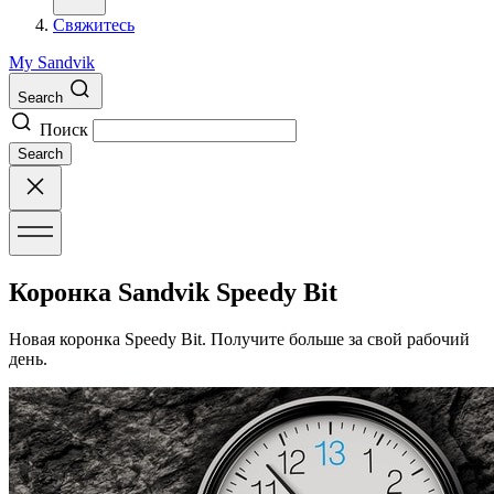
Свяжитесь
My Sandvik
Search
Поиск
Search
Коронка Sandvik Speedy Bit
Новая коронка Speedy Bit. Получите больше за свой рабочий
день.