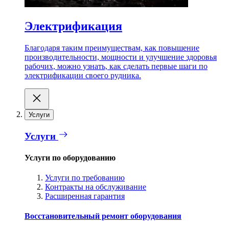
Электрификация
Благодаря таким преимуществам, как повышение
производительности, мощности и улучшение здоровья
рабочих, можно узнать, как сделать первые шаги по
электрификации своего рудника.
Услуги
Услуги
Услуги по оборудованию
Услуги по требованию
Контракты на обслуживание
Расширенная гарантия
Восстановительный ремонт оборудования