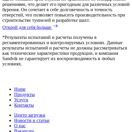
решениями, что делает его пригодным для различных условий
бурения. Он сочетает в себе долговечность и точность
отверстий, что позволяет повысить производительность при
строительстве туннелей и разработке шахт.
Открой для себя больше
*Результаты испытаний и расчеты получены в
регламентированных и контролируемых условиях. Данные
результаты испытаний и расчеты не должны рассматриваться
как технические характеристики продукции, и компания
Sandvik не гарантирует их воспроизводимость в любых
условиях.
Home
Продукты
Услуги
Контакты
Центр загрузки
Новости и статьи
О нас
Вакансии