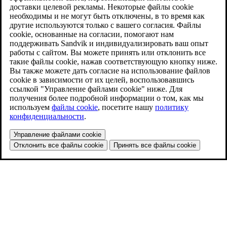
доставки целевой рекламы. Некоторые файлы cookie
необходимы и не могут быть отключены, в то время как
другие используются только с вашего согласия. Файлы
cookie, основанные на согласии, помогают нам
поддерживать Sandvik и индивидуализировать ваш опыт
работы с сайтом. Вы можете принять или отклонить все
такие файлы cookie, нажав соответствующую кнопку ниже.
Вы также можете дать согласие на использование файлов
cookie в зависимости от их целей, воспользовавшись
ссылкой "Управление файлами cookie" ниже. Для
получения более подробной информации о том, как мы
используем
файлы cookie
, посетите нашу
политику
конфиденциальности
.
Управление файлами cookie
Отклонить все файлы cookie
Принять все файлы cookie