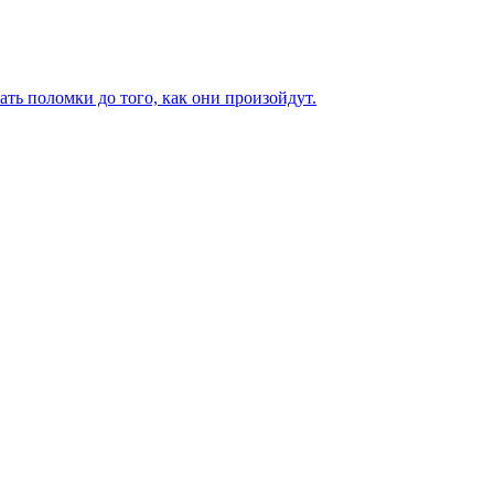
ь поломки до того, как они произойдут.