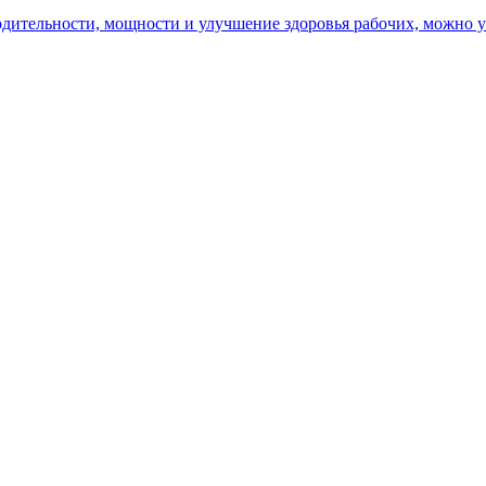
ительности, мощности и улучшение здоровья рабочих, можно уз