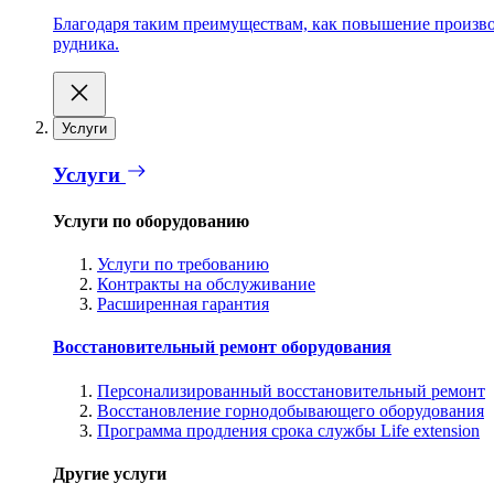
Благодаря таким преимуществам, как повышение производ
рудника.
Услуги
Услуги
Услуги по оборудованию
Услуги по требованию
Контракты на обслуживание
Расширенная гарантия
Восстановительный ремонт оборудования
Персонализированный восстановительный ремонт
Восстановление горнодобывающего оборудования
Программа продления срока службы Life extension
Другие услуги