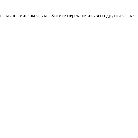
йт на английском языке. Хотите переключиться на другой язык?