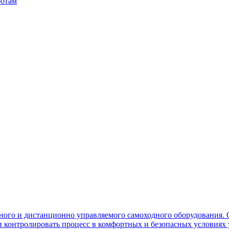
ботам
ного и дистанционно управляемого самоходного оборудования. 
контролировать процесс в комфортных и безопасных условиях 