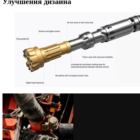
Улучшения дизайна