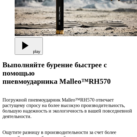
play
Выполняйте бурение быстрее с
помощью
пневмоударника Malleo™RH570
Погружной пневмоударник Malleo™RH570 отвечает
растущему спросу на более высокую производительность,
большую надежность и экологичность в вашей повседневной
деятельности.
Ощутите разницу в производительности за счет более