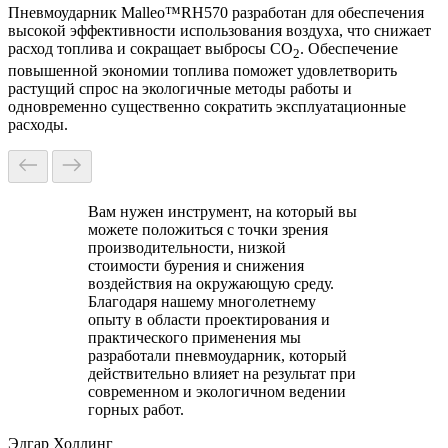
Пневмоударник Malleo™RH570 разработан для обеспечения
высокой эффективности использования воздуха, что снижает
расход топлива и сокращает выбросы CO
. Обеспечение
2
повышенной экономии топлива поможет удовлетворить
растущий спрос на экологичные методы работы и
одновременно существенно сократить эксплуатационные
расходы.
Вам нужен инструмент, на который вы
можете положиться с точки зрения
производительности, низкой
стоимости бурения и снижения
воздействия на окружающую среду.
Благодаря нашему многолетнему
опыту в области проектирования и
практического применения мы
разработали пневмоударник, который
действительно влияет на результат при
современном и экологичном ведении
горных работ.
Эдгар Холлинг