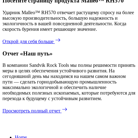
Посетите страницу продукта Malleo™ RH570
Ударник Malleo™ RH570 отвечает растущему спросу на более
высокую производительность, большую надежность и
экологичность в вашей повседневной деятельности. Когда
скорость бурения имеет решающее значение.
Открой для себя больше
Отчет «Наш путь»
В компании Sandvik Rock Tools мы полны решимости принять
меры в целях обеспечения устойчивого развития. На
сегодняшний день мы находимся на нашем самом важном
пути — сделать горнодобывающую промышленность
максимально экологичной и обеспечить наличие
необходимых полезных ископаемых, которые потребуются для
перехода к будущему с устойчивым развитием.
Просмотреть полный отчет
Home