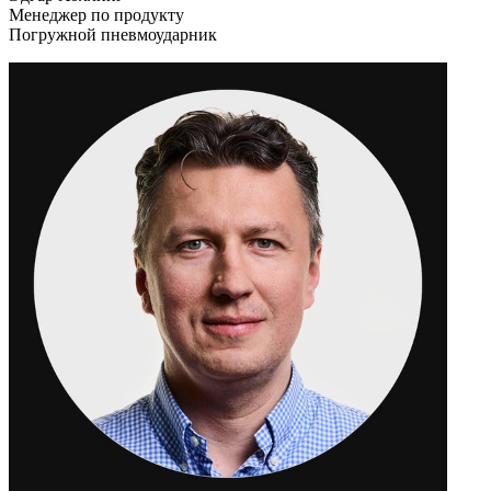
Менеджер по продукту
Погружной пневмоударник