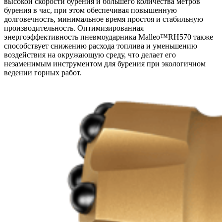
высокой скорости бурения и большего количества метров
бурения в час, при этом обеспечивая повышенную
долговечность, минимальное время простоя и стабильную
производительность. Оптимизированная
энергоэффективность пневмоударника Malleo™RH570 также
способствует снижению расхода топлива и уменьшению
воздействия на окружающую среду, что делает его
незаменимым инструментом для бурения при экологичном
ведении горных работ.