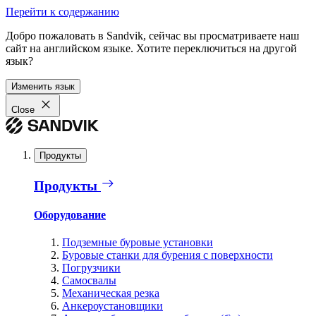
Перейти к содержанию
Добро пожаловать в Sandvik, сейчас вы просматриваете наш
сайт на английском языке. Хотите переключиться на другой
язык?
Изменить язык
Close
Продукты
Продукты
Оборудование
Подземные буровые установки
Буровые станки для бурения с поверхности
Погрузчики
Самосвалы
Механическая резка
Анкероустановщики