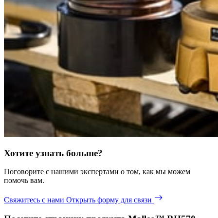
Хотите узнать больше?
Поговорите с нашими экспертами о том, как мы можем
помочь вам.
Свяжитесь с нами
Открыть форму для связи