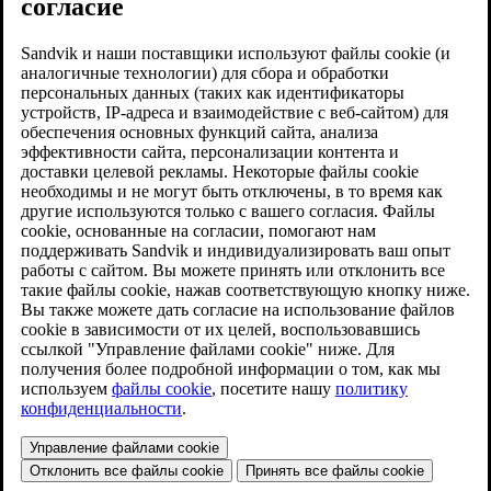
согласие
Sandvik и наши поставщики используют файлы cookie (и
аналогичные технологии) для сбора и обработки
персональных данных (таких как идентификаторы
устройств, IP-адреса и взаимодействие с веб-сайтом) для
обеспечения основных функций сайта, анализа
эффективности сайта, персонализации контента и
доставки целевой рекламы. Некоторые файлы cookie
необходимы и не могут быть отключены, в то время как
другие используются только с вашего согласия. Файлы
cookie, основанные на согласии, помогают нам
поддерживать Sandvik и индивидуализировать ваш опыт
работы с сайтом. Вы можете принять или отклонить все
такие файлы cookie, нажав соответствующую кнопку ниже.
Вы также можете дать согласие на использование файлов
cookie в зависимости от их целей, воспользовавшись
ссылкой "Управление файлами cookie" ниже. Для
получения более подробной информации о том, как мы
используем
файлы cookie
, посетите нашу
политику
конфиденциальности
.
Управление файлами cookie
Отклонить все файлы cookie
Принять все файлы cookie