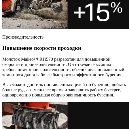
Производительность
Повышение скорости проходки
Молоток Malleo™ RH570 разработан для повышенной
скорости и производительности. Он отвечает высоким
требованиям производительности, обеспечивая повышенный
темп проходки для более быстрого и эффективного бурения.
Вы сможете достичь поставленных целей по бурению, добыть
больше руды за меньшее время и завершить работу быстрее,
одновременно повышая общую экономичность бурения.