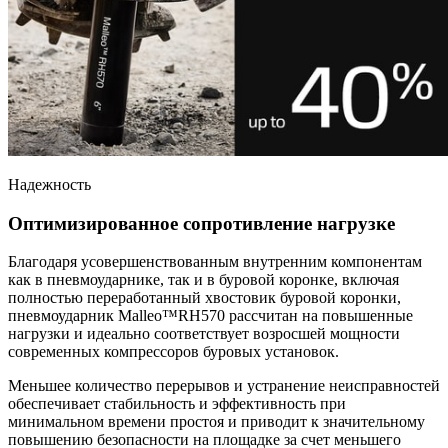
Надежность
Оптимизированное сопротивление нагрузке
Благодаря усовершенствованным внутренним компонентам
как в пневмоударнике, так и в буровой коронке, включая
полностью переработанный хвостовик буровой коронки,
пневмоударник Malleo™RH570 рассчитан на повышенные
нагрузки и идеально соответствует возросшей мощности
современных компрессоров буровых установок.
Меньшее количество перерывов и устранение неисправностей
обеспечивает стабильность и эффективность при
минимальном времени простоя и приводит к значительному
повышению безопасности на площадке за счет меньшего