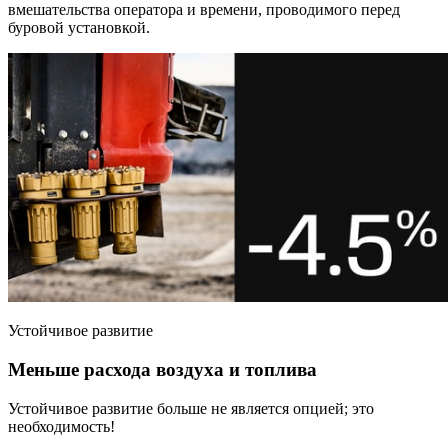
вмешательства оператора и времени, проводимого перед
буровой установкой.
Устойчивое развитие
Меньше расхода воздуха и топлива
Устойчивое развитие больше не является опцией; это
необходимость!