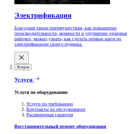
Электрификация
Благодаря таким преимуществам, как повышение
производительности, мощности и улучшение здоровья
рабочих, можно узнать, как сделать первые шаги по
электрификации своего рудника.
Услуги
Услуги
Услуги по оборудованию
Услуги по требованию
Контракты на обслуживание
Расширенная гарантия
Восстановительный ремонт оборудования