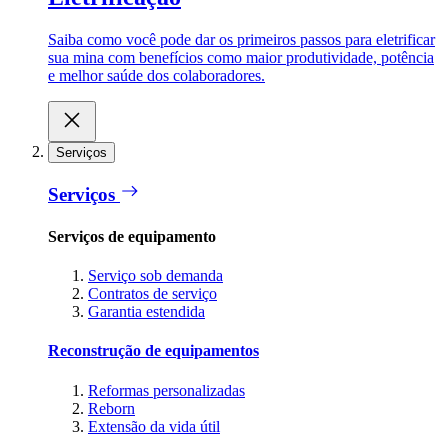
Saiba como você pode dar os primeiros passos para eletrificar
sua mina com benefícios como maior produtividade, potência
e melhor saúde dos colaboradores.
Serviços
Serviços
Serviços de equipamento
Serviço sob demanda
Contratos de serviço
Garantia estendida
Reconstrução de equipamentos
Reformas personalizadas
Reborn
Extensão da vida útil