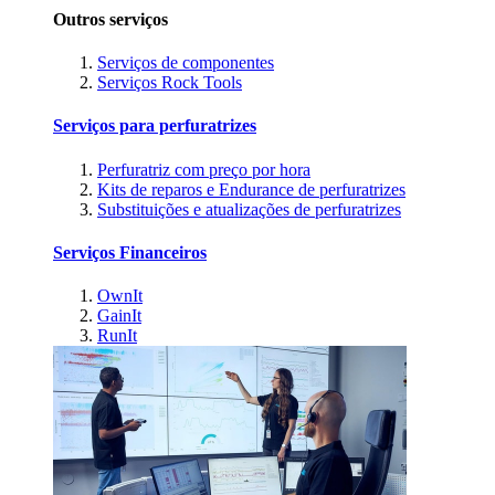
Outros serviços
Serviços de componentes
Serviços Rock Tools
Serviços para perfuratrizes
Perfuratriz com preço por hora
Kits de reparos e Endurance de perfuratrizes
Substituições e atualizações de perfuratrizes
Serviços Financeiros
OwnIt
GainIt
RunIt