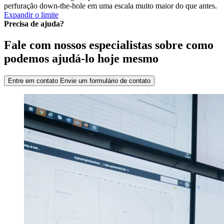
perfuração down-the-hole em uma escala muito maior do que antes.
Expandir o limite
Precisa de ajuda?
Fale com nossos especialistas sobre como
podemos ajudá-lo hoje mesmo
Entre em contato
Envie um formulário de contato