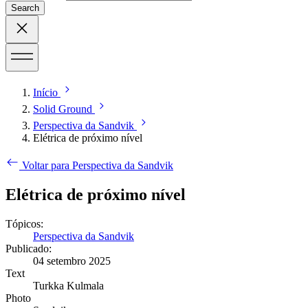
Search
Início
Solid Ground
Perspectiva da Sandvik
Elétrica de próximo nível
Voltar para Perspectiva da Sandvik
Elétrica de próximo nível
Tópicos:
Perspectiva da Sandvik
Publicado:
04 setembro 2025
Text
Turkka Kulmala
Photo