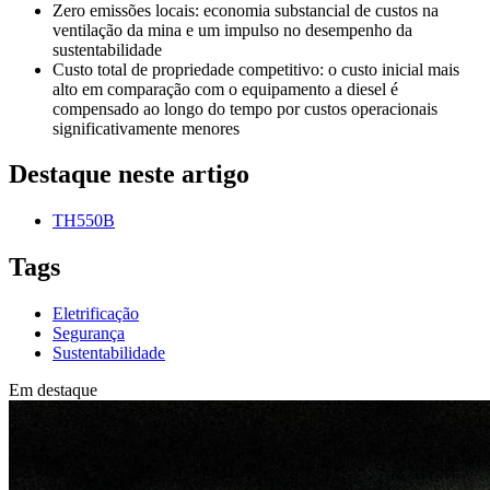
Zero emissões locais: economia substancial de custos na
ventilação da mina e um impulso no desempenho da
sustentabilidade
Custo total de propriedade competitivo: o custo inicial mais
alto em comparação com o equipamento a diesel é
compensado ao longo do tempo por custos operacionais
significativamente menores
Destaque neste artigo
TH550B
Tags
Eletrificação
Segurança
Sustentabilidade
Em destaque