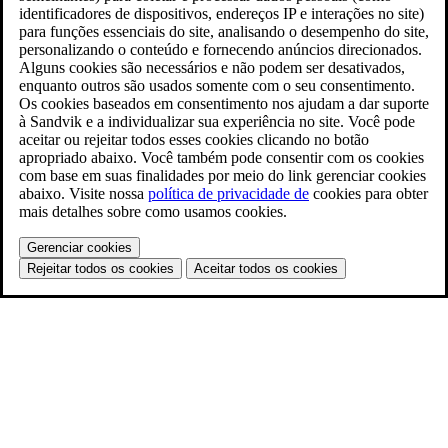
identificadores de dispositivos, endereços IP e interações no site)
para funções essenciais do site, analisando o desempenho do site,
personalizando o conteúdo e fornecendo anúncios direcionados.
Alguns cookies são necessários e não podem ser desativados,
enquanto outros são usados somente com o seu consentimento.
Os cookies baseados em consentimento nos ajudam a dar suporte
à Sandvik e a individualizar sua experiência no site. Você pode
aceitar ou rejeitar todos esses cookies clicando no botão
apropriado abaixo. Você também pode consentir com os cookies
com base em suas finalidades por meio do link gerenciar cookies
abaixo. Visite nossa
política de privacidade de
cookies para obter
mais detalhes sobre como usamos cookies.
Gerenciar cookies
Rejeitar todos os cookies
Aceitar todos os cookies