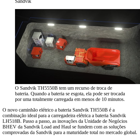
Sandvik
O Sandvik TH5550B tem um recurso de troca de
bateria. Quando a bateria se esgota, ela pode ser trocada
por uma totalmente carregada em menos de 10 minutos.
O novo caminhão elétrico a bateria Sandvik TH550B é a
combinação ideal para a carregadeira elétrica a bateria Sandvik
LH518B. Passo a passo, as inovações da Unidade de Negócios
BHEV da Sandvik Load and Haul se fundem com as soluções
comprovadas da Sandvik para a maturidade total no mercado global.