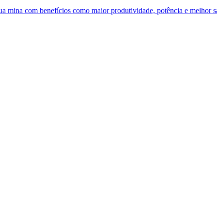
 sua mina com benefícios como maior produtividade, potência e melhor 