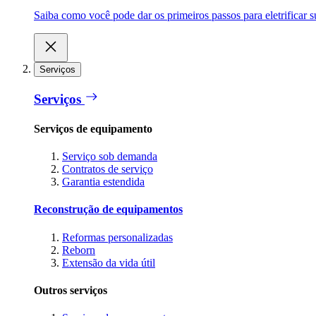
Saiba como você pode dar os primeiros passos para eletrificar
Serviços
Serviços
Serviços de equipamento
Serviço sob demanda
Contratos de serviço
Garantia estendida
Reconstrução de equipamentos
Reformas personalizadas
Reborn
Extensão da vida útil
Outros serviços