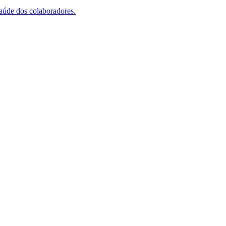
saúde dos colaboradores.