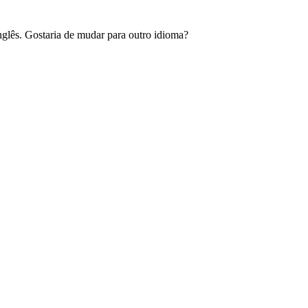
glês. Gostaria de mudar para outro idioma?