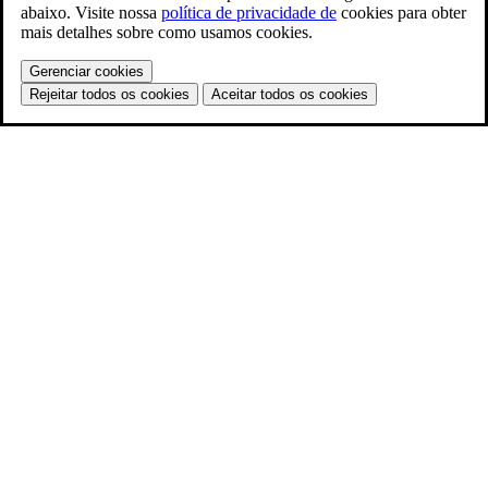
abaixo. Visite nossa
política de privacidade de
cookies para obter
mais detalhes sobre como usamos cookies.
Gerenciar cookies
Rejeitar todos os cookies
Aceitar todos os cookies