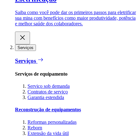
Saiba como você pode dar os primeiros passos para eletrificar
sua mina com benefícios como maior produtividade, potência
e melhor saúde dos colaboradores.
Serviços
Serviços
Serviços de equipamento
Serviço sob demanda
Contratos de serviço
Garantia estendida
Reconstrução de equipamentos
Reformas personalizadas
Reborn
Extensão da vida útil