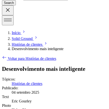
Search
Início
Solid Ground
Histórias de clientes
Desenvolvimento mais inteligente
Voltar para Histórias de clientes
Desenvolvimento mais inteligente
Tópicos:
Histórias de clientes
Publicado:
04 setembro 2025
Text
Eric Gourley
Photo