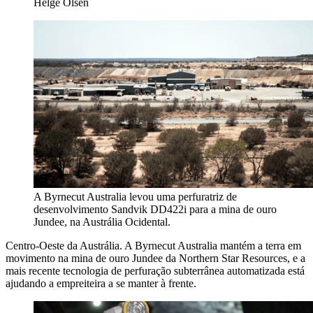
Helge Olsen
A Byrnecut Australia levou uma perfuratriz de
desenvolvimento Sandvik DD422i para a mina de ouro
Jundee, na Austrália Ocidental.
Centro-Oeste da Austrália. A Byrnecut Australia mantém a terra em
movimento na mina de ouro Jundee da Northern Star Resources, e a
mais recente tecnologia de perfuração subterrânea automatizada está
ajudando a empreiteira a se manter à frente.