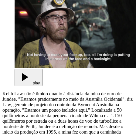
play
Keith Law não é tímido quanto à distância da mina de ouro de
Jundee. "Estamos praticamente no meio da Austrália Ocidental", diz
Law, gerente de projeto do contrato da Byrnecut Australia na
operação. "Estamos um pouco isolados aqui." Localizada a 50
quilômetros a nordeste da pequena cidade de Wiluna e a 1.150
quilômetros por estrada ou a duas horas de voo de turboélice a
nordeste de Perth, Jundee é a definição de remota. Mas desde o
início da produção em 1995, a mina fez com que a caminhada