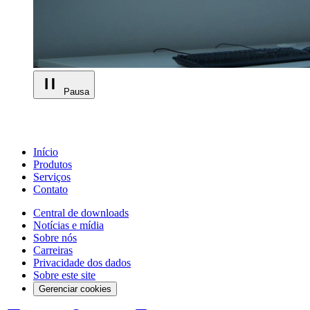
Pausa
Início
Produtos
Serviços
Contato
Central de downloads
Notícias e mídia
Sobre nós
Carreiras
Privacidade dos dados
Sobre este site
Gerenciar cookies