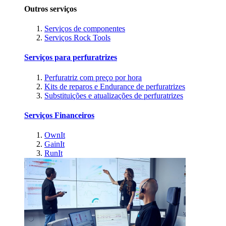
Outros serviços
Serviços de componentes
Serviços Rock Tools
Serviços para perfuratrizes
Perfuratriz com preço por hora
Kits de reparos e Endurance de perfuratrizes
Substituições e atualizações de perfuratrizes
Serviços Financeiros
OwnIt
GainIt
RunIt