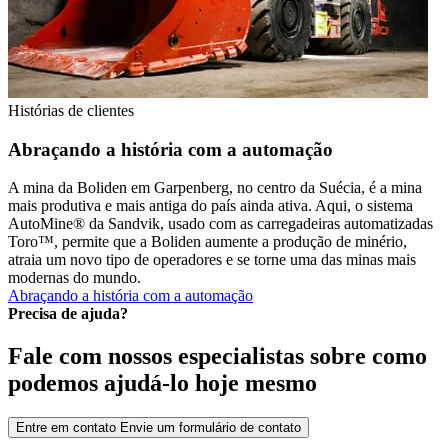
Histórias de clientes
Abraçando a história com a automação
A mina da Boliden em Garpenberg, no centro da Suécia, é a mina
mais produtiva e mais antiga do país ainda ativa. Aqui, o sistema
AutoMine® da Sandvik, usado com as carregadeiras automatizadas
Toro™, permite que a Boliden aumente a produção de minério,
atraia um novo tipo de operadores e se torne uma das minas mais
modernas do mundo.
Abraçando a história com a automação
Precisa de ajuda?
Fale com nossos especialistas sobre como
podemos ajudá-lo hoje mesmo
Entre em contato
Envie um formulário de contato