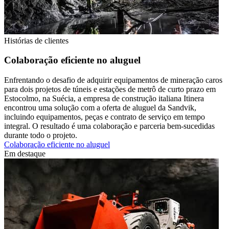
Histórias de clientes
Colaboração eficiente no aluguel
Enfrentando o desafio de adquirir equipamentos de mineração caros
para dois projetos de túneis e estações de metrô de curto prazo em
Estocolmo, na Suécia, a empresa de construção italiana Itinera
encontrou uma solução com a oferta de aluguel da Sandvik,
incluindo equipamentos, peças e contrato de serviço em tempo
integral. O resultado é uma colaboração e parceria bem-sucedidas
durante todo o projeto.
Colaboração eficiente no aluguel
Em destaque