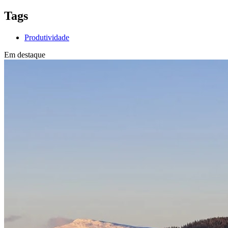
Tags
Produtividade
Em destaque