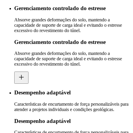
Gerenciamento controlado do estresse
Absorve grandes deformações do solo, mantendo a
capacidade de suporte de carga ideal e evitando o estresse
excessivo do revestimento do túnel.
Gerenciamento controlado do estresse
Absorve grandes deformações do solo, mantendo a
capacidade de suporte de carga ideal e evitando o estresse
excessivo do revestimento do túnel.
Desempenho adaptável
Características de encurtamento de força personalizáveis para
atender a projetos individuais e condições geológicas.
Desempenho adaptável
Características de encurtamento de força personalizáveis para