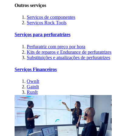
Outros serviços
Serviços de componentes
Serviços Rock Tools
Serviços para perfuratrizes
Perfuratriz com preço por hora
Kits de reparos e Endurance de perfuratrizes
Substituições e atualizações de perfuratrizes
Serviços Financeiros
OwnIt
GainIt
RunIt