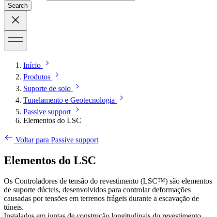
Search
Início
Produtos
Suporte de solo
Tunelamento e Geotecnologia
Passive support
Elementos do LSC
Voltar para Passive support
Elementos do LSC
Os Controladores de tensão do revestimento (LSC™) são elementos
de suporte dúcteis, desenvolvidos para controlar deformações
causadas por tensões em terrenos frágeis durante a escavação de
túneis.
Instalados em juntas de construção longitudinais do revestimento