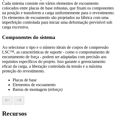
Cada sistema consiste em vários elementos de escoamento
colocados entre placas de base robustas, que fixam os componentes
na posição e transferem a carga uniformemente para o revestimento.
Os elementos de escoamento são projetados na fábrica com uma
imperfeição controlada para iniciar uma deformação previsível sob
carga excessiva.
Componentes do sistema
Ao selecionar o tipo e o número ideais de corpos de compressão
LSC™, as características de suporte - como o comportamento de
encurtamento de força - podem ser adaptadas com precisão aos
requisitos específicos do projeto. Isso garante o gerenciamento
eficaz da carga, a liberação controlada da tensão e a máxima
proteção do revestimento.
Placas de base
Elementos de escoamento
Barras de montagem (reforço)
Recursos