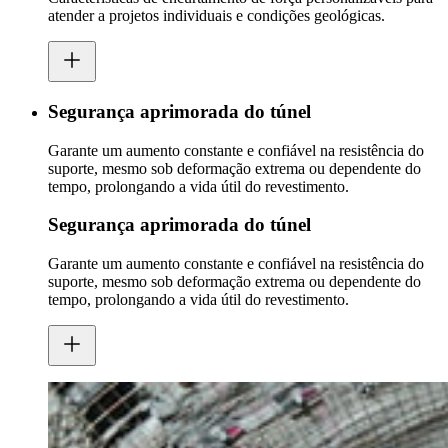
atender a projetos individuais e condições geológicas.
Segurança aprimorada do túnel
Garante um aumento constante e confiável na resistência do
suporte, mesmo sob deformação extrema ou dependente do
tempo, prolongando a vida útil do revestimento.
Segurança aprimorada do túnel
Garante um aumento constante e confiável na resistência do
suporte, mesmo sob deformação extrema ou dependente do
tempo, prolongando a vida útil do revestimento.