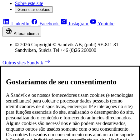
Sobre este site
Gerenciar cookies
LinkedIn
Facebook
Instagram
Youtube
Alterar idioma
© 2026 Copyright © Sandvik AB; (publ) SE-811 81
Sandviken, Suécia Tel +46 (0)26 260000
Outros sites Sandvik
Gostaríamos de seu consentimento
A Sandvik e os nossos fornecedores usam cookies (e tecnologias
semelhantes) para coletar e processar dados pessoais (como
identificadores de dispositivos, endereços IP e interações no site)
para funções essenciais do site, analisando o desempenho do site,
personalizando o conteúdo e fornecendo anúncios direcionados.
Alguns cookies são necessários e não podem ser desativados,
enquanto outros são usados somente com o seu consentimento.
Os cookies baseados em consentimento nos ajudam a dar suporte