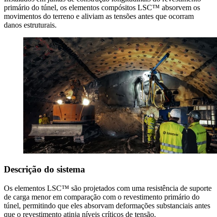
primário do túnel, os elementos compósitos LSC™ absorvem os
movimentos do terreno e aliviam as tensões antes que ocorram
danos estruturais.
Descrição do sistema
Os elementos LSC™ são projetados com uma resistência de suporte
de carga menor em comparação com o revestimento primário do
túnel, permitindo que eles absorvam deformações substanciais antes
que o revestimento atinja níveis críticos de tensão.