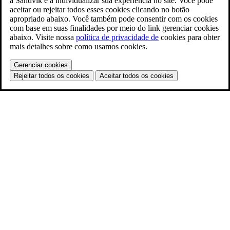
à Sandvik e a individualizar sua experiência no site. Você pode
aceitar ou rejeitar todos esses cookies clicando no botão
apropriado abaixo. Você também pode consentir com os cookies
com base em suas finalidades por meio do link gerenciar cookies
abaixo. Visite nossa
política de privacidade de
cookies para obter
mais detalhes sobre como usamos cookies.
Gerenciar cookies
Rejeitar todos os cookies
Aceitar todos os cookies