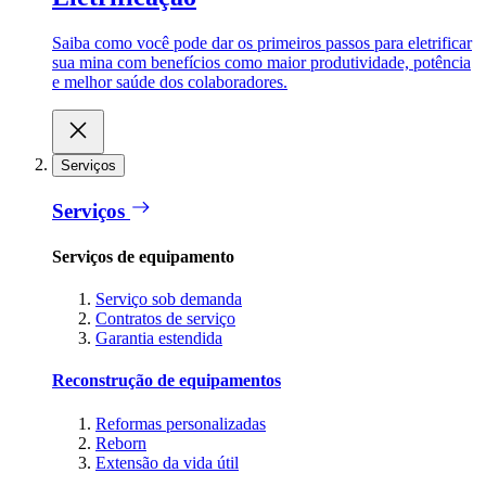
Saiba como você pode dar os primeiros passos para eletrificar
sua mina com benefícios como maior produtividade, potência
e melhor saúde dos colaboradores.
Serviços
Serviços
Serviços de equipamento
Serviço sob demanda
Contratos de serviço
Garantia estendida
Reconstrução de equipamentos
Reformas personalizadas
Reborn
Extensão da vida útil