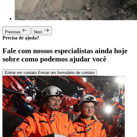
Previous
Next
Precisa de ajuda?
Fale com nossos especialistas ainda hoje
sobre como podemos ajudar você
Entrar em contato
Enviar um formulário de contato