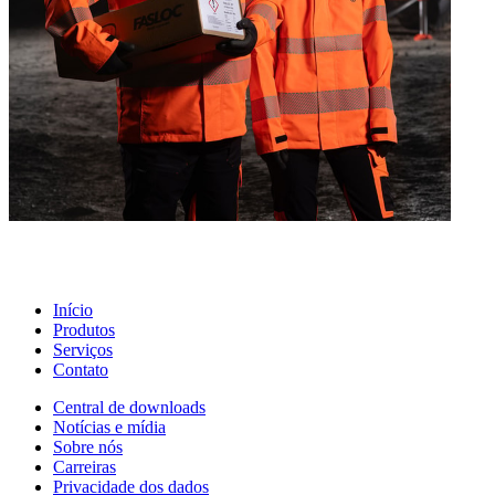
Início
Produtos
Serviços
Contato
Central de downloads
Notícias e mídia
Sobre nós
Carreiras
Privacidade dos dados