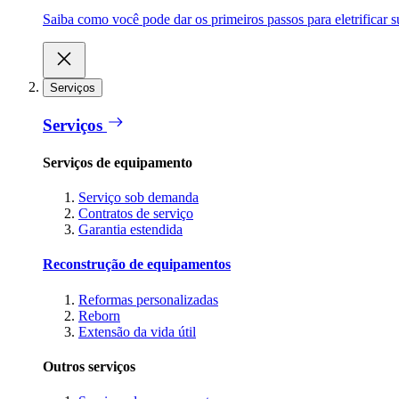
Saiba como você pode dar os primeiros passos para eletrificar
Serviços
Serviços
Serviços de equipamento
Serviço sob demanda
Contratos de serviço
Garantia estendida
Reconstrução de equipamentos
Reformas personalizadas
Reborn
Extensão da vida útil
Outros serviços