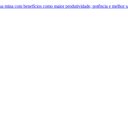
 sua mina com benefícios como maior produtividade, potência e melhor 