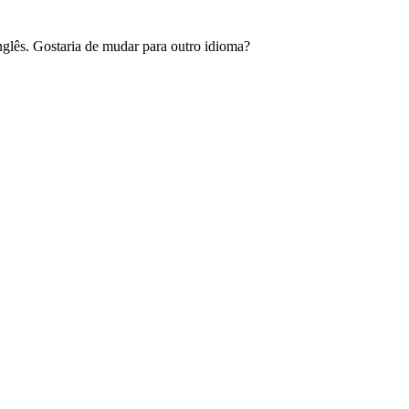
glês. Gostaria de mudar para outro idioma?