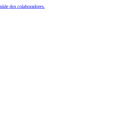
saúde dos colaboradores.