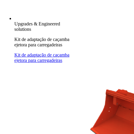
Upgrades & Engineered
solutions
Kit de adaptação de caçamba
ejetora para carregadeiras
Kit de adaptação de caçamba
ejetora para carregadeiras