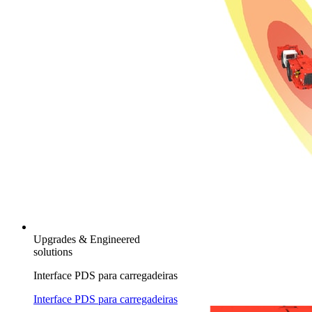
Upgrades & Engineered
solutions
Interface PDS para carregadeiras
Interface PDS para carregadeiras