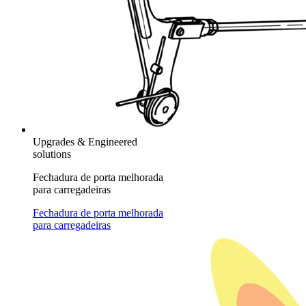
Upgrades & Engineered
solutions
Fechadura de porta melhorada
para carregadeiras
Fechadura de porta melhorada
para carregadeiras