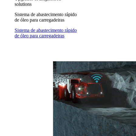
solutions
Sistema de abastecimento rápido
de óleo para carregadeiras
Sistema de abastecimento rápido
de óleo para carregadeiras