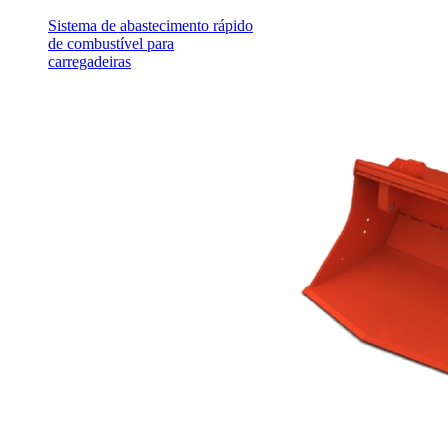
Sistema de abastecimento rápido
de combustível para
carregadeiras