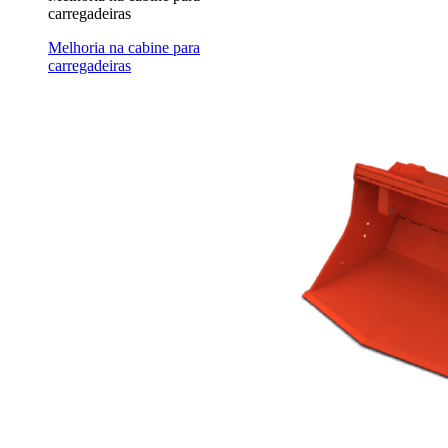
carregadeiras
Melhoria na cabine para
carregadeiras