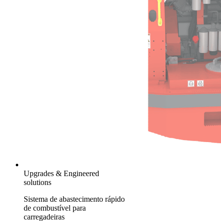
Upgrades & Engineered
solutions
Sistema de abastecimento rápido
de combustível para
carregadeiras