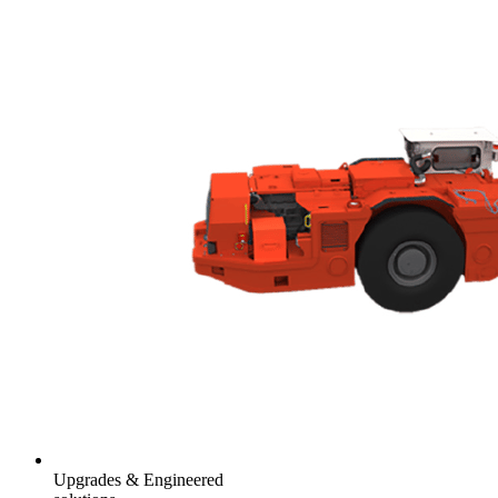
Upgrades & Engineered