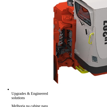
Upgrades & Engineered
solutions
Melhoria na cabine para