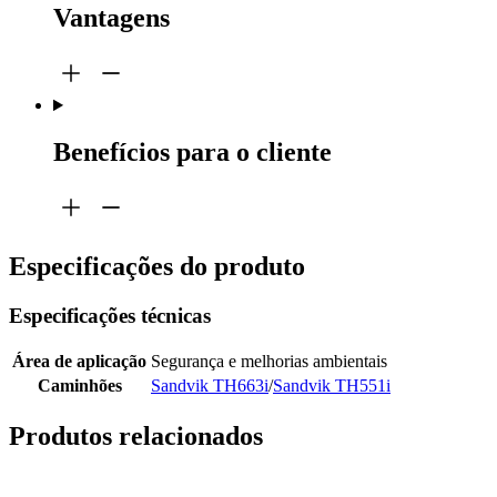
Vantagens
Benefícios para o cliente
Especificações do produto
Especificações técnicas
Área de aplicação
Segurança e melhorias ambientais
Caminhões
Sandvik TH663i
/
Sandvik TH551i
Produtos relacionados