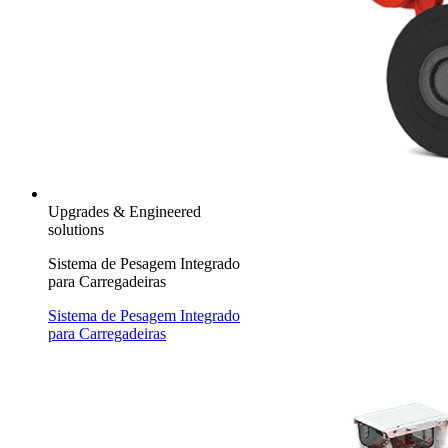
Upgrades & Engineered
solutions
Sistema de Pesagem Integrado
para Carregadeiras
Sistema de Pesagem Integrado
para Carregadeiras