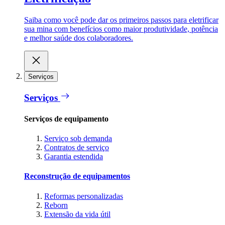
Saiba como você pode dar os primeiros passos para eletrificar
sua mina com benefícios como maior produtividade, potência
e melhor saúde dos colaboradores.
Serviços
Serviços
Serviços de equipamento
Serviço sob demanda
Contratos de serviço
Garantia estendida
Reconstrução de equipamentos
Reformas personalizadas
Reborn
Extensão da vida útil