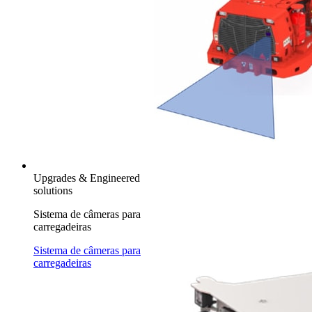
Upgrades & Engineered
solutions
Sistema de câmeras para
carregadeiras
Sistema de câmeras para
carregadeiras