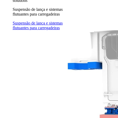
solutions
Suspensão de lança e sistemas
flutuantes para carregadeiras
Suspensão de lança e sistemas
flutuantes para carregadeiras