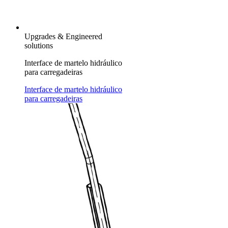
Upgrades & Engineered
solutions
Interface de martelo hidráulico
para carregadeiras
Interface de martelo hidráulico
para carregadeiras