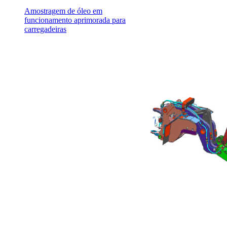
Amostragem de óleo em
funcionamento aprimorada para
carregadeiras