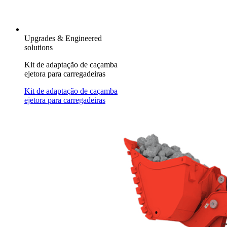
Upgrades & Engineered
solutions
Kit de adaptação de caçamba
ejetora para carregadeiras
Kit de adaptação de caçamba
ejetora para carregadeiras