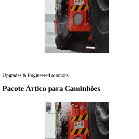
Upgrades & Engineered solutions
Pacote Ártico para Caminhões