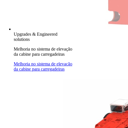
Upgrades & Engineered
solutions
Melhoria no sistema de elevação
da cabine para carregadeiras
Melhoria no sistema de elevação
da cabine para carregadeiras