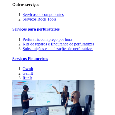
Outros serviços
Serviços de componentes
Serviços Rock Tools
Serviços para perfuratrizes
Perfuratriz com preço por hora
Kits de reparos e Endurance de perfuratrizes
Substituições e atualizações de perfuratrizes
Serviços Financeiros
OwnIt
GainIt
RunIt