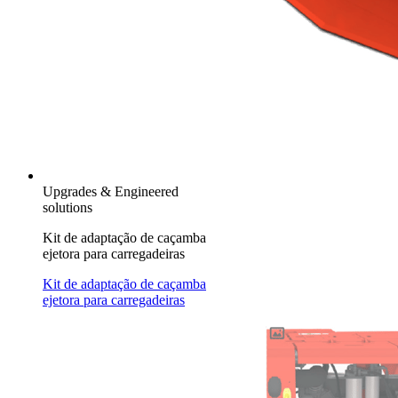
Upgrades & Engineered
solutions
Kit de adaptação de caçamba
ejetora para carregadeiras
Kit de adaptação de caçamba
ejetora para carregadeiras