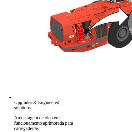
Upgrades & Engineered
solutions
Amostragem de óleo em
funcionamento aprimorada para
carregadeiras