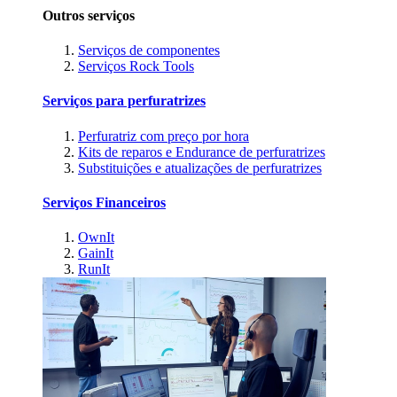
Outros serviços
Serviços de componentes
Serviços Rock Tools
Serviços para perfuratrizes
Perfuratriz com preço por hora
Kits de reparos e Endurance de perfuratrizes
Substituições e atualizações de perfuratrizes
Serviços Financeiros
OwnIt
GainIt
RunIt