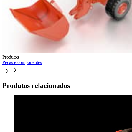
Produtos
Peças e componentes
Produtos relacionados