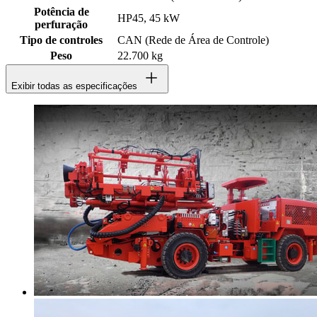
Potência de
HP45, 45 kW
perfuração
Tipo de controles
CAN (Rede de Área de Controle)
Peso
22.700 kg
Exibir todas as especificações