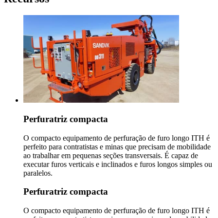
Perfuratriz compacta
O compacto equipamento de perfuração de furo longo ITH é
perfeito para contratistas e minas que precisam de mobilidade
ao trabalhar em pequenas seções transversais. É capaz de
executar furos verticais e inclinados e furos longos simples ou
paralelos.
Perfuratriz compacta
O compacto equipamento de perfuração de furo longo ITH é