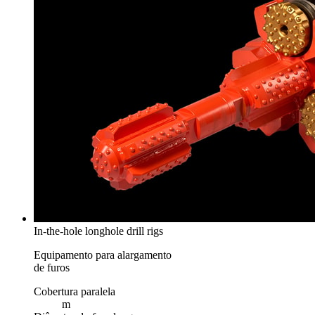
In-the-hole longhole drill rigs
Equipamento para alargamento
de furos
Cobertura paralela
m