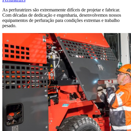
As perfuratrizes são extremamente difíceis de projetar e fabricar.
Com décadas de dedicação e engenharia, desenvolvemos nossos
equipamentos de perfuração para condições extremas e trabalho
pesado.