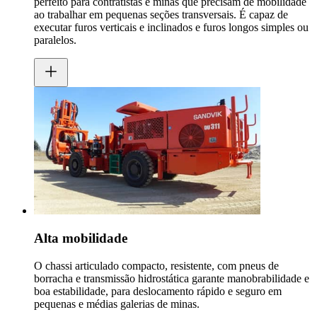
perfeito para contratistas e minas que precisam de mobilidade
ao trabalhar em pequenas seções transversais. É capaz de
executar furos verticais e inclinados e furos longos simples ou
paralelos.
Alta mobilidade
O chassi articulado compacto, resistente, com pneus de
borracha e transmissão hidrostática garante manobrabilidade e
boa estabilidade, para deslocamento rápido e seguro em
pequenas e médias galerias de minas.