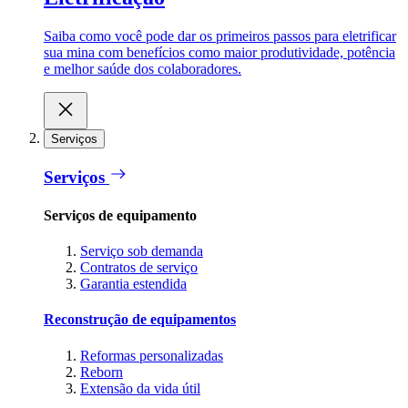
Saiba como você pode dar os primeiros passos para eletrificar
sua mina com benefícios como maior produtividade, potência
e melhor saúde dos colaboradores.
Serviços
Serviços
Serviços de equipamento
Serviço sob demanda
Contratos de serviço
Garantia estendida
Reconstrução de equipamentos
Reformas personalizadas
Reborn
Extensão da vida útil