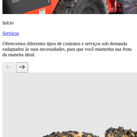
Início
Serviços
Oferecemos diferentes tipos de contratos e serviços sob demanda
eadaptados às suas necessidades, para que você mantenha sua frota
da maneira ideal.