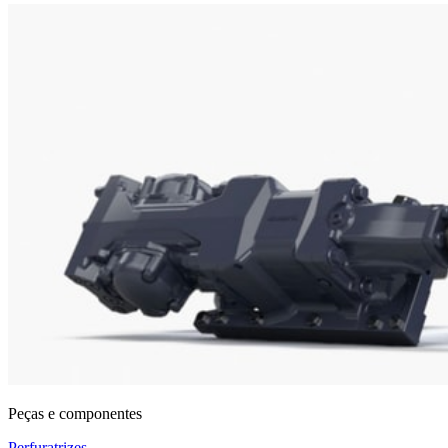
Peças e componentes
Perfuratrizes