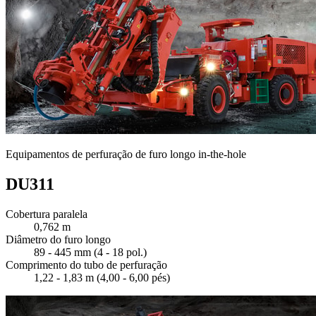
Equipamentos de perfuração de furo longo in-the-hole
DU311
Cobertura paralela
0,762 m
Diâmetro do furo longo
89 - 445 mm (4 - 18 pol.)
Comprimento do tubo de perfuração
1,22 - 1,83 m (4,00 - 6,00 pés)