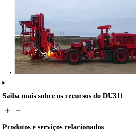
Saiba mais sobre os recursos do DU311
Produtos e serviços relacionados