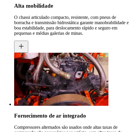
Alta mobilidade
O chassi articulado compacto, resistente, com pneus de
borracha e transmissão hidrostática garante manobrabilidade e
boa estabilidade, para deslocamento rápido e seguro em
pequenas e médias galerias de minas.
Fornecimento de ar integrado
Compressores alternados são usados onde altas taxas de