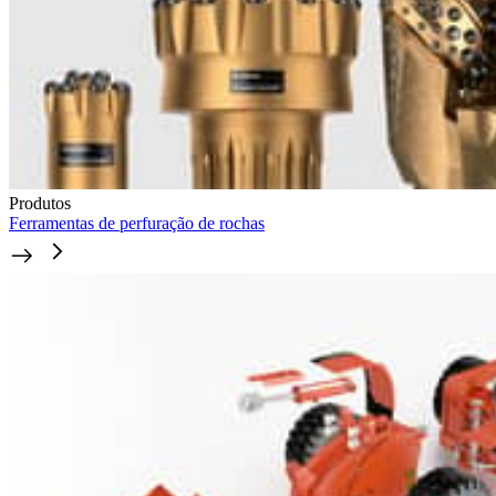
Produtos
Ferramentas de perfuração de rochas