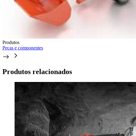
Produtos
Peças e componentes
Produtos relacionados