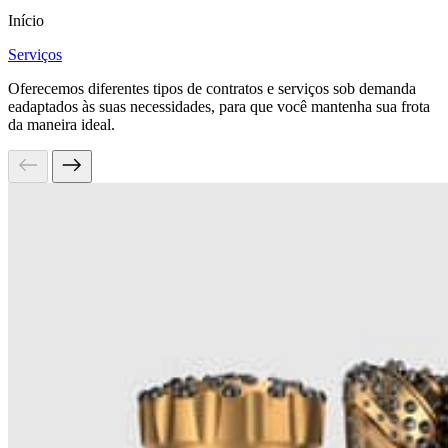
Início
Serviços
Oferecemos diferentes tipos de contratos e serviços sob demanda
eadaptados às suas necessidades, para que você mantenha sua frota
da maneira ideal.