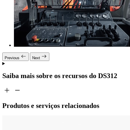
Previous
Next
Saiba mais sobre os recursos do DS312
Produtos e serviços relacionados