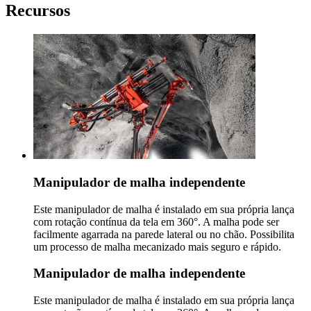
Recursos
Manipulador de malha independente
Este manipulador de malha é instalado em sua própria lança
com rotação contínua da tela em 360°. A malha pode ser
facilmente agarrada na parede lateral ou no chão. Possibilita
um processo de malha mecanizado mais seguro e rápido.
Manipulador de malha independente
Este manipulador de malha é instalado em sua própria lança