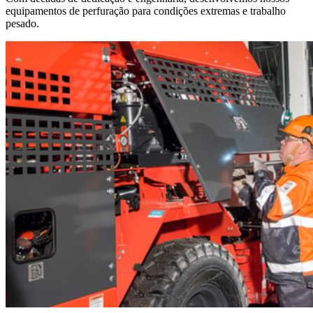
equipamentos de perfuração para condições extremas e trabalho
pesado.