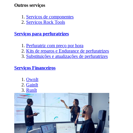
Outros serviços
Serviços de componentes
Serviços Rock Tools
Serviços para perfuratrizes
Perfuratriz com preço por hora
Kits de reparos e Endurance de perfuratrizes
Substituições e atualizações de perfuratrizes
Serviços Financeiros
OwnIt
GainIt
RunIt