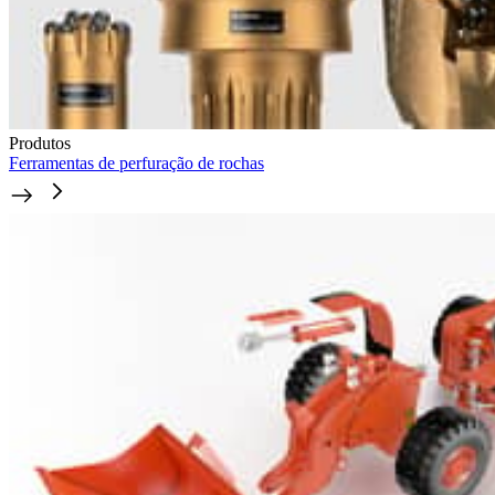
Produtos
Ferramentas de perfuração de rochas