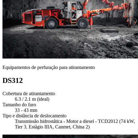
Equipamentos de perfuração para atirantamento
DS312
Cobertura de atirantamento
6.3 / 2.1 m (ideal)
Tamanho do furo
33 - 43 mm
Tipo e distância de deslocamento
Transmissão hidrostática - Motor a diesel - TCD2012 (74 kW,
Tier 3, Estágio IIIA, Canmet, China 2)