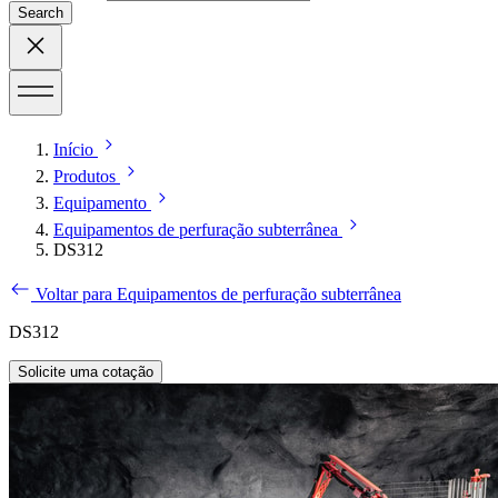
Search
Início
Produtos
Equipamento
Equipamentos de perfuração subterrânea
DS312
Voltar para Equipamentos de perfuração subterrânea
DS312
Solicite uma cotação