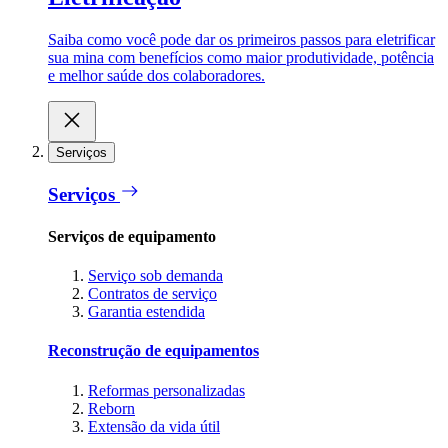
Saiba como você pode dar os primeiros passos para eletrificar
sua mina com benefícios como maior produtividade, potência
e melhor saúde dos colaboradores.
Serviços
Serviços
Serviços de equipamento
Serviço sob demanda
Contratos de serviço
Garantia estendida
Reconstrução de equipamentos
Reformas personalizadas
Reborn
Extensão da vida útil